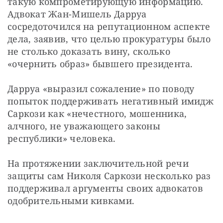
такую компрометирующую информацию. 
Адвокат Жан-Мишель Дарруа 
сосредоточился на репутационном аспекте 
дела, заявив, что целью прокуратуры было 
не столько доказать вину, сколько 
«очернить образ» бывшего президента.
Дарруа «выразил сожаление» по поводу 
попыток поддерживать негативный имидж 
Саркози как «нечестного, мошенника, 
алчного, не уважающего законы 
республики» человека.
На протяжении заключительной речи 
защиты сам Николя Саркози несколько раз 
поддерживал аргументы своих адвокатов 
одобрительными кивками.