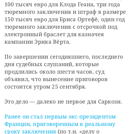
100 тысяч евро для Клода Геана, три года 
тюремного заключения и штраф в размере 
150 тысяч евро для Бриса Ортефё, один год 
тюремного заключения с отсрочкой под 
электронный браслет для казначея 
кампании Эрика Вёрта.
По завершении сегодняшнего, последнего 
дня судебных слушаний, которые 
продлились около шести часов, суд 
объявил, что вынесение приговоров 
состоится утром 25 сентября.
Это дело — далеко не первое для Саркози.
Ранее он стал первым экс-президентом 
Франции, приговоренным к реальному 
сроку заключения
 (по т.н. «делу о 