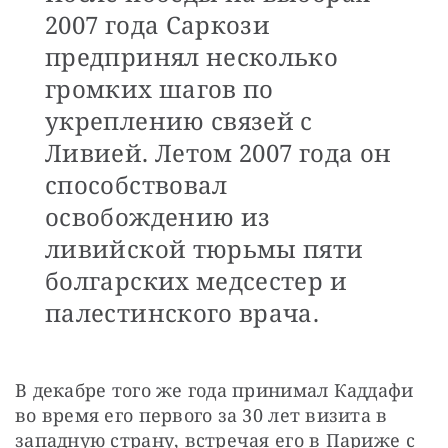
2007 года Саркози
предпринял несколько
громких шагов по
укреплению связей с
Ливией. Летом 2007 года он
способствовал
освобождению из
ливийской тюрьмы пяти
болгарских медсестер и
палестинского врача.
В декабре того же года принимал Каддафи 
во время его первого за 30 лет визита в 
западную страну, встречая его в Париже с 