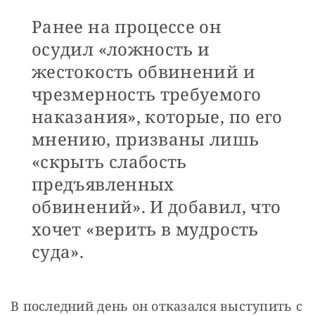
Ранее на процессе он
осудил «ложность и
жестокость обвинений и
чрезмерность требуемого
наказания», которые, по его
мнению, призваны лишь
«скрыть слабость
предъявленных
обвинений». И добавил, что
хочет «верить в мудрость
суда».
В последний день он отказался выступить с 