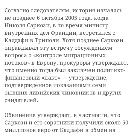
Согласно следователям, история началась 
не позднее 6 октября 2005 года, когда 
Николя Саркози, в то время министр 
внутренних дел Франции, встретился с 
Каддафи в Триполи. Хотя позднее Саркози 
оправдывал эту встречу обсуждением 
вопроса о «контроле миграционных 
потоков» в Европу, прокуроры утверждают, 
что именно тогда был заключен политико-
финансовый «пакт» — утверждение, 
подтвержденное показаниями семи 
бывших ливийских чиновников и других 
свидетелей.
Обвинение утверждает, в частности, что 
Саркози и его соратники получили около 50 
миллионов евро от Каддафи в обмен на 