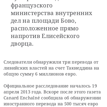
французского
министерства внутренних
дел на площади Бово,
расположенное прямо
напротив Елисейского
дворца.
Следователи обнаружили три перевода от 
ливийских властей на счет Такиеддина на 
общую сумму 6 миллионов евро.
Официальное расследование началось 19 
апреля 2013 года. Вскоре после этого газета 
Canard Enchaîné сообщила об обнаружении 
иностранного перевода на 500 тысяч евро 