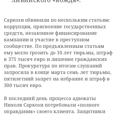
Саркози обвинили по нескольким статьям: 
коррупция, присвоение государственных 
средств, незаконное финансирование 
кампании и участие в преступном 
сообществе. По предъявленным статьям 
ему могло грозить до 10 лет тюрьмы, штраф 
в 375 тысяч евро и лишение гражданских 
прав. Прокуратура по итогам слушаний 
запросила в конце марта семь лет тюрьмы, 
пятилетний запрет на избрание и штраф в 
300 тысяч евро.
В последний день процесса адвокаты 
Николя Саркози потребовали «полного 
оправдания» своего клиента. Защитники 