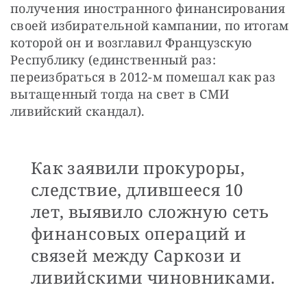
получения иностранного финансирования 
своей избирательной кампании, по итогам 
которой он и возглавил Французскую 
Республику (единственный раз: 
переизбраться в 2012-м помешал как раз 
вытащенный тогда на свет в СМИ 
ливийский скандал).
Как заявили прокуроры,
следствие, длившееся 10
лет, выявило сложную сеть
финансовых операций и
связей между Саркози и
ливийскими чиновниками.