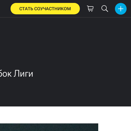
СТАТЬ СОУЧАСТНИКОМ
бок Лиги