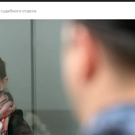
 судебного отдела