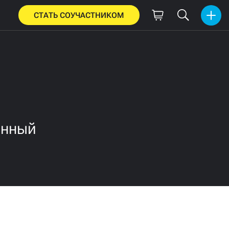
СТАТЬ СОУЧАСТНИКОМ
енный