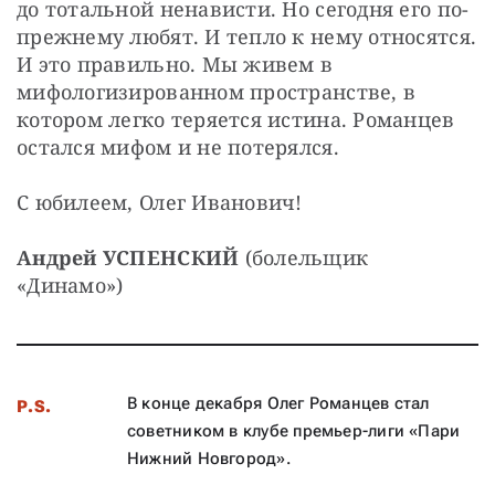
до тотальной ненависти. Но сегодня его по-
прежнему любят. И тепло к нему относятся. 
И это правильно. Мы живем в 
мифологизированном пространстве, в 
котором легко теряется истина. Романцев 
остался мифом и не потерялся.
С юбилеем, Олег Иванович!
Андрей УСПЕНСКИЙ 
(болельщик 
«Динамо»)
В конце декабря Олег Романцев стал
P.S.
советником в клубе премьер-лиги «Пари
Нижний Новгород».