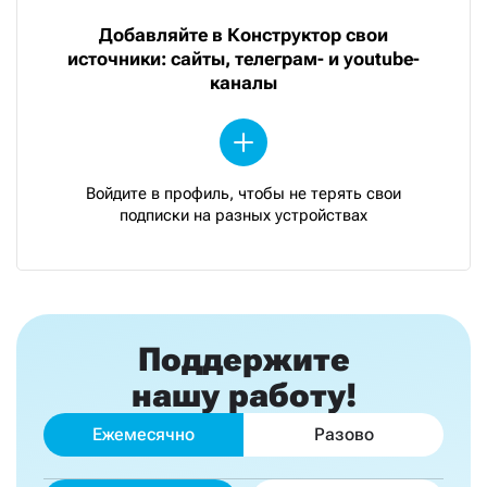
Добавляйте в Конструктор свои
источники: сайты, телеграм- и youtube-
каналы
Войдите в профиль, чтобы не терять свои
подписки на разных устройствах
Поддержите
нашу работу!
Ежемесячно
Разово