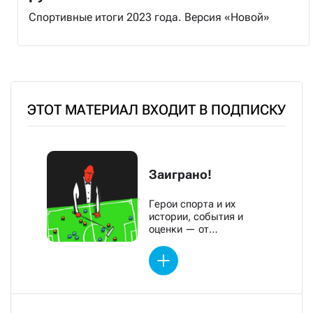
Спортивные итоги 2023 года. Версия «Новой»
ЭТОТ МАТЕРИАЛ ВХОДИТ В ПОДПИСКУ
Заиграно!
Герои спорта и их
истории, события и
оценки — от
обозревателей «Новой»