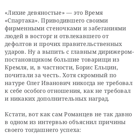
«Лихие девяностые» — это Время 
«Спартака». Приводившего своими 
фирменными стеночками и забеганиями 
людей в восторг и отвлекавшего от 
дефолтов и прочих правительственных 
ударов. Ну а выпить с главным дирижером-
постановщиком большие товарищи из 
Кремля, и, в частности, Борис Ельцин, 
почитали за честь. Хотя скромный по 
натуре Олег Иванович никогда не требовал 
к себе особого отношения, как не требовал 
и никаких дополнительных наград.
Кстати, вот как сам Романцев не так давно 
в одном из интервью объяснил причины 
своего тогдашнего успеха: 