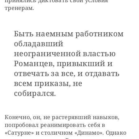
тренерам. 
Быть наемным работником
обладавший
неограниченной властью
Романцев, привыкший и
отвечать за все, и отдавать
всем приказы, не
собирался.
Конечно, он, не растерявший навыков, 
попробовал реанимировать себя в 
«Сатурне» и столичном «Динамо». Однако 