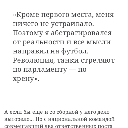
«Кроме первого места, меня
ничего не устраивало.
Поэтому я абстрагировался
от реальности и все мысли
направил на футбол.
Революция, танки стреляют
по парламенту — по
хрену».
А если бы еще и со сборной у него дело 
выгорело… Но с национальной командой 
совмещавший два ответственных поста 