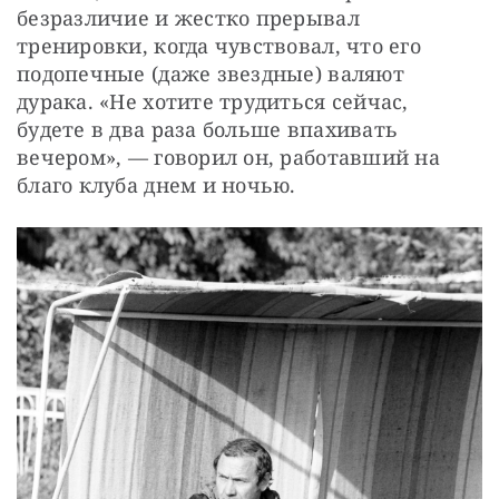
безразличие и жестко прерывал 
тренировки, когда чувствовал, что его 
подопечные (даже звездные) валяют 
дурака. «Не хотите трудиться сейчас, 
будете в два раза больше впахивать 
вечером», — говорил он, работавший на 
благо клуба днем и ночью.