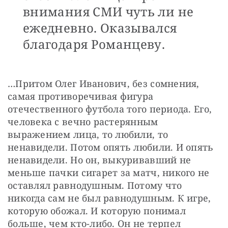
внимания СМИ чуть ли не
ежедневно. Оказывался
благодаря Романцеву.
…Притом Олег Иванович, без сомнения, 
самая противоречивая фигура 
отечественного футбола того периода. Его, 
человека с вечно растерянным 
выражением лица, то любили, то 
ненавидели. Потом опять любили. И опять 
ненавидели. Но он, выкуривавший не 
меньше пачки сигарет за матч, никого не 
оставлял равнодушным. Потому что 
никогда сам не был равнодушным. К игре, 
которую обожал. И которую понимал 
больше, чем кто-либо. Он не терпел 