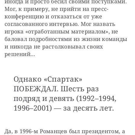
иногда и просто бесил своими поступками. 
Мог, к примеру, не прийти на пресс-
конференцию и отказаться от уже 
согласованного интервью. Мог назвать 
игрока «отработанным материалом», не 
баловал подробностями из жизни команды 
и никогда не растолковывал своих 
решений… 
Однако «Спартак»
ПОБЕЖДАЛ. Шесть раз
подряд и девять (1992–1994,
1996–2001) — за десять лет.
Да, в 1996-м Романцев был президентом, а 