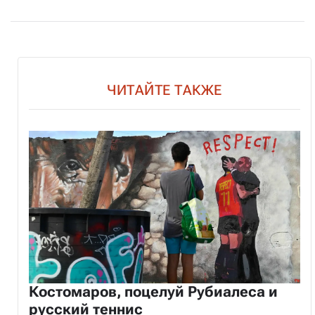
ЧИТАЙТЕ ТАКЖЕ
Костомаров, поцелуй Рубиалеса и
русский теннис