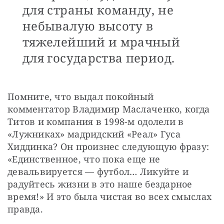
для страны команду, не
небывалую высоту в
тяжелейший и мрачный
для государства период.
Помните, что выдал покойный 
комментатор Владимир Маслаченко, когда 
Титов и компания в 1998-м одолели в 
«Лужниках» мадридский «Реал» Гуса 
Хиддинка? Он произнес следующую фразу: 
«Единственное, что пока еще не 
девальвируется — футбол… Ликуйте и 
радуйтесь жизни в это наше бездарное 
время!» И это была чистая во всех смыслах 
правда.