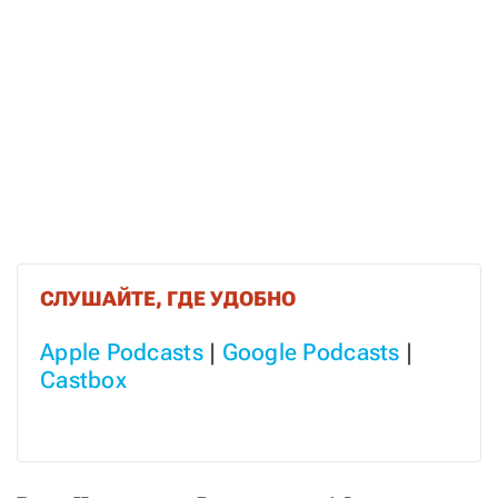
СЛУШАЙТЕ, ГДЕ УДОБНО
Apple Podcasts
 | 
Google Podcasts
 | 
Castbox