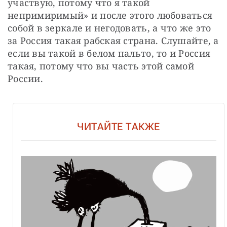
участвую, потому что я такой 
непримиримый» и после этого любоваться 
собой в зеркале и негодовать, а что же это 
за Россия такая рабская страна. Слушайте, а 
если вы такой в белом пальто, то и Россия 
такая, потому что вы часть этой самой 
России. 
ЧИТАЙТЕ ТАКЖЕ