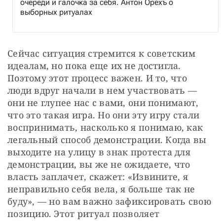
очереди и галочка за себя. Антон Орехъ о
выборных ритуалах
Сейчас ситуация стремится к советским 
идеалам, но пока еще их не достигла. 
Поэтому этот процесс важен. И то, что 
люди вдруг начали в нем участвовать — 
они не глупее нас с вами, они понимают, 
что это такая игра. Но они эту игру стали 
воспринимать, насколько я понимаю, как 
легальный способ демонстрации. Когда вы 
выходите на улицу в знак протеста для 
демонстрации, вы же не ожидаете, что 
власть заплачет, скажет: «Извините, я 
неправильно себя вела, я больше так не 
буду», — но вам важно зафиксировать свою 
позицию. Этот ритуал позволяет 