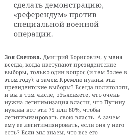
сделать демонстрацию,
«референдум» против
специальной военной
операции.
Зоя Светова.
 Дмитрий Борисович, у меня 
всегда, когда наступают президентские 
выборы, только один вопрос (и тем более в 
этом году): а зачем Кремлю нужны эти 
президентские выборы? Всегда политологи, 
и вы в том числе, объясняете, что очень 
нужна легитимизация власти, что Путину 
нужны вот эти 75 или 80%, чтобы 
легитимизировать свою власть. А зачем 
ему ее легитимизировать, если она у него 
есть? Если мы знаем, что все его 