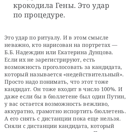
крокодила Гены. Это удар
по процедуре.
Это удар по ритуалу. И в этом смысле 
неважно, кто нарисован на портретах — 
Б.Б. Надеждин или Екатерина Дунцова. 
Если их не зарегистрируют, есть 
возможность проголосовать за кандидата, 
который называется «недействительный». 
Просто надо понимать, что этот тоже 
кандидат. Он тоже входит в число 100%. И 
даже если бы в бюллетене был один Путин, 
у вас остается возможность вежливо, 
аккуратно, грамотно испортить бюллетень. 
А его снять с дистанции пока еще нельзя. 
Сняли с дистанции кандидата, который 