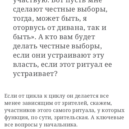
сделают честные выборы,
тогда, может быть, я
оторвусь от дивана, так и
быть». А кто вам будет
делать честные выборы,
если они устраивают эту
власть, если этот ритуал ее
устраивает?
Если от цикла к циклу он делается все 
менее зависящим от зрителей, скажем, 
участников этого самого ритуала, у которых 
функция, по сути, зрительская. А ключевые 
все вопросы у начальника.