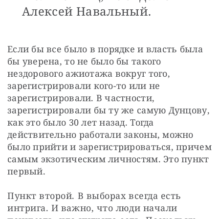
Алексей Навальный.
Если бы все было в порядке и власть была 
бы уверена, то не было бы такого 
нездорового ажиотажа вокруг того, 
зарегистрировали кого-то или не 
зарегистрировали. В частности, 
зарегистрировали бы ту же самую Дунцову, 
как это было 30 лет назад. Тогда 
действительно работали законы, можно 
было прийти и зарегистрироваться, причем 
самым экзотическим личностям. Это пункт 
первый.
Пункт второй. В выборах всегда есть 
интрига. И важно, что люди начали 