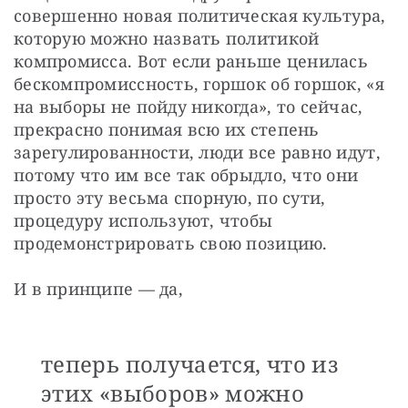
совершенно новая политическая культура, 
которую можно назвать политикой 
компромисса. Вот если раньше ценилась 
бескомпромиссность, горшок об горшок, «я 
на выборы не пойду никогда», то сейчас, 
прекрасно понимая всю их степень 
зарегулированности, люди все равно идут, 
потому что им все так обрыдло, что они 
просто эту весьма спорную, по сути, 
процедуру используют, чтобы 
продемонстрировать свою позицию.
И в принципе — да, 
теперь получается, что из
этих «выборов» можно