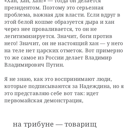
«Хан, хан, хан!» — тогда он делается 
президентом. Поэтому это серьезная 
проблема, важная для власти. Если вдруг в 
этой белой кошме образуется дыра и хан 
через нее проваливается, то он не 
легитимизируется. Значит, боги против 
него! Значит, он не настоящий хан — у него 
на теле нет царских отметок. Вот примерно 
то же самое из России делает Владимир 
Владимирович Путин. 
Я не знаю, как это воспринимают люди, 
которые подписываются за Надеждина, но я 
это представляю себе вот так: идет 
первомайская демонстрация, 
на трибуне — товарищ