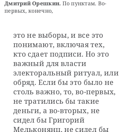
Дмитрий Орешкин.
 По пунктам. Во-
первых, конечно,
это не выборы, и все это
понимают, включая тех,
кто сдает подписи. Но это
важный для власти
электоральный ритуал, или
обряд. Если бы это было не
столь важно, то, во-первых,
не тратились бы такие
деньги, а во-вторых, не
сидел бы Григорий
Мельконянц, не сидел бы