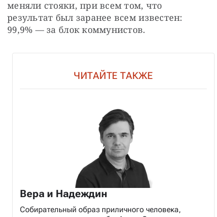
меняли стояки, при всем том, что 
результат был заранее всем известен: 
99,9% — за блок коммунистов.
ЧИТАЙТЕ ТАКЖЕ
Вера и Надеждин
Собирательный образ приличного человека,