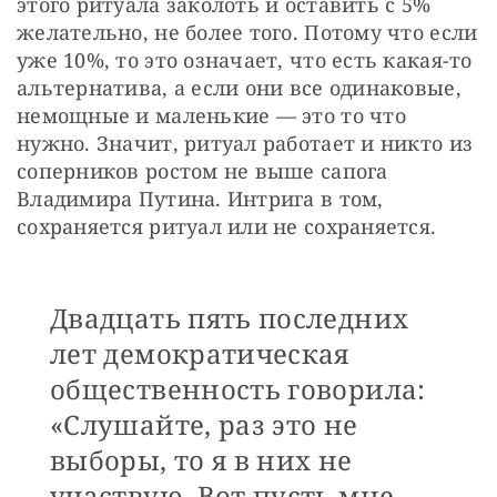
этого ритуала заколоть и оставить с 5% 
желательно, не более того. Потому что если 
уже 10%, то это означает, что есть какая-то 
альтернатива, а если они все одинаковые, 
немощные и маленькие — это то что 
нужно. Значит, ритуал работает и никто из 
соперников ростом не выше сапога 
Владимира Путина. Интрига в том, 
сохраняется ритуал или не сохраняется.
Двадцать пять последних
лет демократическая
общественность говорила:
«Слушайте, раз это не
выборы, то я в них не
участвую. Вот пусть мне