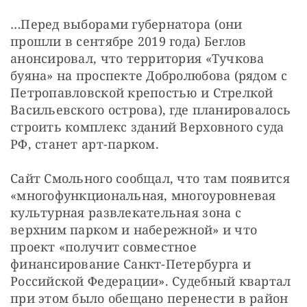
…Перед выборами губернатора (они 
прошли в сентябре 2019 года) Беглов 
анонсировал, что территория «Тучкова 
буяна» на проспекте Добролюбова (рядом с 
Петропавловской крепостью и Стрелкой 
Васильевского острова), где планировалось 
строить комплекс зданий Верховного суда 
РФ, станет арт-парком.
Сайт Смольного сообщал, что там появится 
«многофункциональная, многоуровневая 
культурная развлекательная зона с 
верхним парком и набережной» и что 
проект «получит совместное 
финансирование Санкт-Петербурга и 
Российской Федерации». Судебный квартал 
при этом было обещано перенести в район 