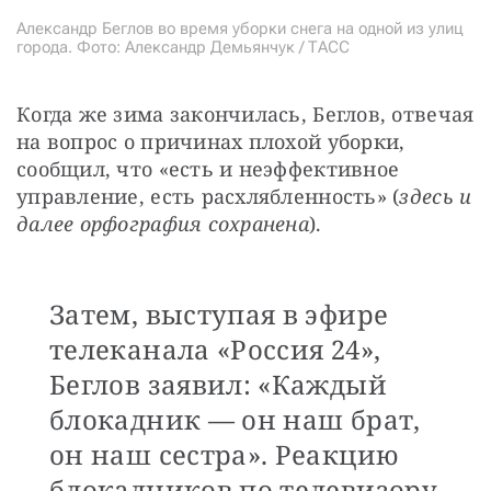
Александр Беглов во время уборки снега на одной из улиц
города. Фото: Александр Демьянчук / ТАСС
Когда же зима закончилась, Беглов, отвечая 
на вопрос о причинах плохой уборки, 
сообщил, что «есть и неэффективное 
управление, есть расхлябленность» (
здесь и 
далее орфография сохранена
).
Затем, выступая в эфире
телеканала «Россия 24»,
Беглов заявил: «Каждый
блокадник — он наш брат,
он наш сестра». Реакцию
блокадников по телевизору