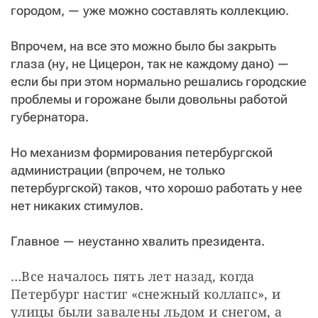
городом, — уже можно составлять коллекцию.
Впрочем, на все это можно было бы закрыть
глаза (ну, не Цицерон, так не каждому дано) —
если бы при этом нормально решались городские
проблемы и горожане были довольны работой
губернатора.
Но механизм формирования петербургской
администрации (впрочем, не только
петербургской) таков, что хорошо работать у нее
нет никаких стимулов.
Главное — неустанно хвалить президента.
…Все началось пять лет назад, когда 
Петербург настиг «снежный коллапс», и 
улицы были завалены льдом и снегом, а 