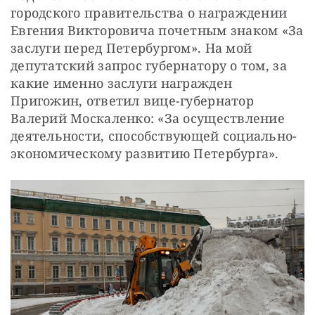
городского правительства о награждении 
Евгения Викторовича почетным знаком «За 
заслуги перед Петербургом». На мой 
депутатский запрос губернатору о том, за 
какие именно заслуги награжден 
Пригожин, ответил вице-губернатор 
Валерий Москаленко: «За осуществление 
деятельности, способствующей социально-
экономическому развитию Петербурга».