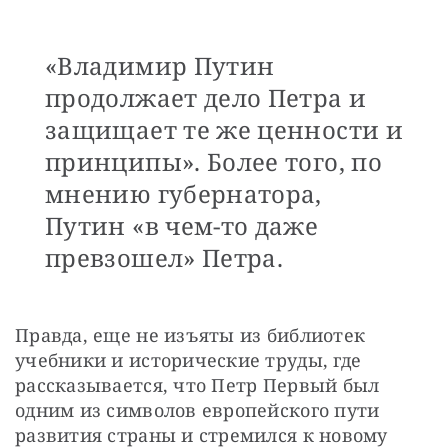
«Владимир Путин
продолжает дело Петра и
защищает те же ценности и
принципы». Более того, по
мнению губернатора,
Путин «в чем-то даже
превзошел» Петра.
Правда, еще не изъяты из библиотек 
учебники и исторические труды, где 
рассказывается, что Петр Первый был 
одним из символов европейского пути 
развития страны и стремился к новому 