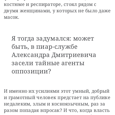
костюме и респираторе, стоял рядом с 
двумя женщинами, у которых не было даже 
масок.
Я тогда задумался: может
быть, в пиар-службе
Александра Дмитриевича
засели тайные агенты
оппозиции?
И именно их усилиями этот умный, добрый 
и грамотный человек предстает на публике 
недалеким, злым и косноязычным, раз за 
разом попадая впросак? И что, когда власть 