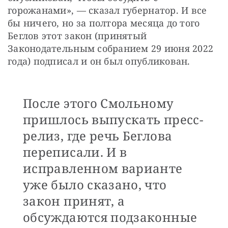
горожанами», — сказал губернатор. И все 
бы ничего, но за полтора месяца до того 
Беглов этот закон (принятый 
Законодательным собранием 29 июня 2022 
года) подписал и он был опубликован. 
После этого Смольному
пришлось выпускать пресс-
релиз, где речь Беглова
переписали. И в
исправленном варианте
уже было сказано, что
закон принят, а
обсуждаются подзаконные