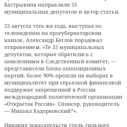
Бастрыкина направляли 55 
муниципальных депутатов и автор статьи.
25 августа того же года, выступая по 
телевидению на прогубернаторском 
канале, Александр Беглов порадовал 
откровением: «Те 55 муниципальных 
депутатов, которые обратились с 
заявлениями в Следственный комитет, — 
представители блока оппозиционных 
партий. Более 90% прошли на выборах в 
муниципалитет при серьезной финансовой 
поддержке запрещенной в России 
международной политической организации 
«Открытая Россия». Спонсор, руководитель 
— Михаил Ходорковский*».
Никаких доказательств столь сильного 