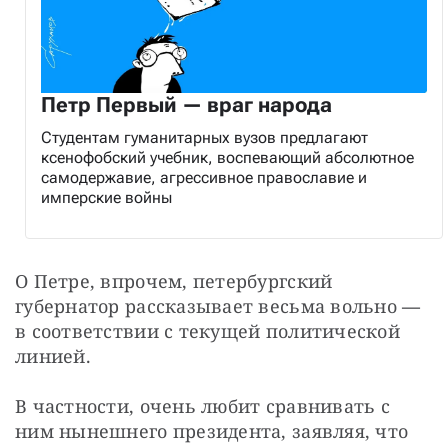
Петр Первый — враг народа
Студентам гуманитарных вузов предлагают
ксенофобский учебник, воспевающий абсолютное
самодержавие, агрессивное православие и
имперские войны
О Петре, впрочем, петербургский 
губернатор рассказывает весьма вольно 
—
в соответствии с текущей политической 
линией.
В частности, очень любит сравнивать с 
ним нынешнего президента, заявляя, что 