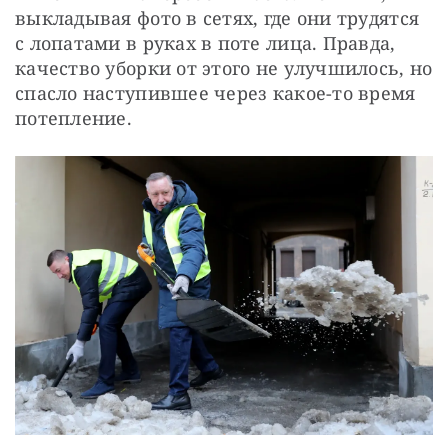
выкладывая фото в сетях, где они трудятся 
с лопатами в руках в поте лица. Правда, 
качество уборки от этого не улучшилось, но 
спасло наступившее через какое-то время 
потепление.