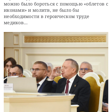
можно было бороться с помощью «облетов с 
иконами» и молитв, не было бы 
необходимости в героическом труде 
медиков…