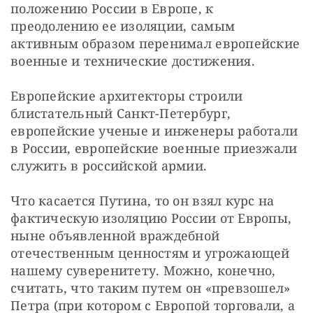
положению России в Европе, к 
преодолению ее изоляции, самым 
активным образом перенимал европейские 
военные и технические достижения.
Европейские архитекторы строили 
блистательный Санкт-Петербург, 
европейские ученые и инженеры работали 
в России, европейские военные приезжали 
служить в российской армии.
Что касается Путина, то он взял курс на 
фактическую изоляцию России от Европы, 
ныне объявленной враждебной 
отечественным ценностям и угрожающей 
нашему суверенитету. Можно, конечно, 
считать, что таким путем он «превзошел» 
Петра (при котором с Европой торговали, а 