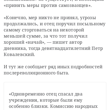
«принять меры против самозванцев».
«Конечно, мер никто не принял, угрозы 
продолжались, и отец поручил посыльному 
самому сторговаться на некоторой 
меньшей сумме, за что тот получил 
хороший «начай», — пишет автор 
дневника, тогда девятнадцатилетний Петр 
Ковалевский.
И тут же сообщает ряд иных подробностей 
послереволюционного быта.
«Одновременно отец спасал два 
учреждения, которые были ему 
особенно близки. Комиссию народных 