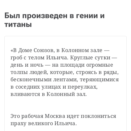
Был произведен в гении и
титаны
«В Доме Союзов, в Колонном зале — 
гроб с телом Ильича. Круглые сутки — 
день и ночь — на площади огромные 
толпы людей, которые, строясь в ряды, 
бесконечными лентами, теряющимися 
в соседних улицах и переулках, 
вливаются в Колонный зал.
Это рабочая Москва идет поклониться 
праху великого Ильича.