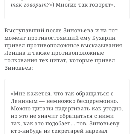
так говорит?»
) Многие так говорят».
Выступавший после Зиновьева и на тот 
момент противостоявший ему Бухарин 
привел противоположные высказывания 
Ленина и также противоположные 
толкования тех цитат, которые привел 
Зиновьев:
«Мне кажется, что так обращаться с 
Лениным — немножко бесцеремонно. 
Можно цитаты надергивать как угодно, 
но это не значит обращаться с ними 
так, как это подобает… тов. Зиновьеву 
кто-нибудь из секретарей нарезал 