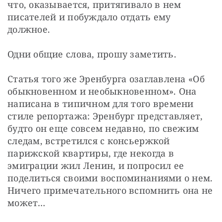
что, оказывается, притягивало в нем 
писателей и побуждало отдать ему 
должное.
Одни общие слова, прошу заметить.
Статья того же Эренбурга озаглавлена «Об 
обыкновенном и необыкновенном». Она 
написана в типичном для того времени 
стиле репортажа: Эренбург представляет, 
будто он еще совсем недавно, по свежим 
следам, встретился с консьержкой 
парижской квартиры, где некогда в 
эмиграции жил Ленин, и попросил ее 
поделиться своими воспоминаниями о нем. 
Ничего примечательного вспомнить она не 
может…