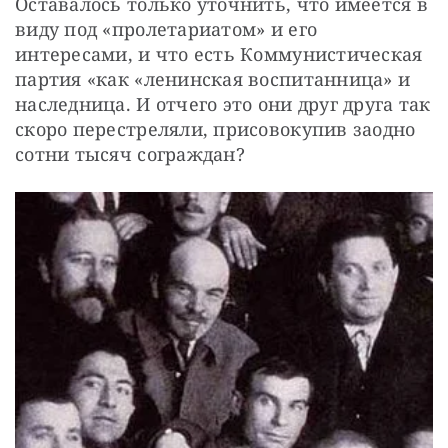
Оставалось только уточнить, что имеется в 
виду под «пролетариатом» и его 
интересами, и что есть Коммунистическая 
партия «как «ленинская воспитанница» и 
наследница. И отчего это они друг друга так 
скоро перестреляли, присовокупив заодно 
сотни тысяч сограждан?