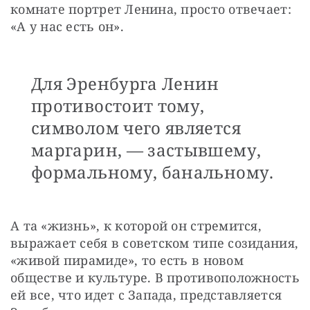
комнате портрет Ленина, просто отвечает: 
«А у нас есть он».
Для Эренбурга Ленин
противостоит тому,
символом чего является
маргарин, — застывшему,
формальному, банальному.
А та «жизнь», к которой он стремится, 
выражает себя в советском типе созидания, 
«живой пирамиде», то есть в новом 
обществе и культуре. В противоположность 
ей все, что идет с Запада, представляется 