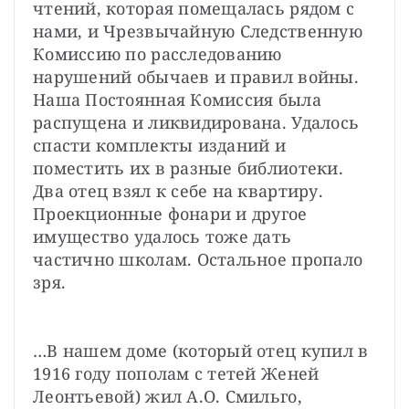
чтений, которая помещалась рядом с 
нами, и Чрезвычайную Следственную 
Комиссию по расследованию 
нарушений обычаев и правил войны. 
Наша Постоянная Комиссия была 
распущена и ликвидирована. Удалось 
спасти комплекты изданий и 
поместить их в разные библиотеки. 
Два отец взял к себе на квартиру. 
Проекционные фонари и другое 
имущество удалось тоже дать 
частично школам. Остальное пропало 
зря.
…В нашем доме (который отец купил в 
1916 году пополам с тетей Женей 
Леонтьевой) жил А.О. Смильго, 