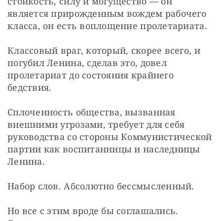
стойкость, силу и могущество — он 
является прирожденным вождем рабочего 
класса, он есть воплощение пролетариата.
Классовый враг, который, скорее всего, и 
погубил Ленина, сделав это, довел 
пролетариат до состояния крайнего 
бедствия.
Сплоченность общества, вызванная 
внешними угрозами, требует для себя 
руководства со стороны Коммунистической 
партии как воспитанницы и наследницы 
Ленина.
Набор слов. Абсолютно бессмысленный.
Но все с этим вроде бы соглашались. 