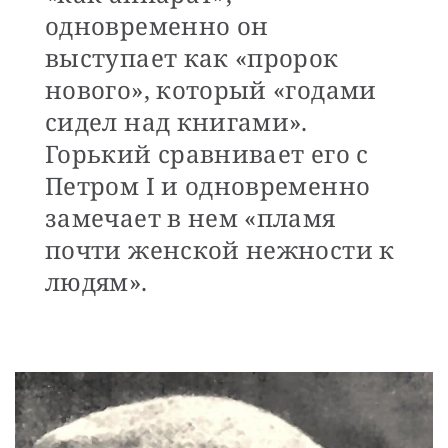
одновременно он
выступает как «пророк
нового», который «годами
сидел над книгами».
Горький сравнивает его с
Петром I и одновременно
замечает в нем «пламя
почти женской нежности к
людям».