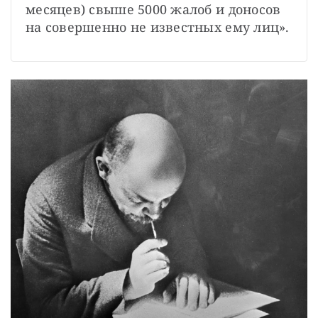
месяцев) свыше 5000 жалоб и доносов 
на совершенно не известных ему лиц».