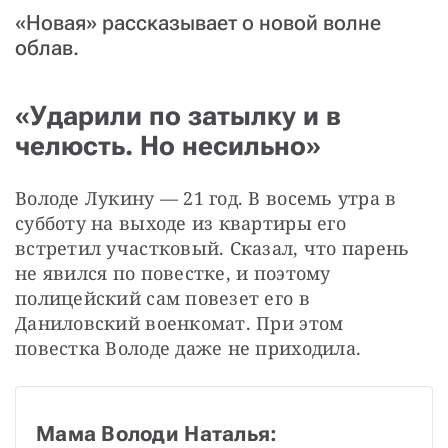
«Новая» рассказывает о новой волне
облав.
«Ударили по затылку и в
челюсть. Но несильно»
Володе Лукину — 21 год. В восемь утра в 
субботу на выходе из квартиры его 
встретил участковый. Сказал, что парень 
не явился по повестке, и поэтому 
полицейский сам повезет его в 
Даниловский военкомат. При этом 
повестка Володе даже не приходила.
Мама Володи Наталья: