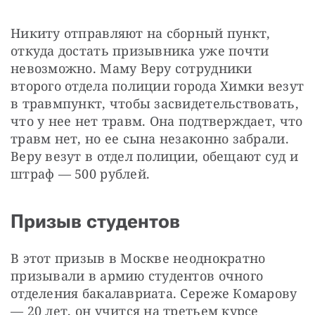
Никиту отправляют на сборный пункт, 
откуда достать призывника уже почти 
невозможно. Маму Веру сотрудники 
второго отдела полиции города Химки везут 
в травмпункт, чтобы засвидетельствовать, 
что у нее нет травм. Она подтверждает, что 
травм нет, но ее сына незаконно забрали. 
Веру везут в отдел полиции, обещают суд и 
штраф — 500 рублей.
Призыв студентов
В этот призыв в Москве неоднократно 
призывали в армию студентов очного 
отделения бакалавриата. Сереже Комарову 
— 20 лет, он учится на третьем курсе 