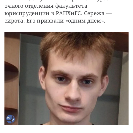
очного отделения факультета 
юриспруденции в РАНХиГС. Сережа — 
сирота. Его призвали «одним днем».