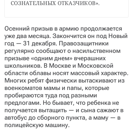
СОЗНАТЕЛЬНЫХ ОТКАЗЧИКОВ».
Осенний призыв в армию продолжается
уже два месяца. Закончится он под Новый
год — 31 декабря. Правозащитники
регулярно сообщают о насильственном
призыве «одним днем» вчерашних
школьников. В Москве и Московской
области облавы носят массовый характер.
Многих ребят физически вытаскивают из
военкоматов мамы и папы, которые
пробираются туда под разными
предлогами. Но бывает, что ребенка не
получается вытащить — и сына сажают в
автобус до сборного пункта, а маму — в
полицейскую машину.