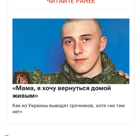
ЧИТАЙТЕ РАНЕЕ
«Мама, я хочу вернуться домой
живым»
Как из Украины выводят срочников, хотя «их там
нет»