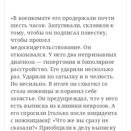
«В военкомате его продержали почти 
шесть часов. Запугивали, склоняли к 
тому, чтобы он подписал повестку, 
чтобы прошел 
медосвидетельствование. Он 
отказывался. У него два непризывных 
диагноза — гипертония и биполярное 
расстройство. Его ударили несколько 
раз. Ударили по затылку и в челюсть. 
Но несильно. В итоге он схватил со 
стола ножницы и поранил себе 
запястье. Он предупреждал, что у него 
есть выписка из клиники неврозов. А 
его спросили [только после инцидента 
с ножницами]: «Что же вы сразу не 
сказали?» Приобщили к делу выписку 