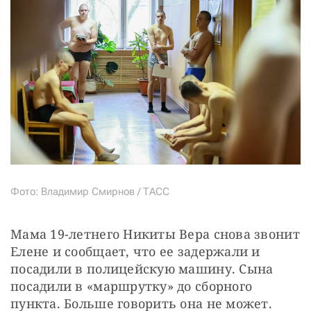
Фото: Владимир Смирнов / ТАСС
Мама 19-летнего Никиты Вера снова звонит 
Елене и сообщает, что ее задержали и 
посадили в полицейскую машину. Сына 
посадили в «маршрутку» до сборного 
пункта. Больше говорить она не может. 