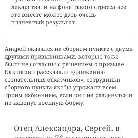
лекарства, и на фоне такого стресса все 
это вместе может дать очень 
плачевный результат.
Андрей оказался на сборном пункте с двумя 
другими призывниками, которые тоже 
были не согласны с решением о призыве. 
Как парни рассказали «Движению 
сознательных отказчиков», сотрудники 
сборного пункта якобы угрожали всем 
троим избиением, если они не разденутся и 
не наденут военную форму.
Отец Александра, Сергей, в
интервью 76.ru говорит, что