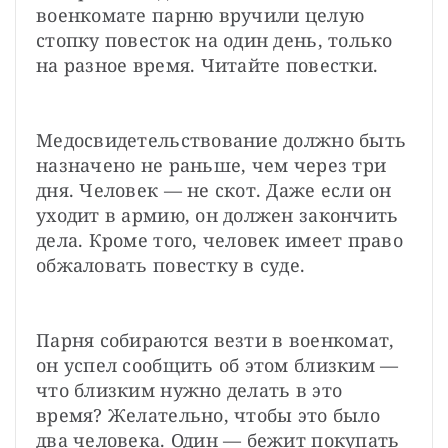
военкомате парню вручили целую 
стопку повесток на один день, только 
на разное время. Читайте повестки.
Медосвидетельствование должно быть 
назначено не раньше, чем через три 
дня. Человек — не скот. Даже если он 
уходит в армию, он должен закончить 
дела. Кроме того, человек имеет право 
обжаловать повестку в суде.
Парня собираются везти в военкомат, 
он успел сообщить об этом близким — 
что близким нужно делать в это 
время? Желательно, чтобы это было 
два человека. Один — бежит покупать 