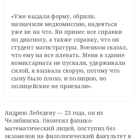
«Уже выдали форму, обрили, 
назначили медкомиссию, надеяться 
уже не на что. Ян принес все справки 
по диагнозу, а также справку, что он 
студент магистратуры. Военком сказал, 
что ему на все плевать. Меня в здание 
комиссариата не пускали, удерживали 
силой, я вызвала скорую, потому что 
сыну было плохо, и полицию, но 
полицейские не приехали».
Андрею Лебедеву — 23 года, он из 
Челябинска. Окончил физико-
математический лицей, поступил без 
экзаменов на филологический факультет в 