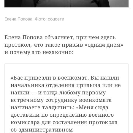
Елена Попова. Фото: соцсети
Елена Попова объясняет, при чем здесь 
протокол, что такое призыв «одним днем» 
и почему это незаконно:
«Вас привезли в военкомат. Вы нашли 
начальника отделения призыва или не 
нашли — и тогда любому первому 
встречному сотруднику военкомата 
начинаете талдычить: «Меня сюда 
доставили по определению военного 
комиссара для составления протокола 
об административном 