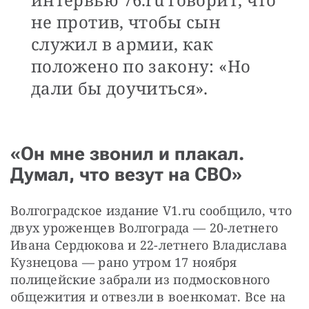
не против, чтобы сын
служил в армии, как
положено по закону: «Но
дали бы доучиться».
«Он мне звонил и плакал.
Думал, что везут на СВО»
Волгоградское издание V1.ru сообщило, что 
двух уроженцев Волгограда — 20-летнего 
Ивана Сердюкова и 22-летнего Владислава 
Кузнецова — рано утром 17 ноября 
полицейские забрали из подмосковного 
общежития и отвезли в военкомат. Все на 