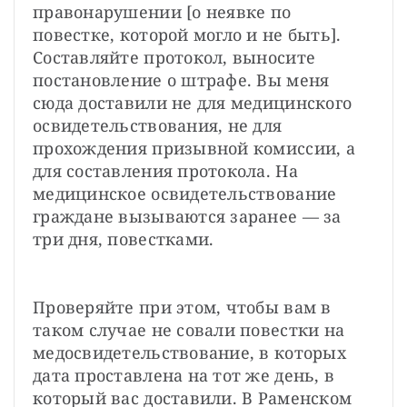
правонарушении [о неявке по 
повестке, которой могло и не быть]. 
Составляйте протокол, выносите 
постановление о штрафе. Вы меня 
сюда доставили не для медицинского 
освидетельствования, не для 
прохождения призывной комиссии, а 
для составления протокола. На 
медицинское освидетельствование 
граждане вызываются заранее — за 
три дня, повестками.
Проверяйте при этом, чтобы вам в 
таком случае не совали повестки на 
медосвидетельствование, в которых 
дата проставлена на тот же день, в 
который вас доставили. В Раменском 