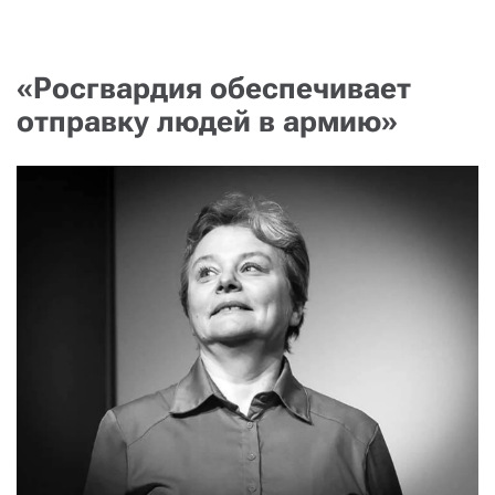
«Росгвардия обеспечивает
отправку людей в армию»