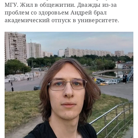
МГУ. Жил в общежитии. Дважды из-за 
проблем со здоровьем Андрей брал 
академический отпуск в университете.