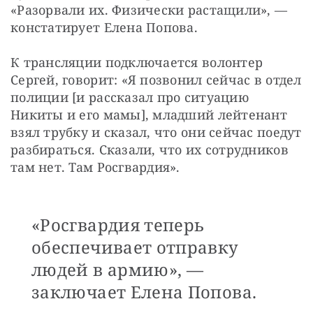
«Разорвали их. Физически растащили», — 
констатирует Елена Попова.
К трансляции подключается волонтер 
Сергей, говорит: «Я позвонил сейчас в отдел 
полиции [и рассказал про ситуацию 
Никиты и его мамы], младший лейтенант 
взял трубку и сказал, что они сейчас поедут 
разбираться. Сказали, что их сотрудников 
там нет. Там Росгвардия».
«Росгвардия теперь
обеспечивает отправку
людей в армию», —
заключает Елена Попова.