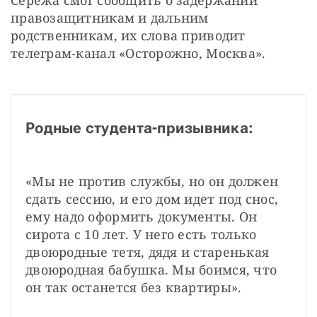
правозащитникам и дальним 
родственникам, их слова приводит 
телеграм-канал «Осторожно, Москва».
Родные студента-призывника:
«Мы не против службы, но он должен 
сдать сессию, и его дом идет под снос, 
ему надо оформить документы. Он 
сирота с 10 лет. У него есть только 
двоюродные тетя, дядя и старенькая 
двоюродная бабушка. Мы боимся, что 
он так останется без квартиры».