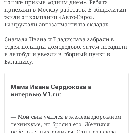
тот же призыв «одним днем». Ребята 
приехали в Москву работать. В общежитии 
жили от компании «Авто-Евро». 
Разгружали автозапчасти на складах.
Сначала Ивана и Владислава забрали в 
отдел полиции Домодедово, затем посадили 
в автобус и увезли в сборный пункт в 
Балашиху.
Мама Ивана Сердюкова в 
интервью V1.ru:
— Мой сын учился в железнодорожном 
техникуме, но бросил его. Женился, 
ребенок у них родился. Один раз сюда, 