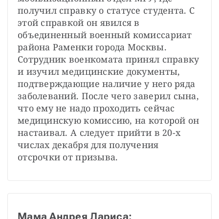
получил справку о статусе студента. С 
этой справкой он явился в 
объединенный военный комиссариат 
района Раменки города Москвы. 
Сотрудник военкомата принял справку 
и изучил медицинские документы, 
подтверждающие наличие у него ряда 
заболеваний. После чего заверил сына, 
что ему не надо проходить сейчас 
медицинскую комиссию, на которой он 
настаивал. А следует прийти в 20-х 
числах декабря для получения 
отсрочки от призыва.
Мама Андрея Лариса: