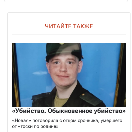
ЧИТАЙТЕ ТАКЖЕ
«Убийство. Обыкновенное убийство»
«Новая» поговорила с отцом срочника, умершего
от «тоски по родине»