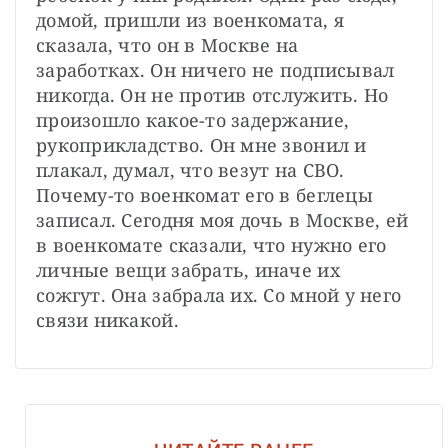
домой, пришли из военкомата, я 
сказала, что он в Москве на 
заработках. Он ничего не подписывал 
никогда. Он не против отслужить. Но 
произошло какое-то задержание, 
рукоприкладство. Он мне звонил и 
плакал, думал, что везут на СВО. 
Почему-то военкомат его в беглецы 
записал. Сегодня моя дочь в Москве, ей 
в военкомате сказали, что нужно его 
личные вещи забрать, иначе их 
сожгут. Она забрала их. Со мной у него 
связи никакой.