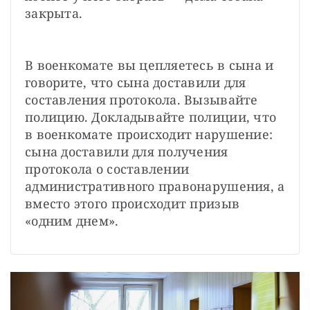
закрыта.
В военкомате вы цепляетесь в сына и 
говорите, что сына доставили для 
составления протокола. Вызывайте 
полицию. Докладывайте полиции, что 
в военкомате происходит нарушение: 
сына доставили для получения 
протокола о составлении 
административного правонарушения, а 
вместо этого происходит призыв 
«одним днем».