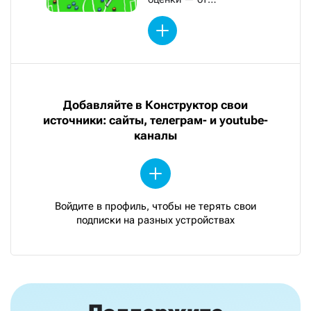
обозревателей «Новой»
Добавляйте в Конструктор свои
источники: сайты, телеграм- и youtube-
каналы
Войдите в профиль, чтобы не терять свои
подписки на разных устройствах