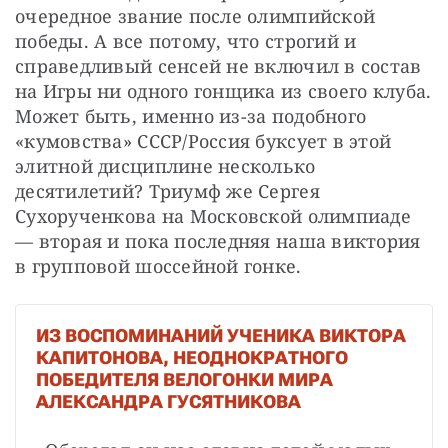
очередное звание после олимпийской 
победы. А все потому, что строгий и 
справедливый сенсей не включил в состав 
на Игры ни одного гонщика из своего клуба. 
Может быть, именно из-за подобного 
«кумовства» СССР/Россия буксует в этой 
элитной дисциплине несколько 
десятилетий? Триумф же Сергея 
Сухорученкова на Московской олимпиаде 
— вторая и пока последняя наша виктория 
в групповой шоссейной гонке.
ИЗ ВОСПОМИНАНИЙ УЧЕНИКА ВИКТОРА
КАПИТОНОВА, НЕОДНОКРАТНОГО
ПОБЕДИТЕЛЯ ВЕЛОГОНКИ МИРА
АЛЕКСАНДРА ГУСЯТНИКОВА