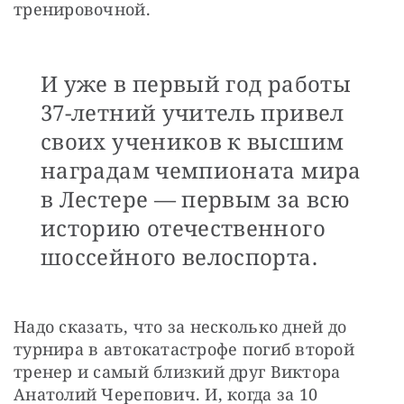
тренировочной. 
И уже в первый год работы
37-летний учитель привел
своих учеников к высшим
наградам чемпионата мира
в Лестере — первым за всю
историю отечественного
шоссейного велоспорта.
Надо сказать, что за несколько дней до 
турнира в автокатастрофе погиб второй 
тренер и самый близкий друг Виктора 
Анатолий Черепович. И, когда за 10 