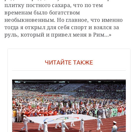
плитку постного сахара, что по тем 
временам было богатством 
необыкновенным. Но главное, что именно 
тогда я открыл для себя спорт и взялся за 
руль, который и привел меня в Рим…»
ЧИТАЙТЕ ТАКЖЕ