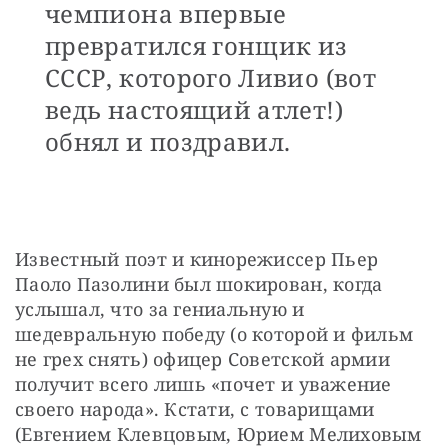
чемпиона впервые
превратился гонщик из
СССР, которого Ливио (вот
ведь настоящий атлет!)
обнял и поздравил.
Известный поэт и кинорежиссер Пьер 
Паоло Пазолини был шокирован, когда 
услышал, что за гениальную и 
шедевральную победу (о которой и фильм 
не грех снять) офицер Советской армии 
получит всего лишь «почет и уважение 
своего народа». Кстати, с товарищами 
(Евгением Клевцовым, Юрием Мелиховым 