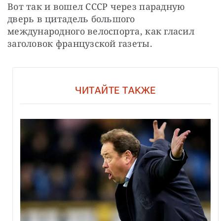
Вот так и вошел СССР через парадную 
дверь в цитадель большого 
международного велоспорта, как гласил 
заголовок французской газеты.
ЧИТАЙТЕ ТАКЖЕ