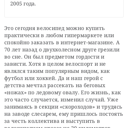
2005 года.
Это сегодня велосипед можно купить 
практически в любом гипермаркете или 
спокойно заказать в интернет-магазине. А 
70 лет назад о двухколесном друге грезили 
во сне. Он был предметом гордости и 
зависти. Хотя в целом велоспорт и не 
являлся таким популярным видом, как 
футбол или хоккей. Да и наш герой с 
детства мечтал рассекать на беговых 
«ножах» по ледовому овалу. Его жизнь, как 
это часто случается, изменил случай. Уже 
занимаясь в секции «скороходов» и трудясь 
на заводе слесарем, ему пришлось постоять 
за честь коллектива и выступить в 