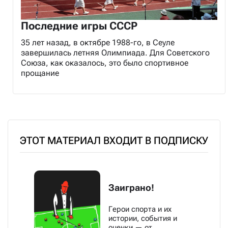
Последние игры СССР
35 лет назад, в октябре 1988-го, в Сеуле
завершилась летняя Олимпиада. Для Советского
Союза, как оказалось, это было спортивное
прощание
ЭТОТ МАТЕРИАЛ ВХОДИТ В ПОДПИСКУ
Заиграно!
Герои спорта и их
истории, события и
оценки — от