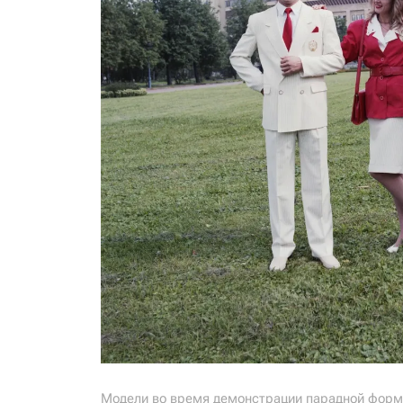
Модели во время демонстрации парадной формы