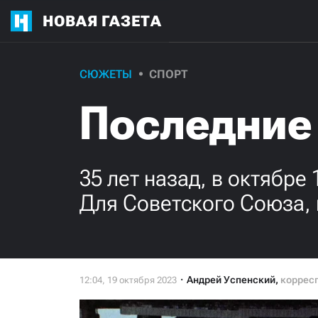
НОВАЯ ГАЗЕТА
СЮЖЕТЫ
СПОРТ
Последние
35 лет назад, в октябре
Для Советского Союза, 
Андрей Успенский
,
коррес