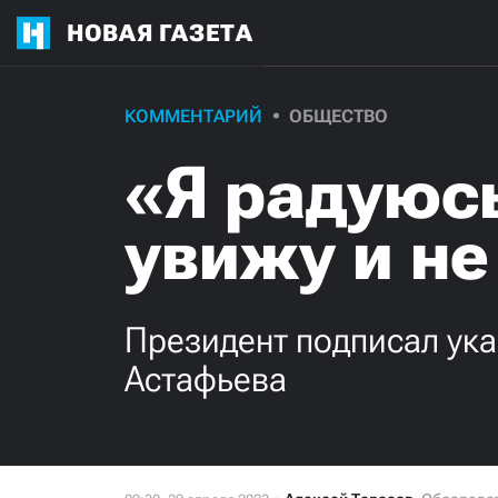
НОВАЯ ГАЗЕТА
КОММЕНТАРИЙ
ОБЩЕСТВО
«Я радуюсь
увижу и не
Президент подписал ука
Астафьева