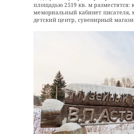
площадью 2519 кв. м разместятся: 
мемориальный кабинет писателя, м
детский центр, сувенирный магази