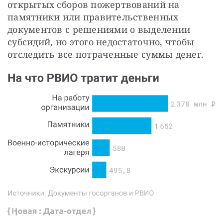
открытых сборов пожертвований на 
памятники или правительственных 
документов с решениями о выделении 
субсидий, но этого недостаточно, чтобы 
отследить все потраченные суммы денег.