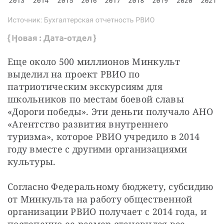
Еще около 500 миллионов Минкульт 
выделил на проект РВИО по 
патриотическим экскурсиям для 
школьников по местам боевой славы 
«Дороги победы». Эти деньги получало АНО 
«Агентство развития внутреннего 
туризма», которое РВИО учредило в 2014 
году вместе с другими организациями 
культуры.
Согласно Федеральному бюджету, субсидию 
от Минкульта на работу общественной 
организации РВИО получает с 2014 года, и 
постепенно ее размер становился все 