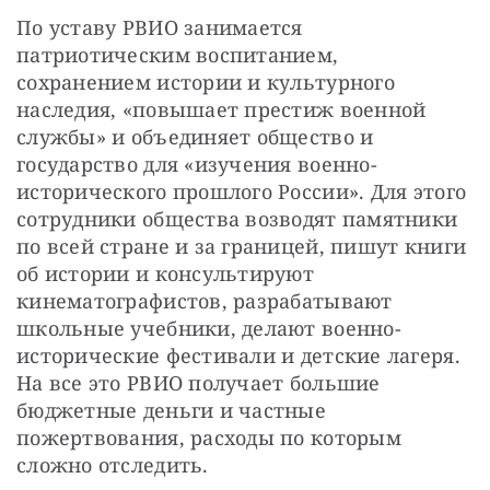
По уставу РВИО занимается 
патриотическим воспитанием, 
сохранением истории и культурного 
наследия, «повышает престиж военной 
службы» и объединяет общество и 
государство для «изучения военно-
исторического прошлого России». Для этого 
сотрудники общества возводят памятники 
по всей стране и за границей, пишут книги 
об истории и консультируют 
кинематографистов, разрабатывают 
школьные учебники, делают военно-
исторические фестивали и детские лагеря. 
На все это РВИО получает большие 
бюджетные деньги и частные 
пожертвования, расходы по которым 
сложно отследить.