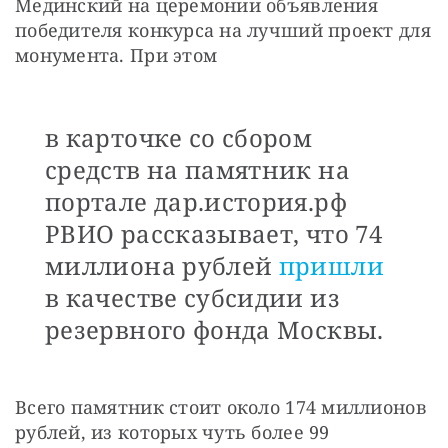
Мединский на церемонии объявления 
победителя конкурса на лучший проект для 
монумента. При этом
в карточке со сбором
средств на памятник на
портале дар.история.рф
РВИО рассказывает, что 74
миллиона рублей
пришли
в качестве субсидии из
резервного фонда Москвы.
Всего памятник стоит около 174 миллионов 
рублей, из которых чуть более 99 