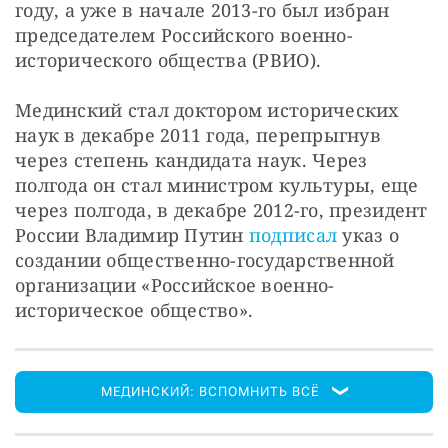
году, а уже в начале 2013-го был избран 
председателем Российского военно-
исторического общества (РВИО).
Мединский стал доктором исторических 
наук в декабре 2011 года, перепрыгнув 
через степень кандидата наук. Через 
полгода он стал министром культуры, еще 
через полгода, в декабре 2012-го, президент 
России Владимир Путин 
подписал
 указ о 
создании общественно-государственной 
организации «Российское военно-
историческое общество».
МЕДИНСКИЙ: ВСПОМНИТЬ ВСЁ