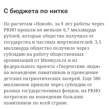
С бюджета по нитке
По расчетам «Новой», за 9 лет работы через 
РВИО прошли не меньше 6,7 миллиарда 
рублей, которые общество получило от 
государства и частных жертвователей. 3,5 
миллиарда общество получило через 
субсидию на работу общественных 
организаций от Минкульта и из 
федерального проекта «Творческие люди» 
на возведение памятников и проведение 
детских патриотических лагерей. Еще 386 
миллионов пришли через субсидии от 
разных государственных фондов, их РВИО 
потратило на возведение больших 
памятников по всей стране.