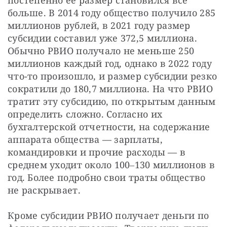
больше. В 2014 году общество получило 285 
миллионов рублей, в 2021 году размер 
субсидии составил уже 372,5 миллиона. 
Обычно РВИО получало не меньше 250 
миллионов каждый год, однако в 2022 году 
что-то произошло, и размер субсидии резко 
сократили до 180,7 миллиона. На что РВИО 
тратит эту субсидию, по открытым данным 
определить сложно. Согласно их 
бухгалтерской отчетности, на содержание 
аппарата общества — зарплаты, 
командировки и прочие расходы — в 
среднем уходит около 100‒130 миллионов в 
год. Более подробно свои траты общество 
не раскрывает.
Кроме субсидии РВИО получает деньги по 