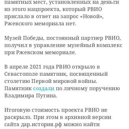
памятных мест, установленных на деньги 
из этого нацпроекта, который РВИО 
прислало в ответ на запрос «Новой», 
Ржевского мемориала нет.
Музей Победы, постоянный партнер РВИО, 
получил в управление музейный комплекс 
при Ржевском мемориале.
В апреле 2021 года РВИО открыло в 
Севастополе памятник, посвященный 
столетию Первой мировой войны. 
Памятник 
создали
 по личному поручению 
Владимира Путина.
Итоговую стоимость проекта РВИО не 
раскрыло. При этом в архивной версии 
сайта дар.история.рф можно найти 