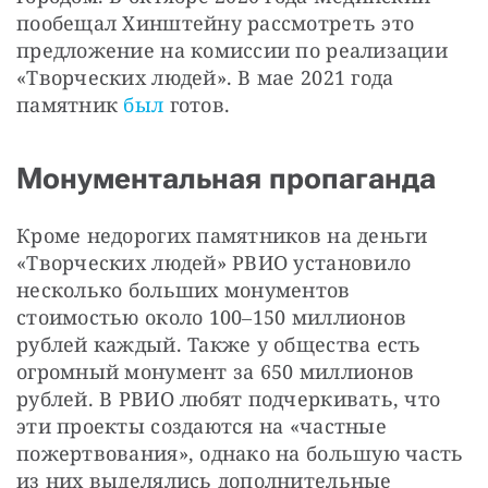
пообещал Хинштейну рассмотреть это 
предложение на комиссии по реализации 
«Творческих людей». В мае 2021 года 
памятник 
был
 готов.
Монументальная пропаганда
Кроме недорогих памятников на деньги 
«Творческих людей» РВИО установило 
несколько больших монументов 
стоимостью около 100‒150 миллионов 
рублей каждый. Также у общества есть 
огромный монумент за 650 миллионов 
рублей. В РВИО любят подчеркивать, что 
эти проекты создаются на «частные 
пожертвования», однако на большую часть 
из них выделялись дополнительные 