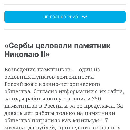
НЕ ТОЛЬКО РВИО
«Сербы целовали памятник
Николаю II»
Возведение памятников — один из 
основных пунктов деятельности 
Российского военно-исторического 
общества. Согласно информации с их сайта, 
за годы работы они установили 250 
памятников в России и за ее пределами. За 
девять лет работы только на памятники 
общество потратило как минимум 1,7 
миллиарда рублей, пришедших из разных 