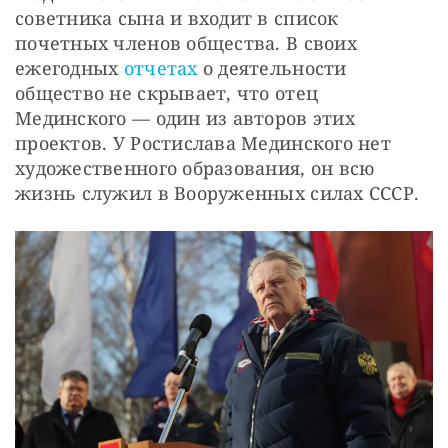
советника сына и входит в список 
почетных членов общества. В своих 
ежегодных 
отчетах
 о деятельности 
общество не скрывает, что отец 
Мединского — один из авторов этих 
проектов. У Ростислава Мединского нет 
художественного образования, он всю 
жизнь служил в Вооруженных силах СССР.