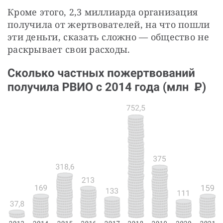
Кроме этого, 2,3 миллиарда организация 
получила от жертвователей, на что пошли 
эти деньги, сказать сложно — общество не 
раскрывает свои расходы.