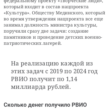
федеральному проекту «Творческие люди», 
который входит в состав нацпроекта 
«Культура». Обществу Мединского, который 
во время утверждения нацпроекта все еще 
занимал должность министра культуры, 
поручили сразу две задачи: создание 
памятников и проведение детских военно-
патриотических лагерей. 
На реализацию каждой из
этих задач с 2019 по 2024 год
РВИО получит по 1,14
миллиарда рублей.