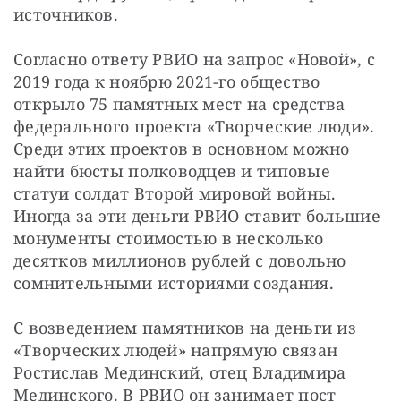
источников.
Согласно ответу РВИО на запрос «Новой», с 
2019 года к ноябрю 2021-го общество 
открыло 75 памятных мест на средства 
федерального проекта «Творческие люди». 
Среди этих проектов в основном можно 
найти бюсты полководцев и типовые 
статуи солдат Второй мировой войны. 
Иногда за эти деньги РВИО ставит большие 
монументы стоимостью в несколько 
десятков миллионов рублей с довольно 
сомнительными историями создания.
С возведением памятников на деньги из 
«Творческих людей» напрямую связан 
Ростислав Мединский, отец Владимира 
Мединского. В РВИО он занимает пост 