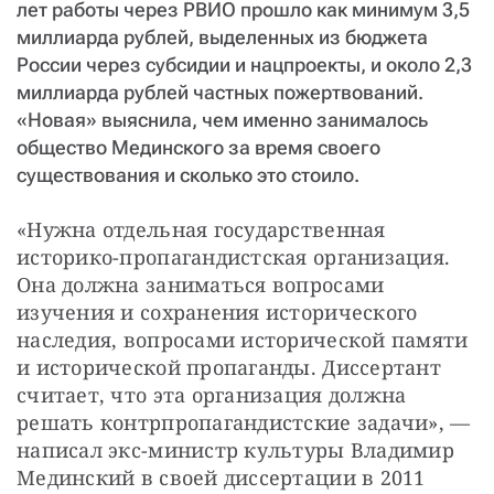
лет работы через РВИО прошло как минимум 3,5
миллиарда рублей, выделенных из бюджета
России через субсидии и нацпроекты, и около 2,3
миллиарда рублей частных пожертвований.
«Новая» выяснила, чем именно занималось
общество Мединского за время своего
существования и сколько это стоило.
«Нужна отдельная государственная 
историко-пропагандистская организация. 
Она должна заниматься вопросами 
изучения и сохранения исторического 
наследия, вопросами исторической памяти 
и исторической пропаганды. Диссертант 
считает, что эта организация должна 
решать контрпропагандистские задачи», — 
написал экс-министр культуры Владимир 
Мединский в своей диссертации в 2011 