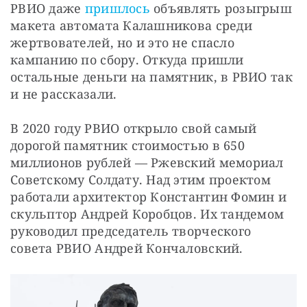
РВИО даже 
пришлось
 объявлять розыгрыш 
макета автомата Калашникова среди 
жертвователей, но и это не спасло 
кампанию по сбору. Откуда пришли 
остальные деньги на памятник, в РВИО так 
и не рассказали.
В 2020 году РВИО открыло свой самый 
дорогой памятник стоимостью в 650 
миллионов рублей — Ржевский мемориал 
Советскому Солдату. Над этим проектом 
работали архитектор Константин Фомин и 
скульптор Андрей Коробцов. Их тандемом 
руководил председатель творческого 
совета РВИО Андрей Кончаловский.