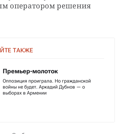
ым оператором решения
ЙТЕ ТАКЖЕ
Премьер-молоток
Оппозиция проиграла. Но гражданской
войны не будет. Аркадий Дубнов — о
выборах в Армении