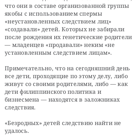
что они в составе организованной группы 
якобы с использованием спермы 
«неустановленных следствием лиц» 
«создавали» детей. Которых не забирали 
после рождения их генетические родители 
— младенцев «продавали» неким «не 
установленным следствием лицам».
Примечательно, что на сегодняшний день 
все дети, проходящие по этому делу, либо 
живут со своими родителями, либо — как 
дети филиппинского политика и 
бизнесмена — находятся в заложниках 
следствия.
«Безродных» детей следствию найти не 
удалось.