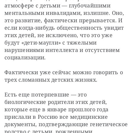
атмосфере с детьми — глубочайшими 
ментальными инвалидами, излишне. Оно, 
это развитие, фактически прерывается. И 
если когда-нибудь общественность увидит 
этих детей, не исключено, что это уже 
будут «дети-маугли» с тяжелыми 
нарушениями интеллекта и отсутствием 
социализации.
Фактически уже сейчас можно говорить о 
трех сломанных детских жизнях.
Есть еще потерпевшие — это 
биологические родители этих детей, 
которые еще в январе прошлого года 
прислали в Россию все медицинские 
документы, подтверждающие генетическое 
родство с детьми, рожденными 