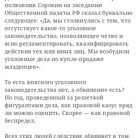
полковник Сорокин на заседании 
Общественной палаты РФ сказал буквально 
следующее: «Да, мы столкнулись с тем, что 
отсутствует какое-то уголовное 
законодательство, позволяющее четко и 
ясно регламентировать, квалифицировать 
действия тех или иных лиц. Мы возбудили 
уголовные дела по купле-продаже 
младенцев».
То есть внятного уголовного 
законодательства нет, а обвинение есть? 
Но год, проведенный за решеткой 
фигурантами дела, как правовой казус вряд 
ли можно оценить. Скорее — как правовой 
беспредел.
Всех этих людей следствие обвиняет в том, 