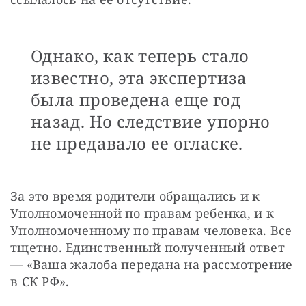
Однако, как теперь стало
известно, эта экспертиза
была проведена еще год
назад. Но следствие упорно
не предавало ее огласке.
За это время родители обращались и к 
Уполномоченной по правам ребенка, и к 
Уполномоченному по правам человека. Все 
тщетно. Единственный полученный ответ 
— «Ваша жалоба передана на рассмотрение 
в СК РФ».