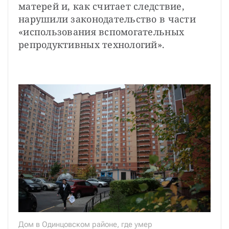
матерей и, как считает следствие, 
нарушили законодательство в части 
«использования вспомогательных 
репродуктивных технологий».
Дом в Одинцовском районе, где умер