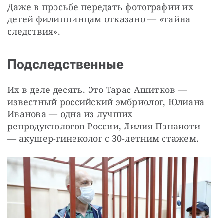
Даже в просьбе передать фотографии их 
детей филиппинцам отказано — «тайна 
следствия».
Подследственные
Их в деле десять. Это Тарас Ашитков — 
известный российский эмбриолог, Юлиана 
Иванова — одна из лучших 
репродуктологов России, Лилия Панаиоти 
— акушер-гинеколог с 30-летним стажем.