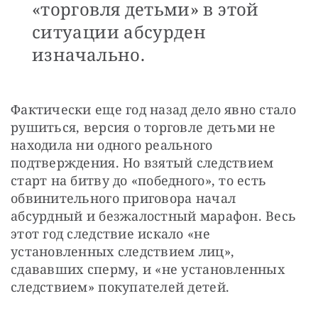
«торговля детьми» в этой
ситуации абсурден
изначально.
Фактически еще год назад дело явно стало 
рушиться, версия о торговле детьми не 
находила ни одного реального 
подтверждения. Но взятый следствием 
старт на битву до «победного», то есть 
обвинительного приговора начал 
абсурдный и безжалостный марафон. Весь 
этот год следствие искало «не 
установленных следствием лиц», 
сдававших сперму, и «не установленных 
следствием» покупателей детей.