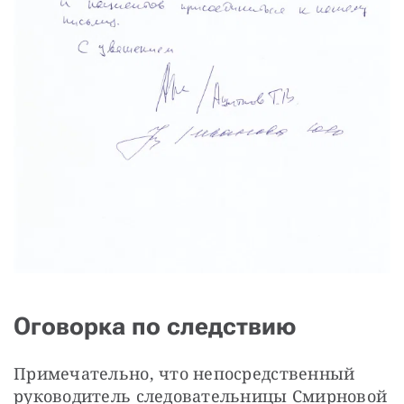
Оговорка по следствию
Примечательно, что непосредственный 
руководитель следовательницы Смирновой 