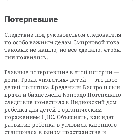
Потерпевшие
Следствие под руководством следователя 
по особо важным делам Смирновой пока 
таковых не нашло, но все сделало, чтобы 
они появились.
Главные потерпевшие в этой истории — 
дети. Троих «изъятых» детей — это двое 
детей политика Фредениля Кастро и сын 
врача и бизнесмена Конрадо Потенсиано — 
следствие поместило в Видновский дом 
ребенка для детей с органическим 
поражением ЦНС. Объяснять, как идет 
развитие ребенка в условиях казенного 
стационара в одном пространстве и 