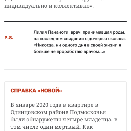
индивидуально и коллективно».
Лилия Панаиоти, врач, принимавшая роды,
P.S.
на последнем свидании с дочерью сказала:
«Никогда, ни одного дня в своей жизни я
больше не проработаю врачом…»
СПРАВКА «НОВОЙ»
В январе 2020 года в квартире в 
Одинцовском районе Подмосковья 
были обнаружены четыре младенца, в 
том числе один мертвый. Как 