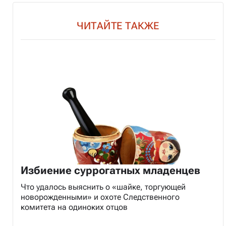
ЧИТАЙТЕ ТАКЖЕ
Избиение суррогатных младенцев
Что удалось выяснить о «шайке, торгующей
новорожденными» и охоте Следственного
комитета на одиноких отцов