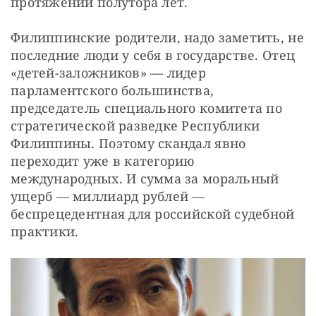
протяжении полутора лет.
Филиппинские родители, надо заметить, не 
последние люди у себя в государстве. Отец 
«детей-заложников» — лидер 
парламентского большинства, 
председатель специального комитета по 
стратегической разведке Республики 
Филиппины. Поэтому скандал явно 
переходит уже в категорию 
международных. И сумма за моральный 
ущерб — миллиард рублей — 
беспрецедентная для российской судебной 
практики.