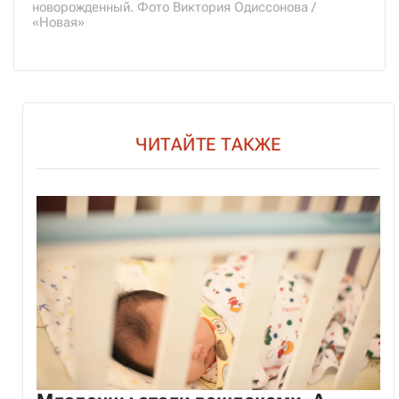
новорожденный. Фото Виктория Одиссонова /
«Новая»
ЧИТАЙТЕ ТАКЖЕ