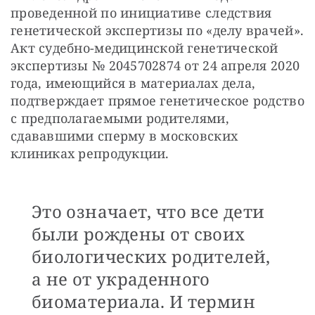
проведенной по инициативе следствия 
генетической экспертизы по «делу врачей». 
Акт судебно-медицинской генетической 
экспертизы № 2045702874 от 24 апреля 2020 
года, имеющийся в материалах дела, 
подтверждает прямое генетическое родство 
с предполагаемыми родителями, 
сдававшими сперму в московских 
клиниках репродукции.
Это означает, что все дети
были рождены от своих
биологических родителей,
а не от украденного
биоматериала. И термин