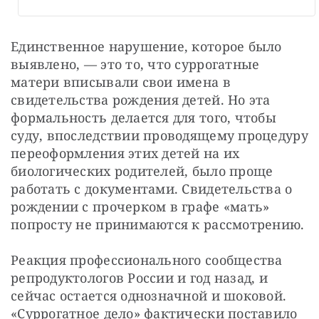
Единственное нарушение, которое было 
выявлено, — это то, что суррогатные 
матери вписывали свои имена в 
свидетельства рождения детей. Но эта 
формальность делается для того, чтобы 
суду, впоследствии проводящему процедуру 
переоформления этих детей на их 
биологических родителей, было проще 
работать с документами. Свидетельства о 
рождении с прочерком в графе «мать» 
попросту не принимаются к рассмотрению.
Реакция профессионального сообщества 
репродуктологов России и год назад, и 
сейчас остается однозначной и шоковой. 
«Суррогатное дело» фактически поставило 