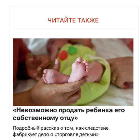
ЧИТАЙТЕ ТАКЖЕ
«Невозможно продать ребенка его
собственному отцу»
Подробный рассказ о том, как следствие
фабрикует дело о «торговле детьми»