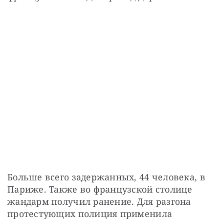
Больше всего задержанных, 44 человека, в 
Париже. Также во французской столице 
жандарм получил ранение. Для разгона 
протестующих полиция применила 