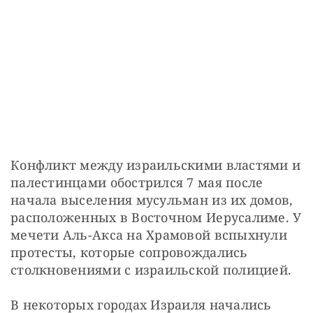
Конфликт между израильскими властями и 
палестинцами обострился 7 мая после 
начала выселения мусульман из их домов, 
расположенных в Восточном Иерусалиме. У 
мечети Аль-Акса на Храмовой вспыхнули 
протесты, которые сопровождались 
столкновениями с израильской полицией.
В некоторых городах Израиля начались 