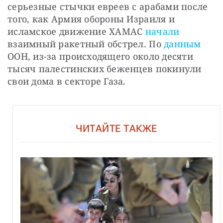
серьезные стычки евреев с арабами после 
того, как Армия обороны Израиля и 
исламское движение ХАМАС 
начали
взаимный ракетный обстрел. По 
данным
ООН, из-за происходящего около десяти 
тысяч палестинских беженцев покинули 
свои дома в секторе Газа.
ЧИТАЙТЕ ТАКЖЕ