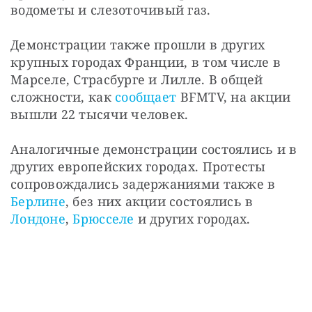
водометы и слезоточивый газ.
Демонстрации также прошли в других 
крупных городах Франции, в том числе в 
Марселе, Страсбурге и Лилле. В общей 
сложности, как 
сообщает
 BFMTV, на акции 
вышли 22 тысячи человек.
Аналогичные демонстрации состоялись и в 
других европейских городах. Протесты 
сопровождались задержаниями также в 
Берлине
, без них акции состоялись в 
Лондоне
, 
Брюсселе
 и других городах.