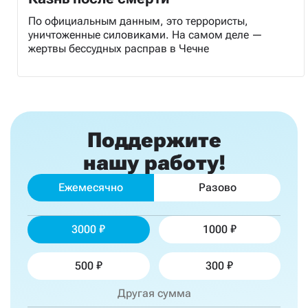
По официальным данным, это террористы,
уничтоженные силовиками. На самом деле —
жертвы бессудных расправ в Чечне
Поддержите
нашу работу!
Ежемесячно
Разово
3000
1000
500
300