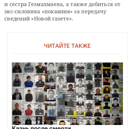
и сестра Гезмахмаева, а также добиться от 
экс-силовика «покаяния» за передачу 
сведений «Новой газете».
ЧИТАЙТЕ ТАКЖЕ
Казнь после смерти