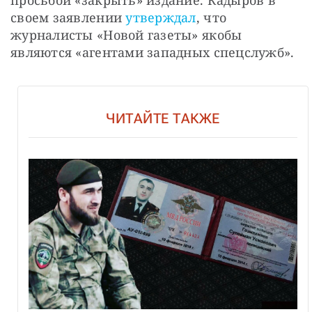
своем заявлении 
утверждал
, что 
журналисты «Новой газеты» якобы 
являются «агентами западных спецслужб».
ЧИТАЙТЕ ТАКЖЕ