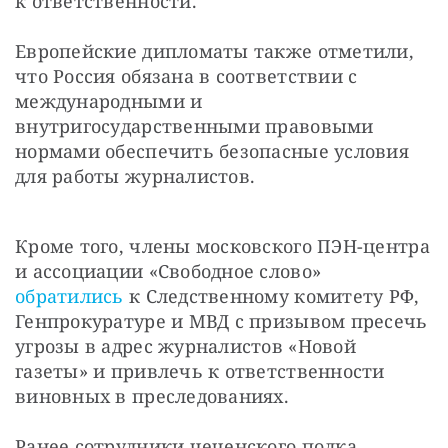
к ответственности.
Европейские дипломаты также отметили, 
что Россия обязана в соответствии с 
международными и 
внутригосударственными правовыми 
нормами обеспечить безопасные условия 
для работы журналистов.
Кроме того, члены московского ПЭН-центра 
и ассоциации «Свободное слово» 
обратились
 к Следственному комитету РФ, 
Генпрокуратуре и МВД с призывом пресечь 
угрозы в адрес журналистов «Новой 
газеты» и привлечь к ответственности 
виновных в преследованиях.
Ранее сотрудники чеченского полка 