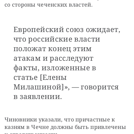
со стороны чеченских властей.
Европейский союз ожидает,
что российские власти
положат конец этим
атакам и расследуют
факты, изложенные в
статье [Елены
Милашиной]», — говорится
в заявлении.
Чиновники указали, что причастные к 
казням в Чечне должны быть привлечены 