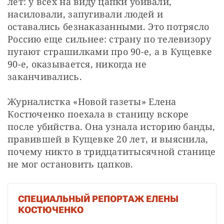
лет: у всех на виду цапки убивали, 
насиловали, запугивали людей и 
оставались безнаказанными. Это потрясло 
Россию еще сильнее: страну по телевизору 
пугают страшилками про 90-е, а в Кущевке 
90-е, оказывается, никогда не 
заканчивались.
Журналистка «Новой газеты» Елена 
Костюченко поехала в станицу вскоре 
после убийства. Она узнала историю банды, 
правившей в Кущевке 20 лет, и выяснила, 
почему никто в тридцатитысячной станице 
не мог остановить цапков.
СПЕЦИАЛЬНЫЙ РЕПОРТАЖ ЕЛЕНЫ
КОСТЮЧЕНКО