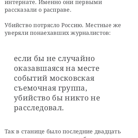
интернате. Именно они первыми 
рассказали о расправе.
Убийство потрясло Россию. Местные же 
уверяли понаехавших журналистов:
если бы не случайно
оказавшаяся на месте
событий московская
съемочная группа,
убийство бы никто не
расследовал.
Так в станице было последние двадцать 