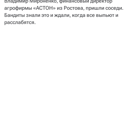
Владимир Мироненко, финансовый директор
агрофирмы «АСТОН» из Ростова, пришли соседи.
Бандиты знали это и ждали, когда все выпьют и
расслабятся.