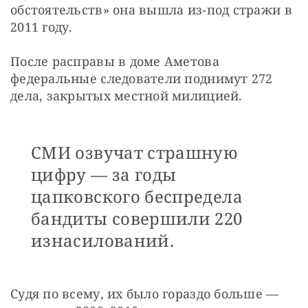
обстоятельств» она вышла из-под стражи в 
2011 году.
После расправы в доме Аметова 
федеральные следователи поднимут 272 
дела, закрытых местной милицией.
СМИ озвучат страшную
цифру — за годы
цапковского беспредела
бандиты совершили 220
изнасилований.
Судя по всему, их было гораздо больше — 