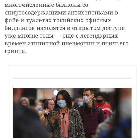
многочисленные баллоны со 
спиртосодержащими антисептиками в 
фойе и туалетах токийских офисных 
билдингов находятся в открытом доступе 
уже многие годы — еще с легендарных 
времен атипичной пневмонии и птичьего 
гриппа.