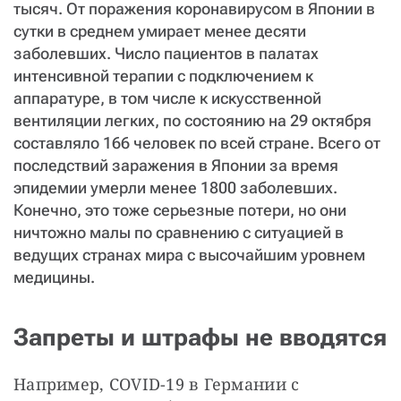
тысяч. От поражения коронавирусом в Японии в
сутки в среднем умирает менее десяти
заболевших. Число пациентов в палатах
интенсивной терапии с подключением к
аппаратуре, в том числе к искусственной
вентиляции легких, по состоянию на 29 октября
составляло 166 человек по всей стране. Всего от
последствий заражения в Японии за время
эпидемии умерли менее 1800 заболевших.
Конечно, это тоже серьезные потери, но они
ничтожно малы по сравнению с ситуацией в
ведущих странах мира с высочайшим уровнем
медицины.
Запреты и штрафы не вводятся
Например, COVID-19 в Германии с 