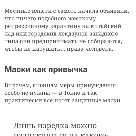
Местные власти с самого начала объявили, 
что ничего подобного жесткому 
репрессивному карантину на китайский 
лад или городских локдаунов западного 
типа они предпринимать не собираются, 
чтобы не нарушать… права человека.
Маски как привычка
Впрочем, японцам меры принуждения 
особо не нужны — в Токио и так 
практически все носят защитные маски.
Лишь изредка можно
натолкнуться на какого-