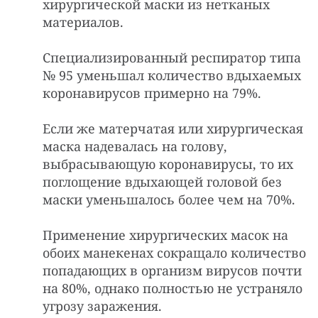
хирургической маски из нетканых
материалов.
Специализированный респиратор типа
№ 95 уменьшал количество вдыхаемых
коронавирусов примерно на 79%.
Если же матерчатая или хирургическая
маска надевалась на голову,
выбрасывающую коронавирусы, то их
поглощение вдыхающей головой без
маски уменьшалось более чем на 70%.
Применение хирургических масок на
обоих манекенах сокращало количество
попадающих в организм вирусов почти
на 80%, однако полностью не устраняло
угрозу заражения.