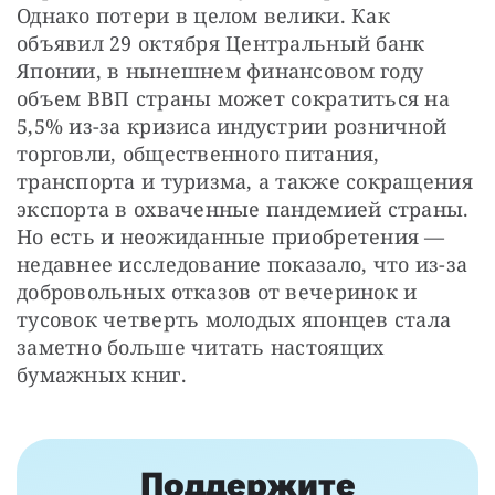
Однако потери в целом велики. Как 
объявил 29 октября Центральный банк 
Японии, в нынешнем финансовом году 
объем ВВП страны может сократиться на 
5,5% из-за кризиса индустрии розничной 
торговли, общественного питания, 
транспорта и туризма, а также сокращения 
экспорта в охваченные пандемией страны. 
Но есть и неожиданные приобретения — 
недавнее исследование показало, что из-за 
добровольных отказов от вечеринок и 
тусовок четверть молодых японцев стала 
заметно больше читать настоящих 
бумажных книг.
Поддержите