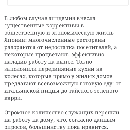
В любом случае эпидемия внесла 
существенные коррективы в 
общественную и экономическую жизнь 
Японии: многочисленные рестораны 
разоряются от недостатка посетителей, а 
некоторые процветают, эффективно 
наладив работу на вынос. Токио 
заполонили передвижные кухни на 
колесах, которые прямо у жилых домов 
предлагают всевозможную готовую еду: от 
итальянской пиццы до тайского зеленого 
карри.
Огромное количество служащих перешли 
на работу на дому, что, согласно данным 
опросов, большинству пока нравится. 