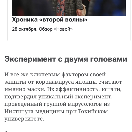
Хроника «второй волны»
28 октября. Обзор «Новой»
Эксперимент с двумя головами
И все же ключевым фактором своей 
защиты от коронавируса японцы считают 
именно маски. Их эффективность, кстати, 
подтвердил уникальный эксперимент, 
проведенный группой вирусологов из 
Института медицины при Токийском 
университете.