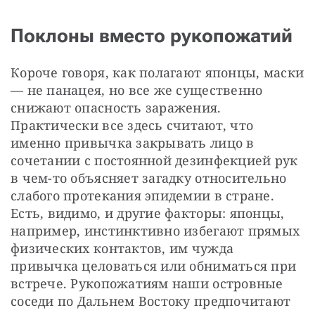
Поклоны вместо рукопожатий
Короче говоря, как полагают японцы, маски 
— не панацея, но все же существенно 
снижают опасность заражения. 
Практически все здесь считают, что 
именно привычка закрывать лицо в 
сочетании с постоянной дезинфекцией рук 
в чем-то объясняет загадку относительно 
слабого протекания эпидемии в стране. 
Есть, видимо, и другие факторы: японцы, 
например, инстинктивно избегают прямых 
физических контактов, им чужда 
привычка целоваться или обниматься при 
встрече. Рукопожатиям наши островные 
соседи по Дальнем Востоку предпочитают 