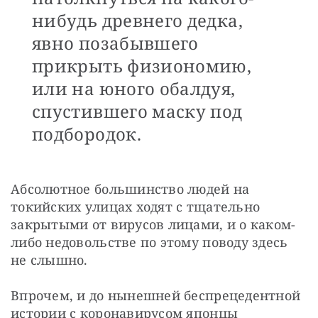
нибудь древнего дедка,
явно позабывшего
прикрыть физиономию,
или на юного обалдуя,
спустившего маску под
подбородок.
Абсолютное большинство людей на 
токийских улицах ходят с тщательно 
закрытыми от вирусов лицами, и о каком-
либо недовольстве по этому поводу здесь 
не слышно.
Впрочем, и до нынешней беспрецедентной 
истории с коронавирусом японцы 