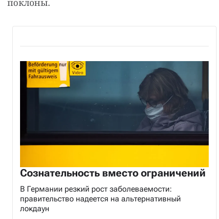
поклоны.
Сознательность вместо ограничений
В Германии резкий рост заболеваемости:
правительство надеется на альтернативный
локдаун