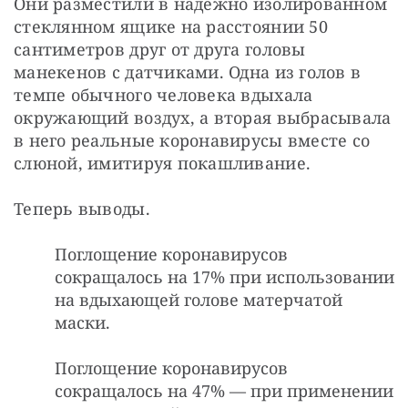
Они разместили в надежно изолированном 
стеклянном ящике на расстоянии 50 
сантиметров друг от друга головы 
манекенов с датчиками. Одна из голов в 
темпе обычного человека вдыхала 
окружающий воздух, а вторая выбрасывала 
в него реальные коронавирусы вместе со 
слюной, имитируя покашливание.
Теперь выводы.
Поглощение коронавирусов
сокращалось на 17% при использовании
на вдыхающей голове матерчатой
маски.
Поглощение коронавирусов
сокращалось на 47% — при применении