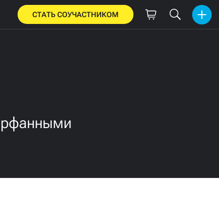
СТАТЬ СОУЧАСТНИКОМ
 орфанными