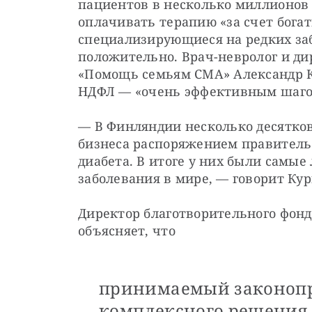
пациентов в несколько миллионов 
оплачивать терапию «за счет богат
специализирующиеся на редких заб
положительно. Врач-невролог и ди
«Помощь семьям СМА» Александр 
НДФЛ — «очень эффективным шаго
— В Финляндии несколько десятков 
бизнеса распоряжением правитель
диабета. В итоге у них были самые
заболевания в мире, — говорит К
Директор благотворительного фонд
объясняет, что
принимаемый законопр
комплексного решения 