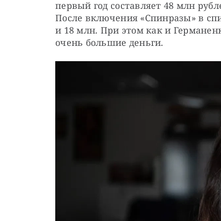
первый год составляет 48 млн рубл
После включения «Спинразы» в спи
и 18 млн. При этом как и Германен
очень большие деньги.