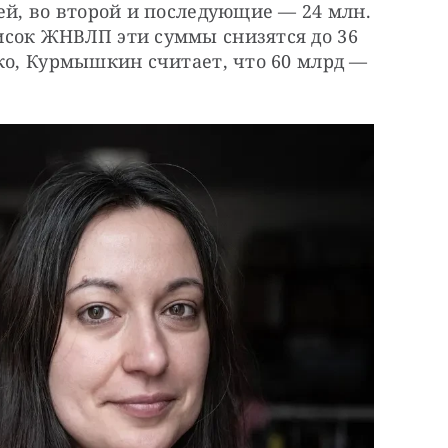
ей, во второй и последующие — 24 млн. 
сок ЖНВЛП эти суммы снизятся до 36 
ко, Курмышкин считает, что 60 млрд — 