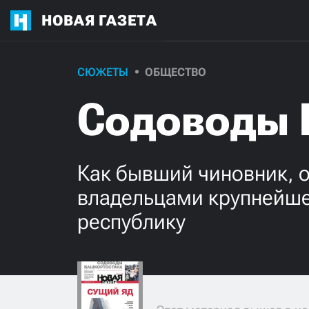
НОВАЯ ГАЗЕТА
СЮЖЕТЫ
ОБЩЕСТВО
Содоводы 
Как бывший чиновник, о
владельцами крупнейше
республику