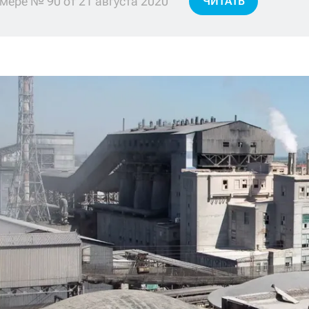
мере № 90 от 21 августа 2020
ЧИТАТЬ