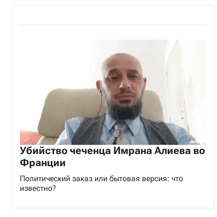
Убийство чеченца Имрана Алиева во
Франции
Политический заказ или бытовая версия: что
известно?