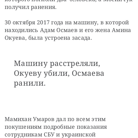
получил ранения.
30 октября 2017 года на машину, в которой 
находились Адам Осмаев и его жена Амина 
Окуева, была устроена засада.
Машину расстреляли,
Окуеву убили, Осмаева
ранили.
Мамихан Умаров дал по всем этим 
покушениям подробные показания 
сотрудникам СБУ и украинской 