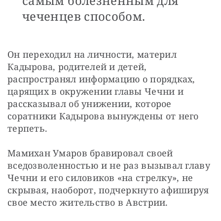
самым болезненным для
чеченцев способом.
Он переходил на личности, материл 
Кадырова, родителей и детей, 
распространял информацию о порядках, 
царящих в окружении главы Чечни и 
рассказывал об унижении, которое 
соратники Кадырова вынуждены от него 
терпеть.
Мамихан Умаров бравировал своей 
вседозволенностью и не раз вызывал главу 
Чечни и его силовиков «на стрелку», не 
скрывая, наоборот, подчеркнуто афишируя 
свое место жительство в Австрии.