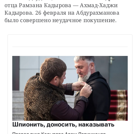
отца Рамзана Кадырова — Ахмад-Хаджи 
Кадырова. 26 февраля на Абдурахманова 
было совершено неудачное покушение.
Шпионить, доносить, наказывать