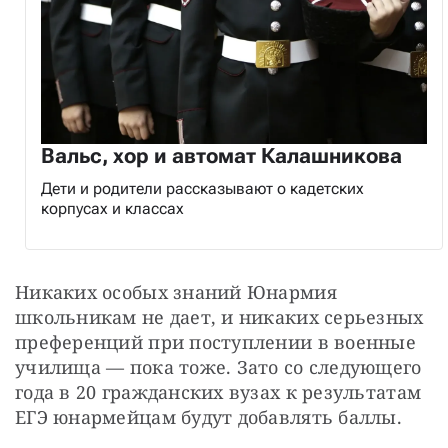
Вальс, хор и автомат Калашникова
Дети и родители рассказывают о кадетских
корпусах и классах
Никаких особых знаний Юнармия 
школьникам не дает, и никаких серьезных 
преференций при поступлении в военные 
училища — ​пока тоже. Зато со следующего 
года в 20 гражданских вузах к результатам 
ЕГЭ юнармейцам будут добавлять баллы.