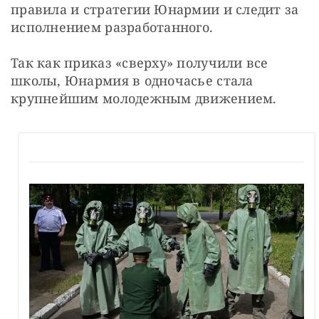
правила и стратегии Юнармии и следит за 
исполнением разработанного.
Так как приказ «сверху» получили все 
школы, Юнармия в одночасье стала 
крупнейшим молодежным движением.