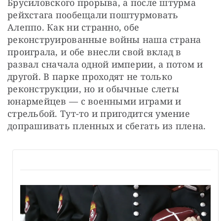
Брусиловского прорыва, а после штурма 
рейхстага пообещали поштурмовать 
Алеппо. Как ни странно, обе 
реконструированные войны наша страна 
проиграла, и обе внесли свой вклад в 
развал сначала одной империи, а потом и 
другой. В парке проходят не только 
реконструкции, но и обычные слеты 
юнармейцев — ​с военными играми и 
стрельбой. Тут-то и пригодится умение 
допрашивать пленных и сбегать из плена.