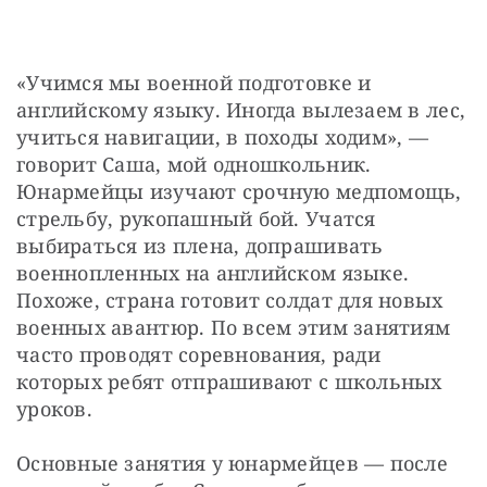
«Учимся мы военной подготовке и 
английскому языку. Иногда вылезаем в лес, 
учиться навигации, в походы ходим», — ​
говорит Саша, мой одношкольник. 
Юнармейцы изучают срочную медпомощь, 
стрельбу, рукопашный бой. Учатся 
выбираться из плена, допрашивать 
военнопленных на английском языке. 
Похоже, страна готовит солдат для новых 
военных авантюр. По всем этим занятиям 
часто проводят соревнования, ради 
которых ребят отпрашивают с школьных 
уроков.
Основные занятия у юнармейцев — ​после 