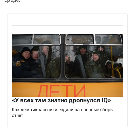
«У всех там знатно дропнулся IQ»
Как десятиклассники ездили на военные сборы:
отчет