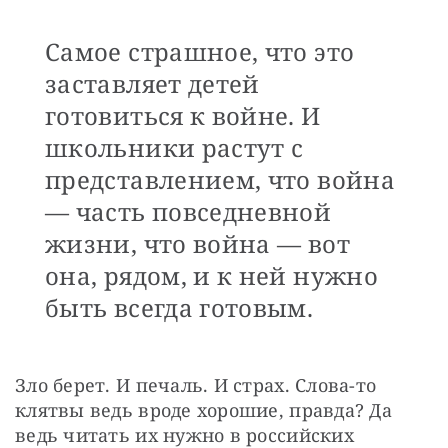
Самое страшное, что это
заставляет детей
готовиться к войне. И
школьники растут с
представлением, что война
— ​часть повседневной
жизни, что война — ​вот
она, рядом, и к ней нужно
быть всегда готовым.
Зло берет. И печаль. И страх. Слова-то 
клятвы ведь вроде хорошие, правда? Да 
ведь читать их нужно в российских 