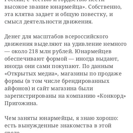
высокое звание юнармейца». Собственно, 
эта клятва задает и общую повестку, и 
смысл деятельности движения.
Денег для масштабов всероссийского 
движения выделяют на удивление немного 
— ​около 218 млн рублей. Юнармейцев 
обеспечивают формой — ​иногда выдают, 
иногда они сами покупают. По данным 
«Открытых медиа», магазины по продаже 
формы (в том числе брендированных 
айфонов) и сайт магазина были 
зарегистрированы на компанию «Конкорд» 
Пригожина.
Чем заняты юнармейцы, я знаю хорошо: 
есть вынужденные знакомства в этой 
среде.