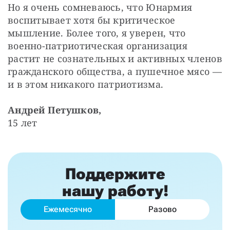
Но я очень сомневаюсь, что Юнармия 
воспитывает хотя бы критическое 
мышление. Более того, я уверен, что 
военно-патриотическая организация 
растит не сознательных и активных членов 
гражданского общества, а пушечное мясо — 
​и в этом никакого патриотизма.
Андрей Петушков,
15 лет
Поддержите
нашу работу!
Ежемесячно
Разово