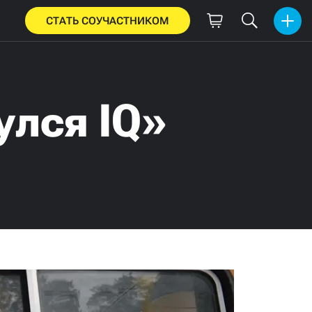
СТАТЬ СОУЧАСТНИКОМ
улся IQ»