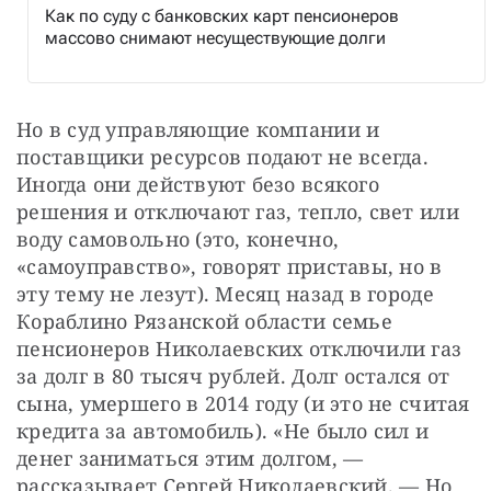
Как по суду с банковских карт пенсионеров
массово снимают несуществующие долги
Но в суд управляющие компании и 
поставщики ресурсов подают не всегда. 
Иногда они действуют безо всякого 
решения и отключают газ, тепло, свет или 
воду самовольно (это, конечно, 
«самоуправство», говорят приставы, но в 
эту тему не лезут). Месяц назад в городе 
Кораблино Рязанской области семье 
пенсионеров Николаевских отключили газ 
за долг в 80 тысяч рублей. Долг остался от 
сына, умершего в 2014 году (и это не считая 
кредита за автомобиль). «Не было сил и 
денег заниматься этим долгом, — 
рассказывает Сергей Николаевский. — Но 