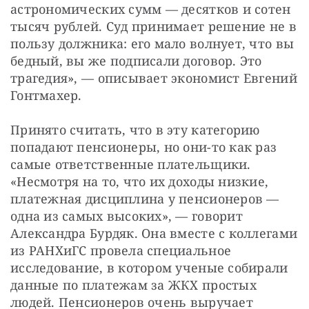
астрономических сумм — десятков и сотен 
тысяч рублей. Суд принимает решение не в 
пользу должника: его мало волнует, что вы 
бедный, вы же подписали договор. Это 
трагедия», — описывает экономист Евгений 
Гонтмахер.
Принято считать, что в эту категорию 
попадают пенсионеры, но они-то как раз 
самые ответственные плательщики. 
«Несмотря на то, что их доходы низкие, 
платежная дисциплина у пенсионеров — 
одна из самых высоких», — говорит 
Александра Бурдяк. Она вместе с коллегами 
из РАНХиГС провела специальное 
исследование, в котором ученые собирали 
данные по платежам за ЖКХ простых 
людей. Пенсионеров очень выручает 