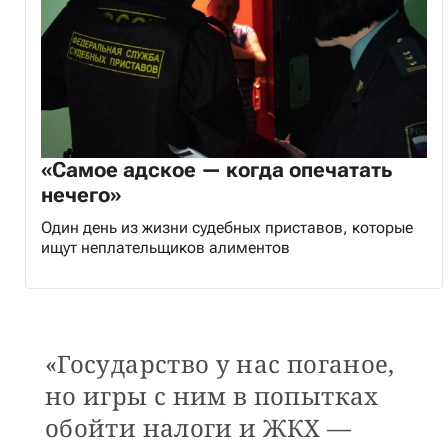
«Самое адское — когда опечатать
нечего»
Один день из жизни судебных приставов, которые
ищут неплательщиков алиментов
«Государство у нас поганое,
но игры с ним в попытках
обойти налоги и ЖКХ —