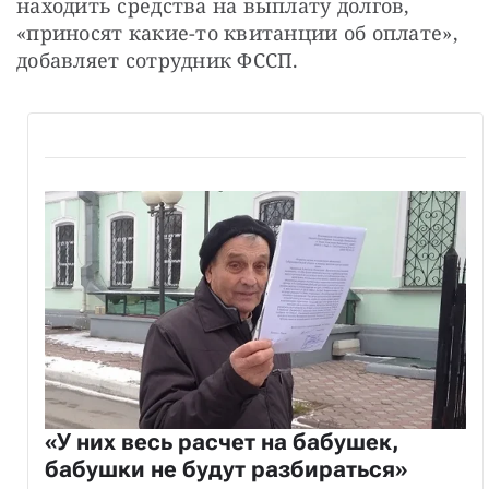
находить средства на выплату долгов, 
«приносят какие-то квитанции об оплате», 
добавляет сотрудник ФССП.
«У них весь расчет на бабушек,
бабушки не будут разбираться»