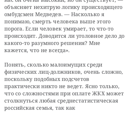
объясняет нехитрую логику происходящего 
омбудсмен Медведев. — Насколько я 
понимаю, смерть человека выше этого 
порога. Если человек умирает, то что-то 
происходит. Доводится ли уголовное дело до 
какого-то разумного решения? Мне 
кажется, что не всегда».
Понять, сколько малоимущих среди 
физических лиц-должников, очень сложно, 
поскольку подобных подсчетов 
практически никто не ведет. Ясно только, 
что со сложностями при оплате ЖКХ может 
столкнуться любая среднестатистическая 
российская семья, так как