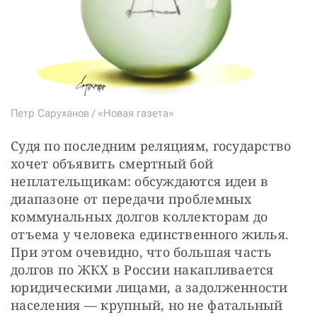
Петр Саруханов / «Новая газета»
Судя по последним реляциям, государство 
хочет объявить смертный бой 
неплательщикам: обсуждаются идеи в 
диапазоне от передачи проблемных 
коммунальных долгов коллекторам до 
отъема у человека единственного жилья. 
При этом очевидно, что большая часть 
долгов по ЖКХ в России накапливается 
юридическими лицами, а задолженности 
населения — крупный, но не фатальный 