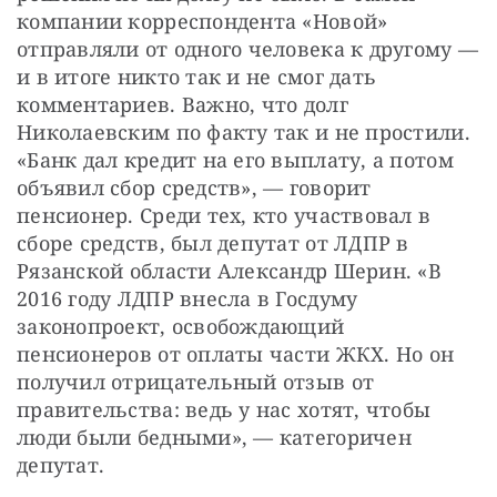
компании корреспондента «Новой» 
отправляли от одного человека к другому — 
и в итоге никто так и не смог дать 
комментариев. Важно, что долг 
Николаевским по факту так и не простили. 
«Банк дал кредит на его выплату, а потом 
объявил сбор средств», — говорит 
пенсионер. Среди тех, кто участвовал в 
сборе средств, был депутат от ЛДПР в 
Рязанской области Александр Шерин. «В 
2016 году ЛДПР внесла в Госдуму 
законопроект, освобождающий 
пенсионеров от оплаты части ЖКХ. Но он 
получил отрицательный отзыв от 
правительства: ведь у нас хотят, чтобы 
люди были бедными», — категоричен 
депутат.