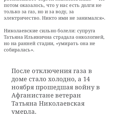
потом оказалось, что у нас есть долги не 
только за газ, но и за воду, за 
электричество. Никто ими не занимался».
Николаевские сильно болели: супруга 
Татьяна Ильинична страдала онкологией, 
но на ранней стадии, «умирать она не 
собиралась».
После отключения газа в
доме стало холодно, а 14
ноября прошедшая войну в
Афганистане ветеран
Татьяна Николаевская
умерла.