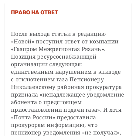
ПРАВО НА ОТВЕТ
После выхода статьи в редакцию 
«Новой» поступил ответ от компании 
«Газпром Межрегионгаз Рязань». 
Позиция ресурсоснабжающей 
организации следующая: 
единственным нарушением в эпизоде 
с отключением газа Пенсионеру 
Николаевскому районная прокуратура 
признала «ненадлежащее уведомление 
абонента о предстоящем 
приостановлении подачи газа». И хотя 
«Почта России» предоставила 
прокурорам информацию, что 
пенсионер уведомления «не получал», 