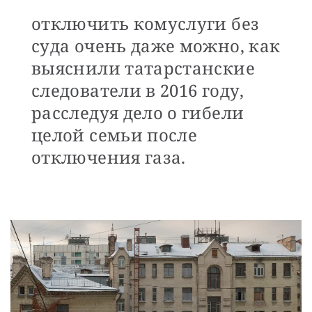
отключить комуслуги без
суда очень даже можно, как
выяснили татарстанские
следователи в 2016 году,
расследуя дело о гибели
целой семьи после
отключения газа.