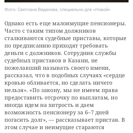
Фото: Светлана Виданова, специально для «Новой»
Однако есть еще малоимущие пенсионеры. 
Часто с таким типом должников 
сталкиваются судебные приставы, которые 
по предписанию приходят требовать 
деньги с должников. Сотрудник службы 
судебных приставов в Казани, не 
пожелавший называть своего имени, 
рассказал, что в подобных случаях «сердце 
кровью обливается, но сделать ничего 
нельзя». «По закону, мы не имеем права 
предоставить отсрочку по выплатам, но 
иногда идем на хитрость и даем 
возможность пенсионеру за 6–7 дней 
погасить долг», — рассказывает пристав. В 
этом случае и неимущие стараются 