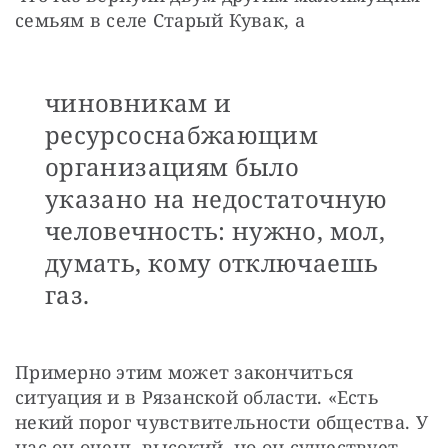
семьям в селе Старый Кувак, а
чиновникам и
ресурсоснабжающим
организациям было
указано на недостаточную
человечность: нужно, мол,
думать, кому отключаешь
газ.
Примерно этим может закончиться 
ситуация и в Рязанской области. «Есть 
некий порог чувствительности общества. У 
нас он очень высокий, но он существует, — 