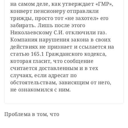
на самом деле, как утверждает «ГМР», 
конверт пенсионеру отправляли 
трижды, просто тот «не захотел» его 
забирать. Лишь после этого 
Николаевскому С.И. отключили газ. 
Компания нарушения закона в своих 
действиях не признает и ссылается на 
статью 165.1 Гражданского кодекса, 
которая гласит, что сообщение 
считается доставленным и в тех 
случаях, если адресат по 
обстоятельствам, зависящим от него, 
не ознакомился с ним.
Проблема в том, что