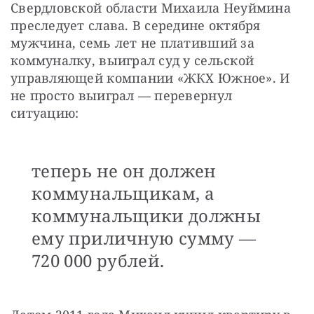
Свердловской области Михаила Неуймина 
преследует слава. В середине октября 
мужчина, семь лет не плативший за 
коммуналку, выиграл суд у сельской 
управляющей компании «ЖКХ Южное». И 
не просто выиграл — перевернул 
ситуацию:
теперь не он должен
коммунальщикам, а
коммунальщики должны
ему приличную сумму —
720 000 рублей.