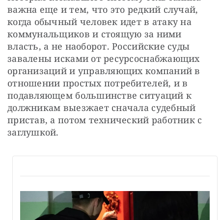
важна еще и тем, что это редкий случай, 
когда обычный человек идет в атаку на 
коммунальщиков и стоящую за ними 
власть, а не наоборот. Российские суды 
завалены исками от ресурсоснабжающих 
организаций и управляющих компаний в 
отношении простых потребителей, и в 
подавляющем большинстве ситуаций к 
должникам выезжает сначала судебный 
пристав, а потом технический работник с 
заглушкой.