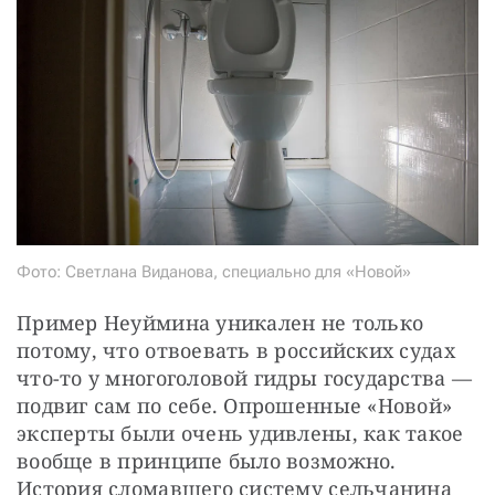
Фото: Светлана Виданова, специально для «Новой»
Пример Неуймина уникален не только 
потому, что отвоевать в российских судах 
что-то у многоголовой гидры государства — 
подвиг сам по себе. Опрошенные «Новой» 
эксперты были очень удивлены, как такое 
вообще в принципе было возможно. 
История сломавшего систему сельчанина 