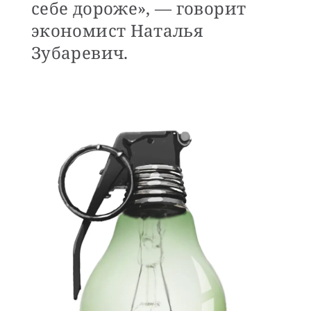
себе дороже», — говорит
экономист Наталья
Зубаревич.