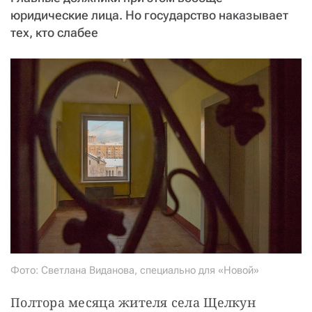
юридические лица. Но государство наказывает
тех, кто слабее
Фото: Светлана Виданова, специально для «Новой»
Полтора месяца жителя села Щелкун 