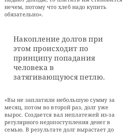
нечем, потому что хлеб надо купить 
обязательно».
Накопление долгов при
этом происходит по
принципу попадания
человека в
затягивающуюся петлю.
«Вы не заплатили небольшую сумму за 
месяц, потом во второй раз, долг уже 
вырос. Создается вал неплатежей из-за 
регулярного недопоступления денег в 
семью. В результате долг вырастает до 