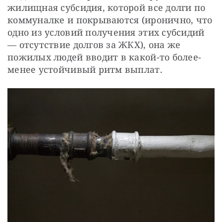
жилищная субсидия, которой все долги по 
коммуналке и покрываются (иронично, что 
одно из условий получения этих субсидий 
— отсутствие долгов за ЖКХ), она же 
пожилых людей вводит в какой-то более-
менее устойчивый ритм выплат.