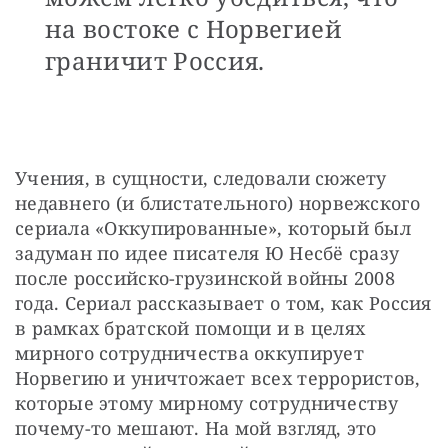
на востоке с Норвегией
граничит Россия.
Учения, в сущности, следовали сюжету 
недавнего (и блистательного) норвежского 
сериала «Оккупированные», который был 
задуман по идее писателя Ю Несбё сразу 
после российско-грузинской войны 2008 
года. Сериал рассказывает о том, как Россия 
в рамках братской помощи и в целях 
мирного сотрудничества оккупирует 
Норвегию и уничтожает всех террористов, 
которые этому мирному сотрудничеству 
почему-то мешают. На мой взгляд, это 