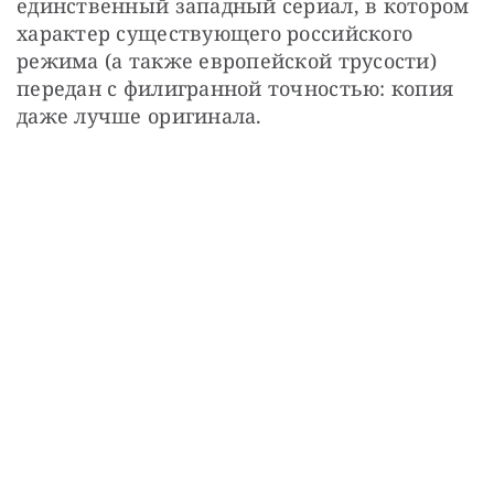
единственный западный сериал, в котором 
характер существующего российского 
режима (а также европейской трусости) 
передан с филигранной точностью: копия 
даже лучше оригинала.