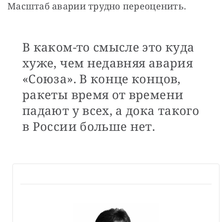
Масштаб аварии трудно переоценить.
В каком-то смысле это куда
хуже, чем недавняя авария
«Союза». В конце концов,
ракеты время от времени
падают у всех, а дока такого
в России больше нет.