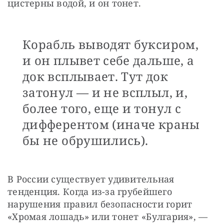
цистерны водой, и он тонет.
Корабль выводят буксиром,
и он плывет себе дальше, а
док всплывает. Тут док
затонул — и не всплыл, и,
более того, еще и тонул с
дифферентом (иначе краны
бы не обрушились).
В России существует удивительная 
тенденция. Когда из-за грубейшего 
нарушения правил безопасности горит 
«Хромая лошадь» или тонет «Булгария», — 