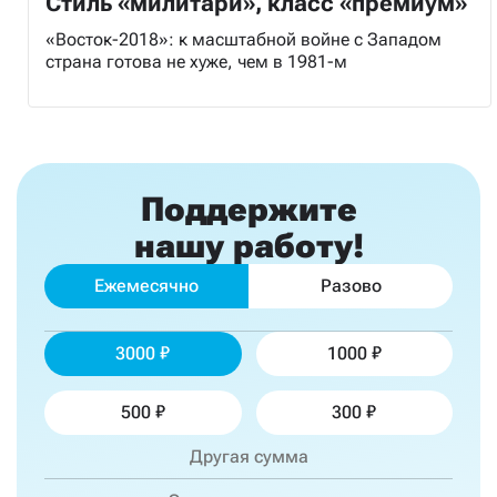
Стиль «милитари», класс «премиум»
«Восток-2018»: к масштабной войне с Западом
страна готова не хуже, чем в 1981-м
Поддержите
нашу работу!
Ежемесячно
Разово
3000
1000
500
300