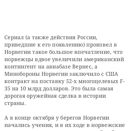
Сериал (а также действия России, 
приведшие к его появлению) произвел в 
Норвегии такое большое впечатление, что 
норвежцы вдвое увеличили американский 
контингент на авиабазе Вернес, а 
Минобороны Норвегии заключило с США 
контракт на поставку 52-х многоцелевых F-
35 на 10 млрд долларов. Это была самая 
дорогая оружейная сделка в истории 
страны.
А в конце октября у берегов Норвегии 
начались учения, и в их ходе в норвежские 