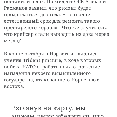
поставили в док. Президент ОСК Алексей 
Рахманов заявил, что ремонт будет 
продолжаться два года. Это вполне 
естественный срок для ремонта такого 
престарелого корабля.  Что же случилось, 
что крейсер стали выводить из дока через 
месяц?
В конце октября в Норвегии начались 
учения Trident Juncture, в ходе которых 
войска НАТО отрабатывали отражение 
нападения некоего вымышленного 
государства, атаковавшего Норвегию с 
востока.
Взглянув на карту, мы
можем легко убедиться, что