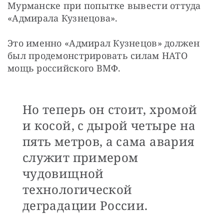
Мурманске при попытке вывести оттуда 
«Адмирала Кузнецова».
Это именно «Адмирал Кузнецов» должен 
был продемонстрировать силам НАТО 
мощь российского ВМФ.
Но теперь он стоит, хромой
и косой, с дырой четыре на
пять метров, а сама авария
служит примером
чудовищной
технологической
деградации России.