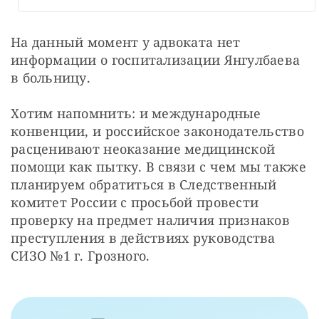
На данный момент у адвоката нет 
информации о госпитализации Янгулбаева 
в больницу.
Хотим напомнить: и международные 
конвенции, и российское законодательство 
расценивают неоказание медицинской 
помощи как пытку. В связи с чем мы также 
планируем обратиться в Следственный 
комитет России с просьбой провести  
проверку на предмет наличия признаков 
преступления в действиях руководства 
СИЗО №1 г. Грозного.