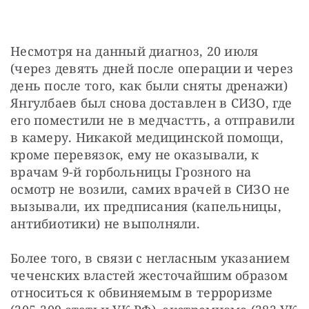
Несмотря на данный диагноз, 20 июля 
(через девять дней после операции и через 
день после того, как были сняты дренажи) 
Янгулбаев был снова доставлен в СИЗО, где 
его поместили не в медчастть, а отправили 
в камеру. Никакой медицинской помощи, 
кроме перевязок, ему не оказывали, к 
врачам 9-й горбольницы Грозного на 
осмотр не возили, самих врачей в СИЗО не 
вызывали, их предписания (капельницы, 
антибиотики) не выполняли.
Более того, в связи с негласным указанием 
чеченских властей жесточайшим образом 
относиться к обвиняемым в терроризме 