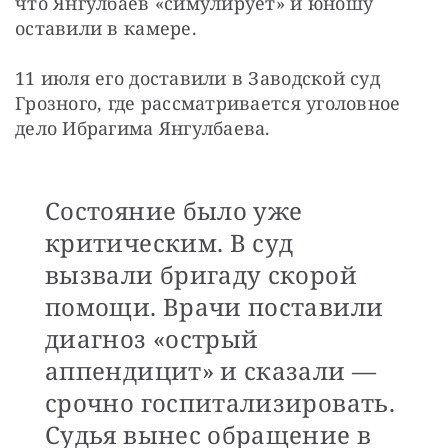
что Янгулбаев «симулирует» и юношу 
оставили в камере.
11 июля его доставили в Заводской суд 
Грозного, где рассматривается уголовное 
дело Ибрагима Янгулбаева.
Состояние было уже
критическим. В суд
вызвали бригаду скорой
помощи. Врачи поставили
диагноз «острый
аппендицит» и сказали —
срочно госпитализировать.
Судья вынес обращение в