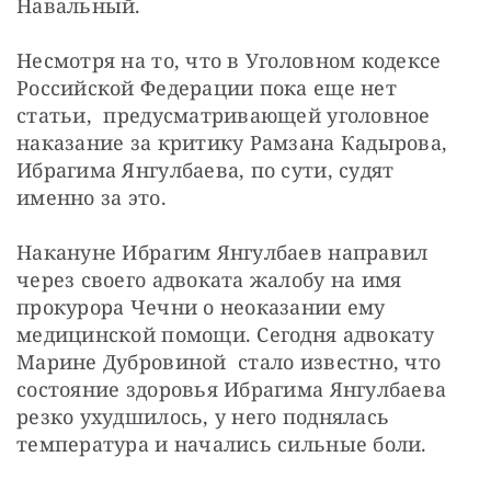
Навальный.
Несмотря на то, что в Уголовном кодексе 
Российской Федерации пока еще нет 
статьи,  предусматривающей уголовное 
наказание за критику Рамзана Кадырова, 
Ибрагима Янгулбаева, по сути, судят 
именно за это.
Накануне Ибрагим Янгулбаев направил 
через своего адвоката жалобу на имя 
прокурора Чечни о неоказании ему 
медицинской помощи. Сегодня адвокату 
Марине Дубровиной  стало известно, что 
состояние здоровья Ибрагима Янгулбаева 
резко ухудшилось, у него поднялась 
температура и начались сильные боли.