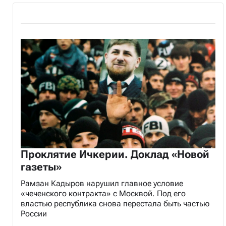
Проклятие Ичкерии. Доклад «Новой
газеты»
Рамзан Кадыров нарушил главное условие
«чеченского контракта» с Москвой. Под его
властью республика снова перестала быть частью
России