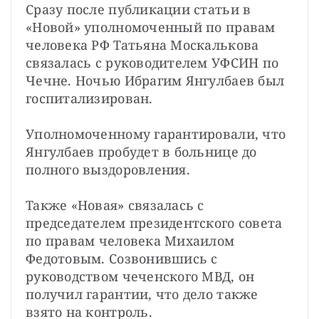
Сразу после публикации статьи в 
«Новой» уполномоченный по правам 
человека РФ Татьяна Москалькова 
связалась с руководителем УФСИН по 
Чечне. Ночью Ибрагим Янгулбаев был 
госпитализирован.

Уполномоченному гарантировали, что 
Янгулбаев пробудет в больнице до 
полного выздоровления. 

Также «Новая» связалась с 
председателем президентского совета 
по правам человека Михаилом 
Федотовым. Созвонившись с 
руководством чеченского МВД, он 
получил гарантии, что дело также 
взято на контроль.
