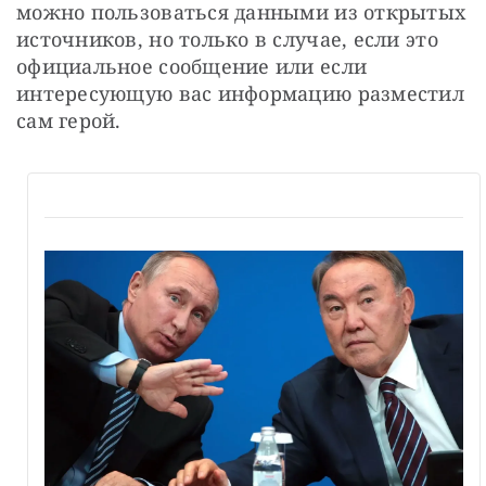
можно пользоваться данными из открытых 
источников, но только в случае, если это 
официальное сообщение или если 
интересующую вас информацию разместил 
сам герой.