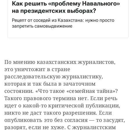
Как решить «проблему Навального»
на президентских выборах?
Рецепт от соседей из Казахстана: нужно просто
запретить самовыдвижение
По мнению казахстанских журналистов, 
это уничтожит в стране 
расследовательскую журналистику, 
которая и так была в зачаточном 
состоянии. «Что такое «семейная тайна»? 
Такого правового термина нет. Если речь 
идет о какой-то критической публикации, 
никто не даст такого разрешения. Если 
опубликовать это без согласия — то засудят, 
разорят, если не хуже. С журналистским 