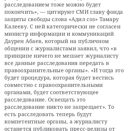
расследованием тоже можно будет 
покончить», — цитируют СМИ главу фонда 
защиты свободы слова «Адил соз» Тамару 
Калееву. С ней категорически не согласен 
министр информации и коммуникаций 
Даурен Абаев, который на публичном 
общении с журналистами заявил, что «в 
принципе ничего не мешает журналисту 
все данные расследования передать в 
правоохранительные органы». «И тогда это 
будет процедура, которая будет вестись 
совместно с правоохранительными 
органами, будет соответствующее 
расследование. Освещать это 
расследование никто не запрещает». То 
есть расследовать теперь будут 
компетентные органы, а журналисту 
останется публиковать пресс-релизы от 