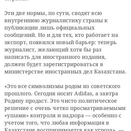
Эти две нормы, по сути, сводят всю 
внутреннюю журналистику страны к 
публикации лишь официальных 
сообщений. Но и для тех, кто работает на 
экспорт, появился новый барьер: теперь 
журналист, желающий хотя бы раз 
написать для иностранного издания, 
должен будет зарегистрироваться в 
министерстве иностранных дел Казахстана.
«Это все символизмы родом из советского 
прошлого. Сегодня носит Adidas, а завтра 
Родину продаст. Это чисто политическое 
решение с очень четко просматриваемыми 
«ушами» контроля и надзора — особенно с 
учетом того, что любая информация в 
Казахстане воспринимается как угроза», — 