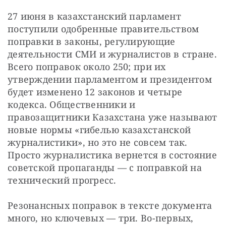
27 июня в казахстанский парламент 
поступили одобренные правительством 
поправки в законы, регулирующие 
деятельности СМИ и журналистов в стране. 
Всего поправок около 250; при их 
утверждении парламентом и президентом 
будет изменено 12 законов и четыре 
кодекса. Общественники и 
правозащитники Казахстана уже называют 
новые нормы «гибелью казахстанской 
журналистики», но это не совсем так. 
Просто журналистика вернется в состояние 
советской пропаганды — с поправкой на 
технический прогресс.
Резонансных поправок в тексте документа 
много, но ключевых — три. Во-первых, 