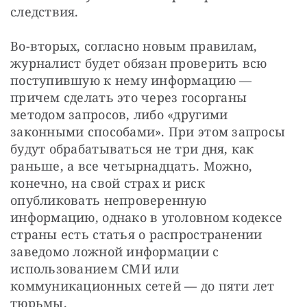
следствия.
Во-вторых, согласно новым правилам, 
журналист будет обязан проверить всю 
поступившую к нему информацию — 
причем сделать это через госорганы 
методом запросов, либо «другими 
законными способами». При этом запросы 
будут обрабатываться не три дня, как 
раньше, а все четырнадцать. Можно, 
конечно, на свой страх и риск 
опубликовать непроверенную 
информацию, однако в уголовном кодексе 
страны есть статья о распространении 
заведомо ложной информации с 
использованием СМИ или 
коммуникационных сетей — до пяти лет 
тюрьмы.