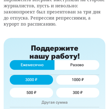
журналистов, пусть и невольно: 
законопроект был презентован за три дня 
до отпуска. Репрессии репрессиями, а 
курорт по расписанию.
Поддержите
нашу работу!
Ежемесячно
Разово
3000
1000
500
300