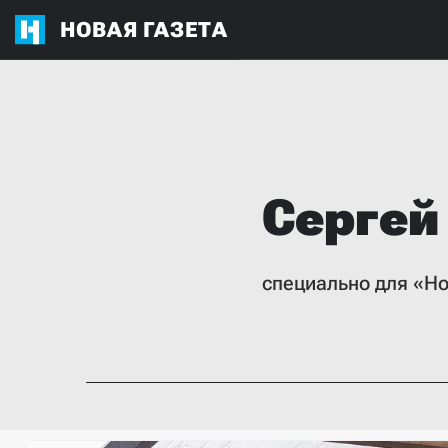
НОВАЯ ГАЗЕТА
Сергей
специально для «Н