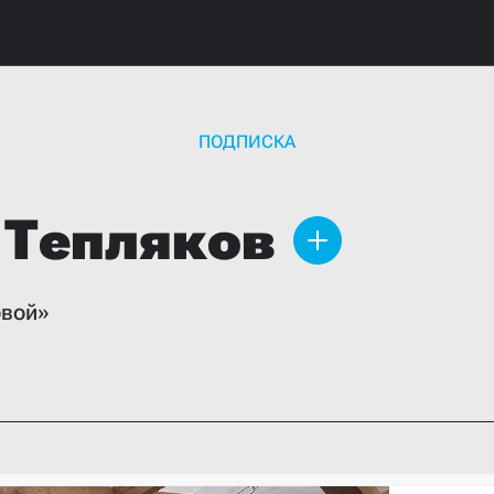
ПОДПИСКА
Тепляков
овой»