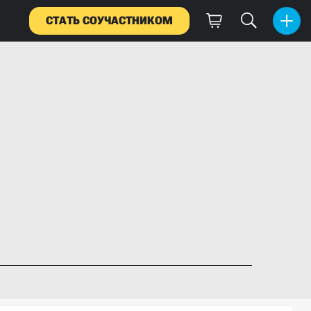
СТАТЬ СОУЧАСТНИКОМ