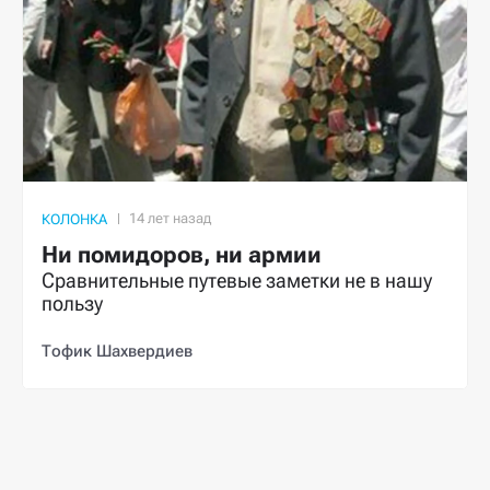
КОЛОНКА
Ни помидоров, ни армии
Сравнительные путевые заметки не в нашу
пользу
Тофик Шахвердиев