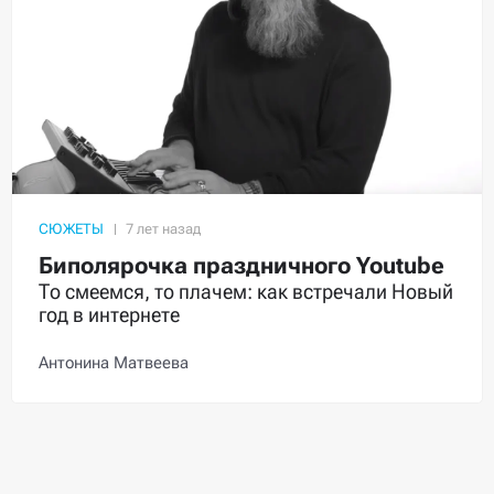
СЮЖЕТЫ
Биполярочка праздничного Youtube
То смеемся, то плачем: как встречали Новый
год в интернете
Антонина Матвеева