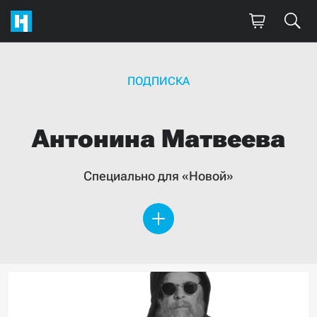
ПОДПИСКА
Антонина
Матвеева
Специально для «Новой»