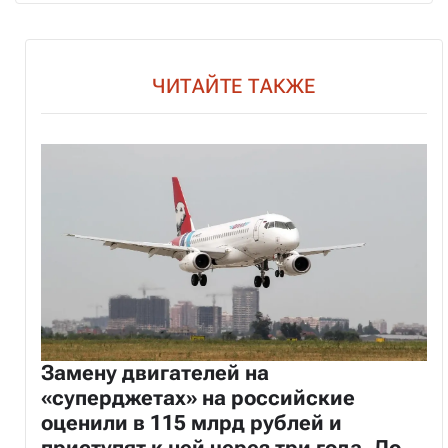
ЧИТАЙТЕ ТАКЖЕ
Замену двигателей на
«суперджетах» на российские
оценили в 115 млрд рублей и
приступят к ней через три года. До