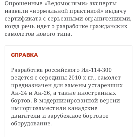
Опрошенные «Ведомостями» эксперты 
назвали «нормальной практикой» выдачу 
сертификата с серьезными ограничениями, 
когда речь идет о разработке гражданских 
самолетов нового типа.
СПРАВКА
Разработка российского Ил-114-300 
ведется с середины 2010-х гг., самолет 
предназначен для замены устаревших 
Ан-24 и Ан-26, а также иностранных 
бортов. В модернизированной версии 
импортозаместили канадские 
двигатели и зарубежное бортовое 
оборудование.