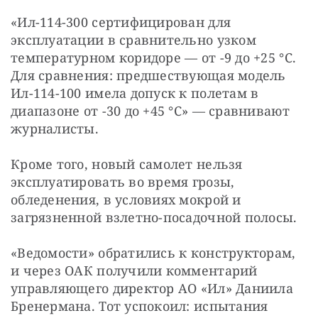
«Ил-114-300 сертифицирован для 
эксплуатации в сравнительно узком 
температурном коридоре — от -9 до +25 °C. 
Для сравнения: предшествующая модель 
Ил-114-100 имела допуск к полетам в 
диапазоне от -30 до +45 °C» — сравнивают 
журналисты.
Кроме того, новый самолет нельзя 
эксплуатировать во время грозы, 
обледенения, в условиях мокрой и 
загрязненной взлетно-посадочной полосы.
«Ведомости» обратились к конструкторам, 
и через ОАК получили комментарий 
управляющего директор АО «Ил» Даниила 
Бренермана. Тот успокоил: испытания 