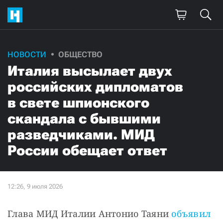
НОВОСТИ
ОБЩЕСТВО
Италия высылает двух
российских дипломатов
в свете шпионского
скандала с бывшими
разведчиками. МИД
России обещает ответ
Глава МИД Италии Антонио Таяни 
объявил