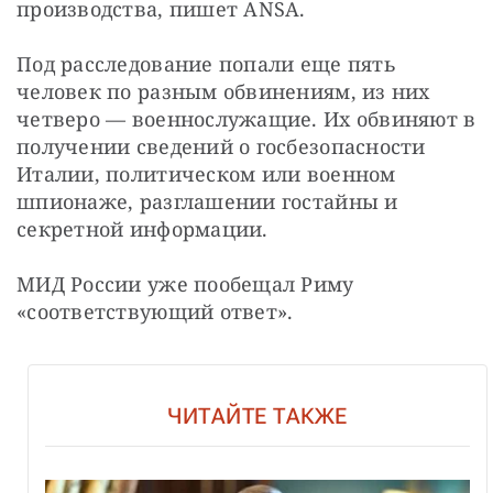
производства, пишет ANSA.
Под расследование попали еще пять 
человек по разным обвинениям, из них 
четверо — военнослужащие. Их обвиняют в 
получении сведений о госбезопасности 
Италии, политическом или военном 
шпионаже, разглашении гостайны и 
секретной информации.
МИД России уже пообещал Риму 
«соответствующий ответ».
ЧИТАЙТЕ ТАКЖЕ