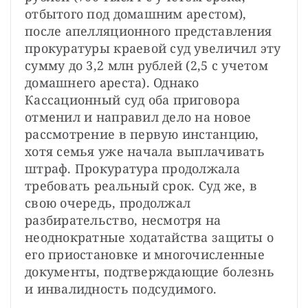
отбытого под домашним арестом), 
после апелляционного представления 
прокуратуры краевой суд увеличил эту 
сумму до 3,2 млн рублей (2,5 с учетом 
домашнего ареста). Однако 
Кассационный суд оба приговора 
отменил и направил дело на новое 
рассмотрение в первую инстанцию, 
хотя семья уже начала выплачивать 
штраф. Прокуратура продолжала 
требовать реальный срок. Суд же, в 
свою очередь, продолжал 
разбирательство, несмотря на 
неоднократные ходатайства защиты о 
его приостановке и многочисленные 
документы, подтверждающие болезнь 
и инвалидность подсудимого.