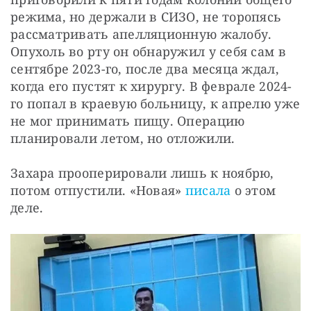
режима, но держали в СИЗО, не торопясь 
рассматривать апелляционную жалобу. 
Опухоль во рту он обнаружил у себя сам в 
сентябре 2023-го, после два месяца ждал, 
когда его пустят к хирургу. В феврале 2024-
го попал в краевую больницу, к апрелю уже 
не мог принимать пищу. Операцию 
планировали летом, но отложили.
Захара прооперировали лишь к ноябрю, 
потом отпустили. «Новая» 
писала
 о этом 
деле.