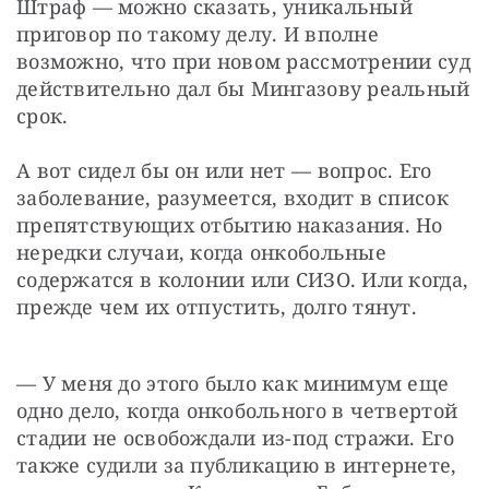
Штраф — можно сказать, уникальный 
приговор по такому делу. И вполне 
возможно, что при новом рассмотрении суд 
действительно дал бы Мингазову реальный 
срок.
А вот сидел бы он или нет — вопрос. Его 
заболевание, разумеется, входит в список 
препятствующих отбытию наказания. Но 
нередки случаи, когда онкобольные 
содержатся в колонии или СИЗО. Или когда, 
прежде чем их отпустить, долго тянут.
— У меня до этого было как минимум еще 
одно дело, когда онкобольного в четвертой 
стадии не освобождали из-под стражи. Его 
также судили за публикацию в интернете, 