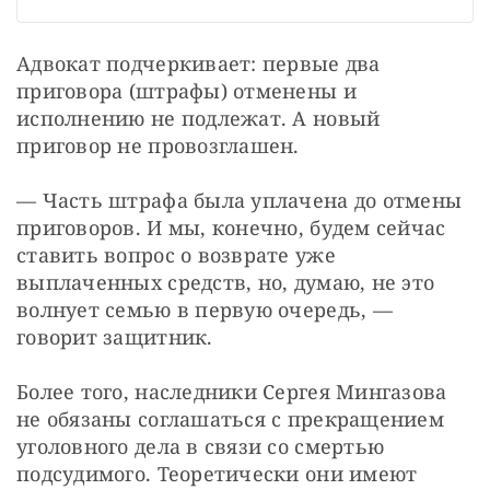
Адвокат подчеркивает: первые два 
приговора (штрафы) отменены и 
исполнению не подлежат. А новый 
приговор не провозглашен.
— Часть штрафа была уплачена до отмены 
приговоров. И мы, конечно, будем сейчас 
ставить вопрос о возврате уже 
выплаченных средств, но, думаю, не это 
волнует семью в первую очередь, — 
говорит защитник.
Более того, наследники Сергея Мингазова 
не обязаны соглашаться с прекращением 
уголовного дела в связи со смертью 
подсудимого. Теоретически они имеют 