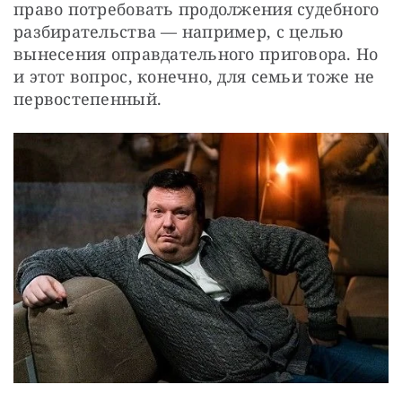
право потребовать продолжения судебного 
разбирательства — например, с целью 
вынесения оправдательного приговора. Но 
и этот вопрос, конечно, для семьи тоже не 
первостепенный.