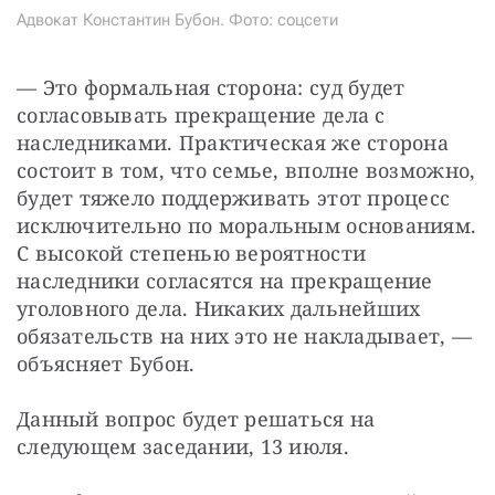
Адвокат Константин Бубон. Фото: соцсети
— Это формальная сторона: суд будет 
согласовывать прекращение дела с 
наследниками. Практическая же сторона 
состоит в том, что семье, вполне возможно, 
будет тяжело поддерживать этот процесс 
исключительно по моральным основаниям. 
С высокой степенью вероятности 
наследники согласятся на прекращение 
уголовного дела. Никаких дальнейших 
обязательств на них это не накладывает, — 
объясняет Бубон.
Данный вопрос будет решаться на 
следующем заседании, 13 июля.