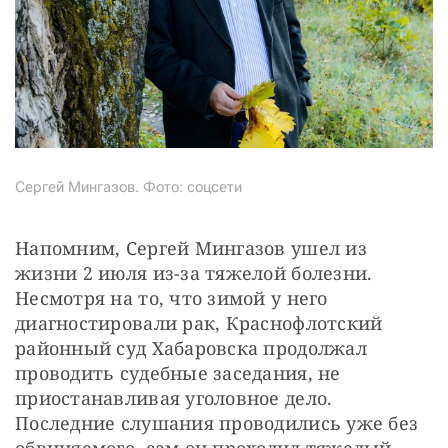
Сергей Мингазов. Фото: соцсети
Напомним, Сергей Мингазов ушел из 
жизни 2 июля из-за тяжелой болезни. 
Несмотря на то, что зимой у него 
диагностировали рак, Краснофлотский 
районный суд Хабаровска продолжал 
проводить судебные заседания, не 
приостанавливая уголовное дело. 
Последние слушания проводились уже без 