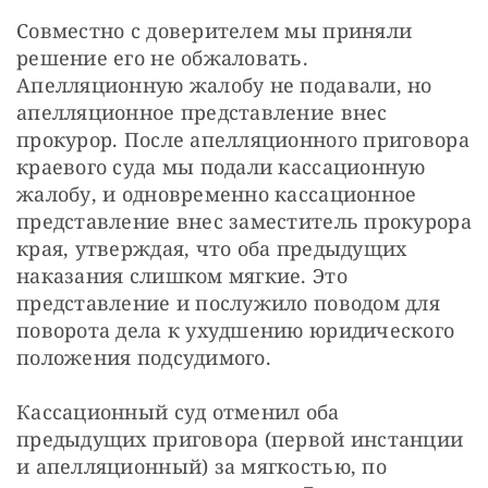
Совместно с доверителем мы приняли 
решение его не обжаловать. 
Апелляционную жалобу не подавали, но 
апелляционное представление внес 
прокурор. После апелляционного приговора 
краевого суда мы подали кассационную 
жалобу, и одновременно кассационное 
представление внес заместитель прокурора 
края, утверждая, что оба предыдущих 
наказания слишком мягкие. Это 
представление и послужило поводом для 
поворота дела к ухудшению юридического 
положения подсудимого.
Кассационный суд отменил оба 
предыдущих приговора (первой инстанции 
и апелляционный) за мягкостью, по 