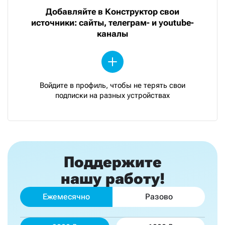
Добавляйте в Конструктор свои
источники: сайты, телеграм- и youtube-
каналы
Войдите в профиль, чтобы не терять свои
подписки на разных устройствах
Поддержите
нашу работу!
Ежемесячно
Разово