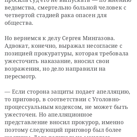
ведомства, смертельно больной человек с 
четвертой стадией рака опасен для 
общества.
Но вернемся к делу Сергея Мингазова. 
Адвокат, конечно, выражал несогласие с 
позицией прокуратуры, которая требовала 
ужесточить наказание, вносил свои 
возражения, но дело направили на 
пересмотр.
— Если сторона защиты подает апелляцию, 
то приговор, в соответствии с Уголовно-
процессуальным кодексом, не может быть 
ужесточен. Но апелляционное 
представление вносил прокурор, именно 
поэтому следующий приговор был более 