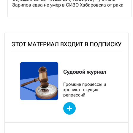
Зарипов едва не умер в СИЗО Хабаровска от рака
ЭТОТ МАТЕРИАЛ ВХОДИТ В ПОДПИСКУ
Судовой журнал
Громкие процессы и
хроника текущих
репрессий