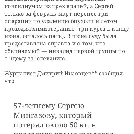
консилиумом из трех врачей, а Сергей 
только за февраль-март перенес три 
операции по удалению опухоли и летом 
проходил химиотерапию (три курса к концу 
июня, осталось пять). В июне суду была 
предоставлена справка и о том, что 
обвиняемый — инвалид первой группы по 
общему заболеванию.
Журналист Дмитрий Низовцев** сообщил, 
что
57-летнему Сергею
Мингазову, который
потерял около 50 кг, в