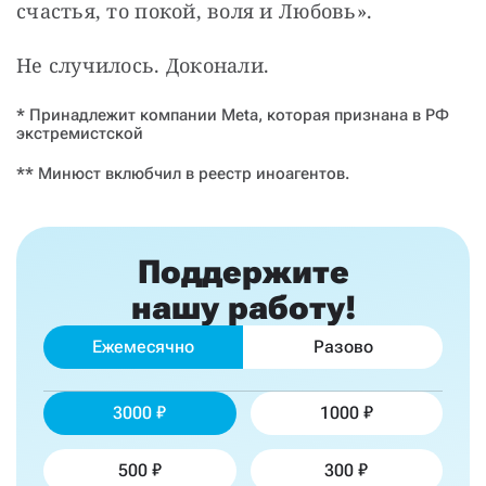
счастья, то покой, воля и Любовь».
Не случилось. Доконали.
* Принадлежит компании Meta, которая признана в РФ
экстремистской
** Минюст вклюбчил в реестр иноагентов.
Поддержите
нашу работу!
Ежемесячно
Разово
3000
1000
500
300