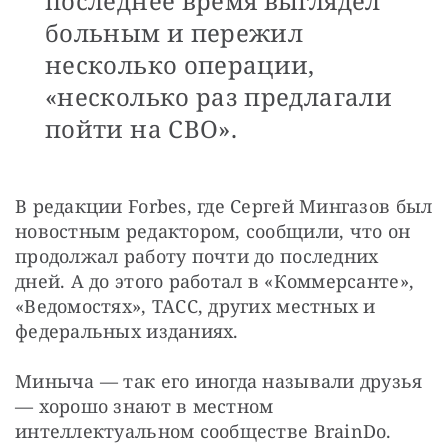
последнее время выглядел
больным и пережил
несколько операции,
«несколько раз предлагали
пойти на СВО».
В редакции Forbes, где Сергей Мингазов был 
новостным редактором, сообщили, что он 
продолжал работу почти до последних 
дней. А до этого работал в «Коммерсанте», 
«Ведомостях», ТАСС, других местных и 
федеральных изданиях.
Миныча — так его иногда называли друзья 
— хорошо знают в местном 
интеллектуальном сообществе BrainDo. 