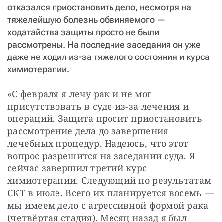
отказался приостановить дело, несмотря на
тяжелейшую болезнь обвиняемого —
ходатайства защиты просто не были
рассмотрены. На последние заседания он уже
даже не ходил из-за тяжелого состояния и курса
химиотерапии.
«С февраля я лечу рак и не мог 
присутствовать в суде из-за лечения и 
операций. Защита просит приостановить 
рассмотрение дела до завершения 
лечебных процедур. Надеюсь, что этот 
вопрос разрешится на заседании суда. Я 
сейчас завершил третий курс 
химиотерапии. Следующий по результатам 
СКТ в июле. Всего их планируется восемь — 
мы имеем дело с агрессивной формой рака 
(четвёртая стадия). Месяц назад я был 