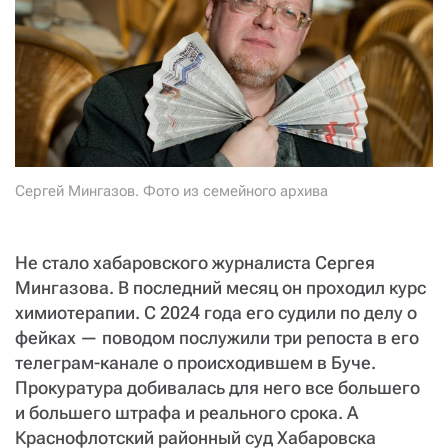
Сергей Мингазов. Фото из семейного архива
Не стало хабаровского журналиста Сергея
Мингазова. В последний месяц он проходил курс
химиотерапии. С 2024 года его судили по делу о
фейках — поводом послужили три репоста в его
телеграм-канале о происходившем в Буче.
Прокуратура добивалась для него все большего
и большего штрафа и реального срока. А
Краснофлотский районный суд Хабаровска