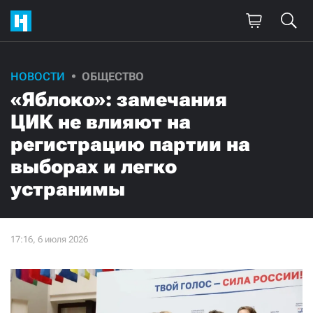
НОВОСТИ
ОБЩЕСТВО
«Яблоко»: замечания
ЦИК не влияют на
регистрацию партии на
выборах и легко
устранимы