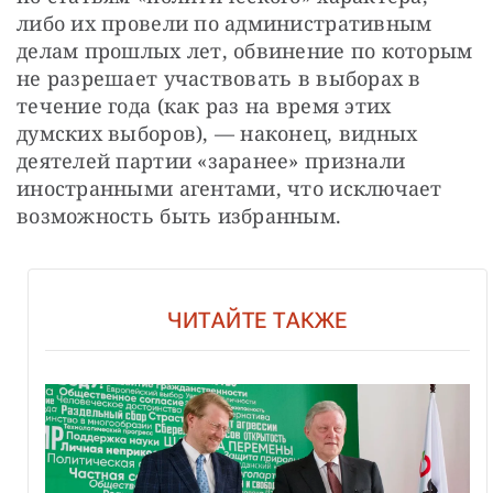
либо их провели по административным 
делам прошлых лет, обвинение по которым 
не разрешает участвовать в выборах в 
течение года (как раз на время этих 
думских выборов), — наконец, видных 
деятелей партии «заранее» признали 
иностранными агентами, что исключает 
возможность быть избранным.
ЧИТАЙТЕ ТАКЖЕ