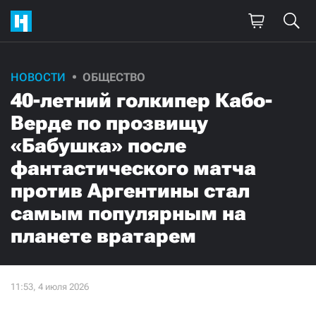
НОВОСТИ
ОБЩЕСТВО
40-летний голкипер Кабо-
Верде по прозвищу
«Бабушка» после
фантастического матча
против Аргентины стал
самым популярным на
планете вратарем