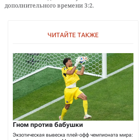
дополнительного времени 3:2.
ЧИТАЙТЕ ТАКЖЕ
Гном против бабушки
Экзотическая вывеска плей-офф чемпионата мира: