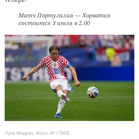
Матч Португалия — Хорватия 
состоится 3 июля в 2.00
Лука Модрич. Фото: AP / TASS