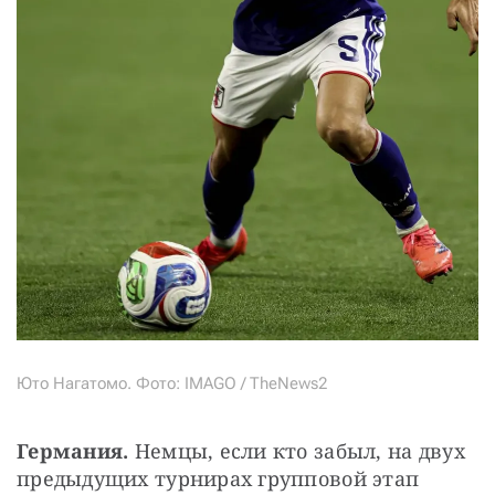
Юто Нагатомо. Фото: IMAGO / TheNews2
Германия. 
Немцы, если кто забыл, на двух 
предыдущих турнирах групповой этап 