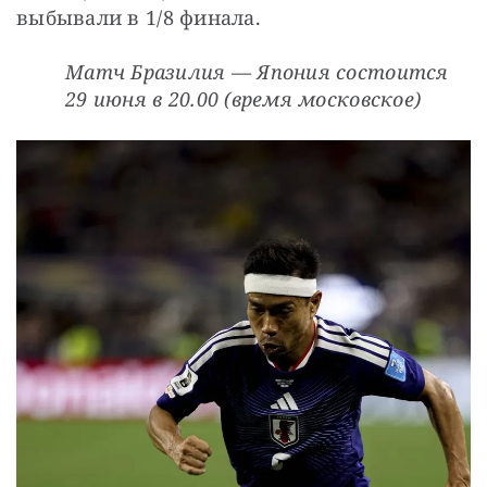
выбывали в 1/8 финала.
Матч Бразилия — Япония состоится 
29 июня в 20.00 (время московское)