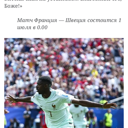
Боже!»
Матч Франция — Швеция состоится 1 
июля в 0.00