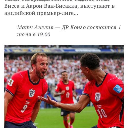
Висса и Аарон Ван-Бисакка, выступают в 
английской премьер-лиге…
Матч Англия — ДР Конго состоится 1 
июля в 19.00