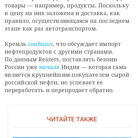
товары — например, продукты. Поскольку 
в цену на них заложена и доставка, как 
правило, осуществляющаяся на последнем 
этапе как раз автотранспортом.
Кремль 
сообщал
, что обсуждает импорт 
нефтепродуктов с другими странами. 
По данным Reuters, поставлять бензин 
России уже 
начала
 Индия — которая сама 
является крупнейшим покупателем сырой 
российской нефти, но успевает ее 
переработать и перепродает обратно.
ЧИТАЙТЕ ТАКЖЕ