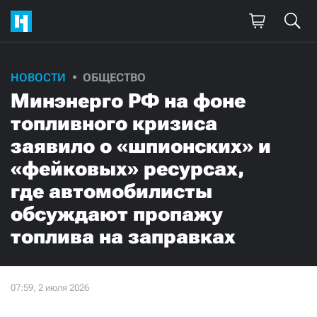
НОВОСТИ
ОБЩЕСТВО
Минэнерго РФ на фоне
топливного кризиса
заявило о «шпионских» и
«фейковых» ресурсах,
где автомобилисты
обсуждают пропажу
топлива на заправках