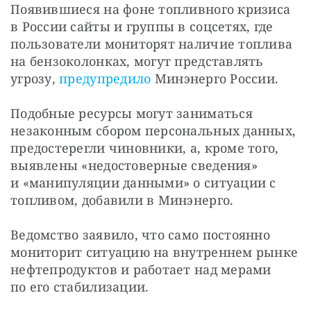
Появившиеся на фоне топливного кризиса 
в России сайты и группы в соцсетях, где 
пользователи мониторят наличие топлива 
на бензоколонках, могут представлять 
угрозу, 
предупредило
 Минэнерго России.
Подобные ресурсы могут заниматься 
незаконным сбором персональных данных, 
предостерегли чиновники, а, кроме того, 
выявлены «недостоверные сведения» 
и «манипуляции данными» о ситуации с 
топливом, добавили в Минэнерго.
Ведомство заявило, что само постоянно 
мониторит ситуацию на внутреннем рынке 
нефтепродуктов и работает над мерами 
по его стабилизации.