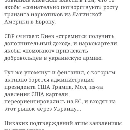
якобы «сознательно потворствуют» росту 
транзита наркотиков из Латинской 
Америки в Европу.
СВР считает: Киев «стремится получить 
дополнительный доход», и наркокартели 
якобы «помогают» привлекать 
добровольцев в украинскую армию.
Тут же упомянут и фентанил, с которым 
активно борется администрация 
президента США Трампа. Мол, из-за 
давления США картели 
переориентировались на ЕС, и входят на 
этот рынок через Украину…
Никаких подтверждений этим заявлениям 