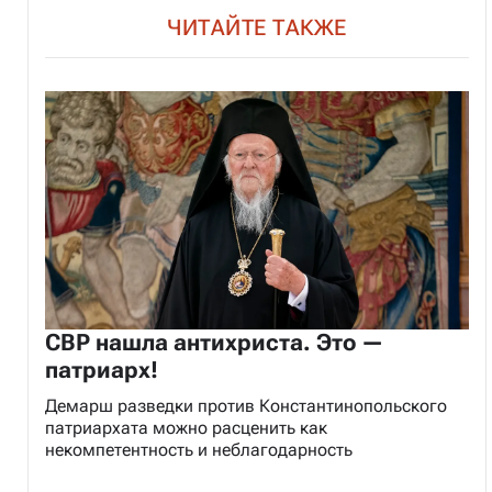
ЧИТАЙТЕ ТАКЖЕ
СВР нашла антихриста. Это —
патриарх!
Демарш разведки против Константинопольского
патриархата можно расценить как
некомпетентность и неблагодарность