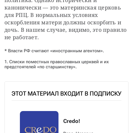
канонически — это материнская церковь 
для РПЦ. В нормальных условиях 
оскорбления матери должны оскорбить и 
дочь. В нашем случае, видимо, это правило 
не работает.
* Власти РФ считают «иностранным агентом».
1. Списки поместных православных церквей и их
предстоятелей «по старшинству».
ЭТОТ МАТЕРИАЛ ВХОДИТ В ПОДПИСКУ
Credo!