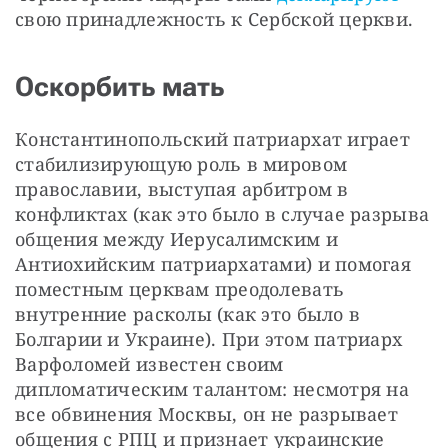
свою принадлежность к Сербской церкви.
Оскорбить мать
Константинопольский патриархат играет 
стабилизирующую роль в мировом 
православии, выступая арбитром в 
конфликтах (как это было в случае разрыва 
общения между Иерусалимским и 
Антиохийским патриархатами) и помогая 
поместным церквам преодолевать 
внутренние расколы (как это было в 
Болгарии и Украине). При этом патриарх 
Варфоломей известен своим 
дипломатическим талантом: несмотря на 
все обвинения Москвы, он не разрывает 
общения с РПЦ и признает украинские 