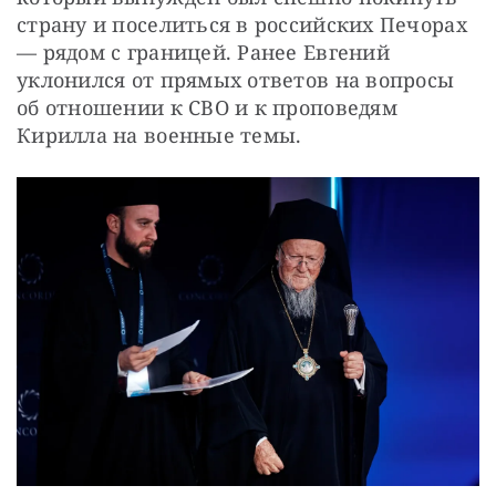
страну и поселиться в российских Печорах 
— рядом с границей. Ранее Евгений 
уклонился от прямых ответов на вопросы 
об отношении к СВО и к проповедям 
Кирилла на военные темы.