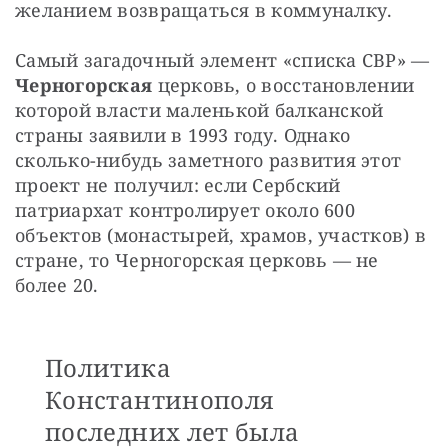
желанием возвращаться в коммуналку.
Самый загадочный элемент «списка СВР» — 
Черногорская
 церковь, о восстановлении 
которой власти маленькой балканской 
страны заявили в 1993 году. Однако 
сколько-нибудь заметного развития этот 
проект не получил: если Сербский 
патриархат контролирует около 600 
объектов (монастырей, храмов, участков) в 
стране, то Черногорская церковь — не 
более 20.
Политика
Константинополя
последних лет была