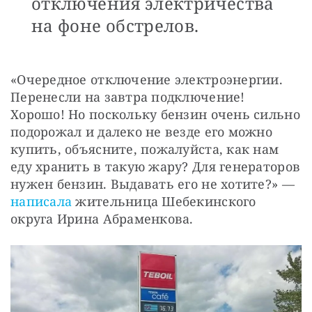
отключения электричества
на фоне обстрелов.
«Очередное отключение электроэнергии. 
Перенесли на завтра подключение! 
Хорошо! Но поскольку бензин очень сильно 
подорожал и далеко не везде его можно 
купить, объясните, пожалуйста, как нам 
еду хранить в такую жару? Для генераторов 
нужен бензин. Выдавать его не хотите?» — 
написала
 жительница Шебекинского 
округа Ирина Абраменкова.