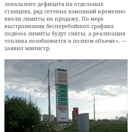
локального дефицита на отдельных 
станциях, ряд сетевых компаний временно 
ввели лимиты на продажу. По мере 
выстраивания бесперебойного графика 
подвоза лимиты будут сняты, а реализация 
топлива возобновится в полном объеме», — 
заявил министр.