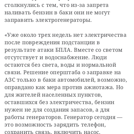
столкнулись с тем, что из-за запрета 
наливать бензин в баки они не могут 
заправить электрогенераторы.
«Уже около трех недель нет электричества 
после повреждения подстанции в 
результате атаки БПЛА. Вместе со светом 
отсутствует и водоснабжение. Люди 
остаются без света, воды и нормальной 
связи. Решение оперштаба о заправке на 
АЗС только в баки автомобилей, возможно, 
оправдано как мера против ажиотажа. Но 
для жителей населенных пунктов, 
оставшихся без электричества, бензин 
нужен не для создания запасов, а для 
работы генераторов. Генератор сегодня — 
это возможность зарядить телефон, 
сохранить связь, включить насос, 