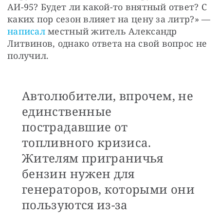
АИ-95? Будет ли какой-то внятный ответ? С 
каких пор сезон влияет на цену за литр?» — 
написал
 местный житель Александр 
Литвинов, однако ответа на свой вопрос не 
получил.
Автолюбители, впрочем, не
единственные
пострадавшие от
топливного кризиса.
Жителям приграничья
бензин нужен для
генераторов, которыми они
пользуются из-за