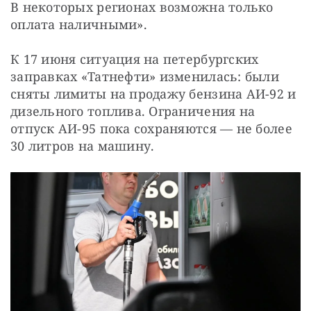
В некоторых регионах возможна только 
оплата наличными».
К 17 июня ситуация на петербургских 
заправках «Татнефти» изменилась: были 
сняты лимиты на продажу бензина АИ-92 и 
дизельного топлива. Ограничения на 
отпуск АИ-95 пока сохраняются — не более 
30 литров на машину.