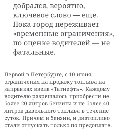
добрался, вероятно,
ключевое слово — еще.
Пока город переживает
«временные ограничения»,
по оценке водителей — не
фатальные.
Первой в Петербурге, с 10 июня, 
ограничения на продажу топлива на 
заправках ввела «Татнефть». Каждому 
водителю разрешалось приобрести не 
более 20 литров бензина и не более 40 
литров дизельного топлива в течение 
суток. Причем и бензин, и дизтопливо 
стали отпускать только по предоплате. 