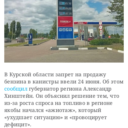
В Курской области запрет на продажу 
бензина в канистры ввели 24 июня. Об этом 
сообщил
 губернатор региона Александр 
Хинштейн. Он объяснил решение тем, что 
из-за роста спроса на топливо в регионе 
якобы начался «ажиотаж», который 
«ухудшает ситуацию» и «провоцирует 
дефицит».