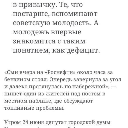
в привычку. Те, что
постарше, вспоминают
советскую молодость. А
молодежь впервые
знакомится с таким
понятием, как дефицит.
«Сын вчера на «Роснефти» около часа за 
бензином стоял. Очередь завернула за угол 
и далеко протянулась по набережной», — 
пишет один из жителей под постом в 
местном паблике, где обсуждают 
топливные проблемы.
Утром 24 июня депутат городской думы 