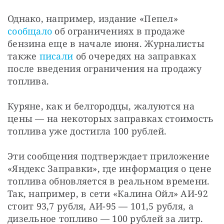
Однако, например, издание «Пепел» 
сообщало
 об ограничениях в продаже 
бензина еще в начале июня. Журналисты 
также 
писали
 об очередях на заправках 
после введения ограничения на продажу 
топлива.
Куряне, как и белгородцы, жалуются на 
цены — на некоторых заправках стоимость 
топлива уже достигла 100 рублей.
Эти сообщения подтверждает приложение 
«Яндекс Заправки», где информация о цене 
топлива обновляется в реальном времени. 
Так, например, в сети «Калина Ойл» АИ-92 
стоит 93,7 рубля, АИ-95 — 101,5 рубля, а 
дизельное топливо — 100 рублей за литр. 