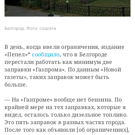
Белгород. Фото: соцсети
В день, когда ввели ограничения, издание 
«Пепел»* 
сообщило
, что в Белгороде 
перестали работать как минимум две 
заправки «Газпрома». По данным «Новой 
газеты», таких заправок может быть 
больше.
— На «Газпроме» вообще нет бензина. По 
крайней мере на тех заправках, которые я 
видел, осталось только дизельное топливо. 
Это пять заправок в разных частях города. 
После того как объявили [об ограничениях], 