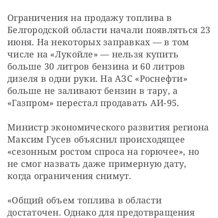
Ограничения на продажу топлива в 
Белгородской области начали появляться 23 
июня. На некоторых заправках — в том 
числе на «Лукойле» — нельзя купить 
больше 30 литров бензина и 60 литров 
дизеля в одни руки. На АЗС «Роснефти» 
больше не заливают бензин в тару, а 
«Газпром» перестал продавать АИ-95.
Министр экономического развития региона 
Максим Гусев объяснил происходящее 
«сезонным ростом спроса на горючее», но 
не смог назвать даже примерную дату, 
когда ограничения снимут.
«Общий объем топлива в области 
достаточен. Однако для предотвращения 