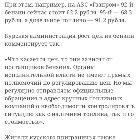
При этом, например, на АЗС «Газпром» 92-й 
бензин сейчас стоит 62,2 рубля, 95-й — 68,3 
рубля, а дизельное топливо — 91,2 рубля.
Курская администрация рост цен на бензин 
комментирует так:
«Что касается цен, то они зависят от 
поставщиков бензина. Органы 
исполнительной власти не имеют прямых 
полномочий по регулированию цен. Но мы 
регулярно отправляем официальные 
обращения в адрес крупных топливных 
компаний о необходимости контролировать 
ситуацию как с наличием топлива, так и со 
стоимостью».
Жители курского приграничья также 