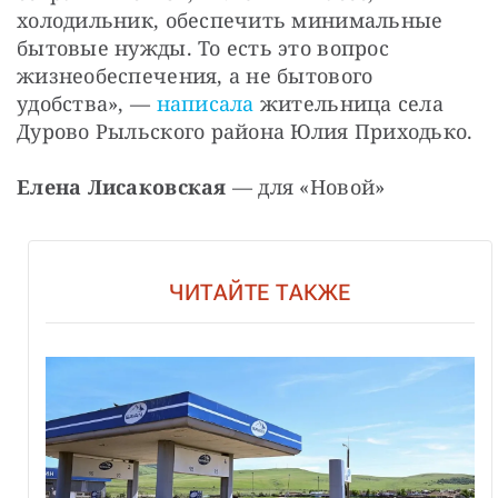
холодильник, обеспечить минимальные 
бытовые нужды. То есть это вопрос 
жизнеобеспечения, а не бытового 
удобства», — 
написала
 жительница села 
Дурово Рыльского района Юлия Приходько.
Елена Лисаковская 
— для «Новой»
ЧИТАЙТЕ ТАКЖЕ