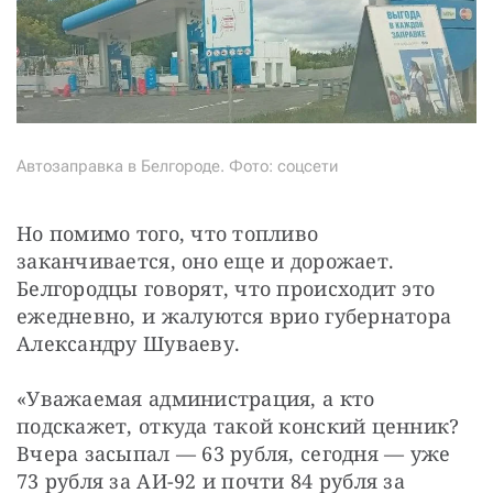
Автозаправка в Белгороде. Фото: соцсети
Но помимо того, что топливо 
заканчивается, оно еще и дорожает. 
Белгородцы говорят, что происходит это 
ежедневно, и жалуются врио губернатора 
Александру Шуваеву.
«Уважаемая администрация, а кто 
подскажет, откуда такой конский ценник? 
Вчера засыпал — 63 рубля, сегодня — уже 
73 рубля за АИ-92 и почти 84 рубля за 