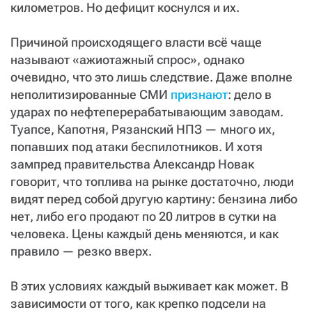
километров. Но дефицит коснулся и их.
Причиной происходящего власти всё чаще
называют «ажиотажный спрос», однако
очевидно, что это лишь следствие. Даже вполне
неполитизированные СМИ
признают
: дело в
ударах по нефтеперерабатывающим заводам.
Туапсе, Капотня, Рязанский НПЗ — много их,
попавших под атаки беспилотников. И хотя
зампред правительства Александр Новак
говорит, что топлива на рынке достаточно, люди
видят перед собой другую картину: бензина либо
нет, либо его продают по 20 литров в сутки на
человека. Цены каждый день меняются, и как
правило — резко вверх.
В этих условиях каждый выживает как может. В
зависимости от того, как крепко подсели на