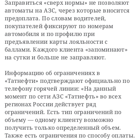
Заправиться «сверх нормы» не позволяют 
автоматы на АЗС, через которые вносится 
предоплата. По словам водителей, 
покупателей фиксируют по номерам 
автомобиля и по профилю при 
предъявлении карты лояльности с 
баллами. Каждого клиента «запоминают» 
на сутки и больше не заправляют.
Информацию об ограничениях в 
«Татнефти» подтверждают официально по 
телефону горячей линии: «На данный 
момент по сети АЗС «Татнефть» во всех 
регионах России действует ряд 
ограничений. Есть тип ограничений по 
объему — одному клиенту возможно 
получить только определенный объем. 
Также есть ограничения по способу оплаты. 