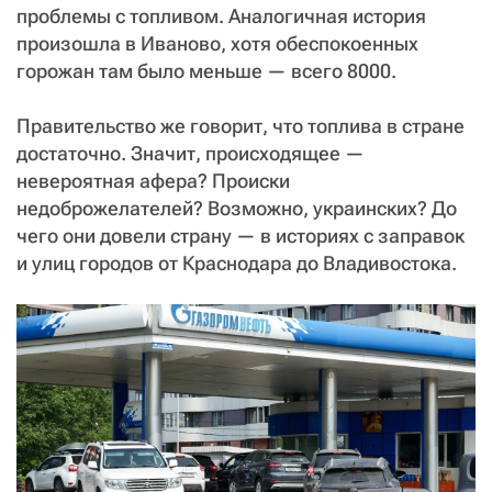
проблемы с топливом. Аналогичная история
произошла в Иваново, хотя обеспокоенных
горожан там было меньше — всего 8000.
Правительство же говорит, что топлива в стране
достаточно. Значит, происходящее —
невероятная афера? Происки
недоброжелателей? Возможно, украинских? До
чего они довели страну — в историях с заправок
и улиц городов от Краснодара до Владивостока.