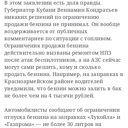
В этом заявлении есть доля правды. 
Губернатор Кубани Вениамин Кондратьев 
никаких решений по ограничению 
продажи бензина не принимал. Он вообще 
воздерживается от публичных 
комментариев по ситуации с топливом. 
Ограничения продажи бензина 
действительно вызваны ремонтом НПЗ 
после атак беспилотников, а на АЗС сейчас 
могут сами решить, кому и сколько 
продать бензина. Например, на заправках в 
Красноармейском районе водителей 
уведомили, что бензин можно залить в бак 
не более чем на 4 тысячи рублей.
Автомобилисты сообщают об ограничении 
отпуска бензина на заправках «Лукойла» и 
«Газпрома» — не более 30 литров на 