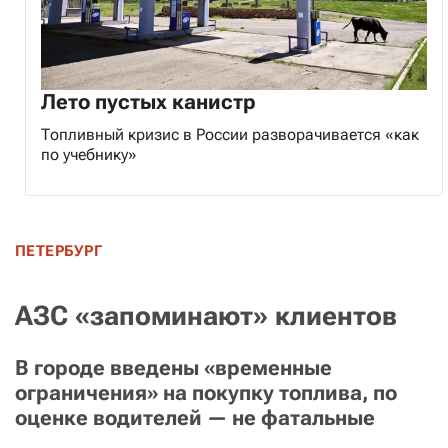
Лето пустых канистр
Топливный кризис в России разворачивается «как
по учебнику»
ПЕТЕРБУРГ
АЗС «запоминают» клиентов
В городе введены «временные
ограничения» на покупку топлива, по
оценке водителей — не фатальные