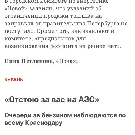
В городском комитете по энергетике 
«Новой» заявили, что указаний об 
ограничении продажи топлива на 
заправках от правительства Петербурга не 
поступало. Кроме того, как заявляют в 
комитете, «предпосылок для 
возникновения дефицита на рынке нет».
Нина Петлянова
, «Новая»
КУБАНЬ
«Отстою за вас на АЗС»
Очереди за бензином наблюдаются по
всему Краснодару