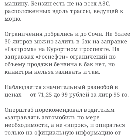
машину. Бензин есть не на всех АЗС, 
расположенных вдоль трассы, ведущей к 
морю.
Ограничения добрались и до Сочи. Не более 
30 литров можно залить в бак на заправке 
«Газпрома» на Курортном проспекте. На 
заправках «Роснефти» ограничений по 
объему продажи бензина в бак нет, но 
канистры нельзя заливать и там.
Наблюдается значительный разнобой в 
ценах — от 71,25 до 99 рублей за литр 95-го.
Оперштаб порекомендовал водителям 
«заправлять автомобиль по мере 
необходимости, а не «впрок», и опираться 
только на официальную информацию от 