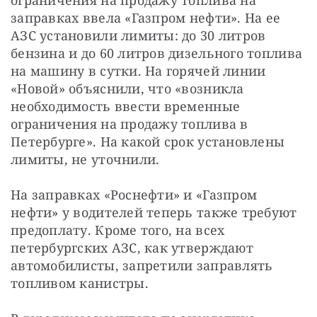
заправках ввела «Газпром нефти». На ее 
АЗС установили лимиты: до 30 литров 
бензина и до 60 литров дизельного топлива 
на машину в сутки. На горячей линии 
«Новой» объяснили, что «возникла 
необходимость ввести временные 
ограничения на продажу топлива в 
Петербурге». На какой срок установлены 
лимиты, не уточнили.
На заправках «Роснефти» и «Газпром 
нефти» у водителей теперь также требуют 
предоплату. Кроме того, на всех 
петербургских АЗС, как утверждают 
автомобилисты, запретили заправлять 
топливом канистры.