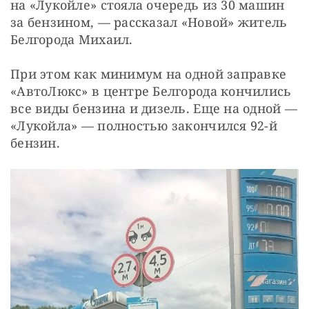
на «Лукойле» стояла очередь из 30 машин 
за бензином, — рассказал «Новой» житель 
Белгорода Михаил.
При этом как минимум на одной заправке 
«АвтоЛюкс» в центре Белгорода кончились 
все виды бензина и дизель. Еще на одной — 
«Лукойла» — полностью закончился 92-й 
бензин.