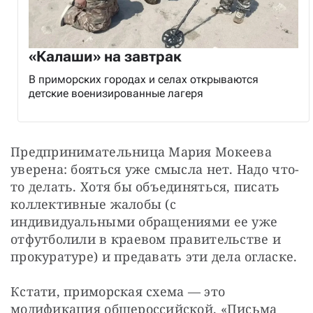
«Калаши» на завтрак
В приморских городах и селах открываются
детские военизированные лагеря
Предпринимательница Мария Мокеева 
уверена: бояться уже смысла нет. Надо что-
то делать. Хотя бы объединяться, писать 
коллективные жалобы (с 
индивидуальными обращениями ее уже 
отфутболили в краевом правительстве и 
прокуратуре) и предавать эти дела огласке.
Кстати, приморская схема — это 
модификация общероссийской. «Письма 