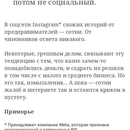
потом не социальный.
В соцсети Instagram* схожих историй от 
предпринимателей — сотни. От 
чиновников ответа никакого.
Некоторые, грешным делом, связывают эту 
тенденцию с тем, что казне зачем-то 
понадобились деньги, и содрать их решили 
в том числе с малого и среднего бизнеса. Но 
это так, измышления… А пока — сотни 
жалоб в интернете так и остаются криком в 
пустоту.
Приморье
* Принадлежит компании Meta, которая признана
экстремистской и запрещена в РФ.