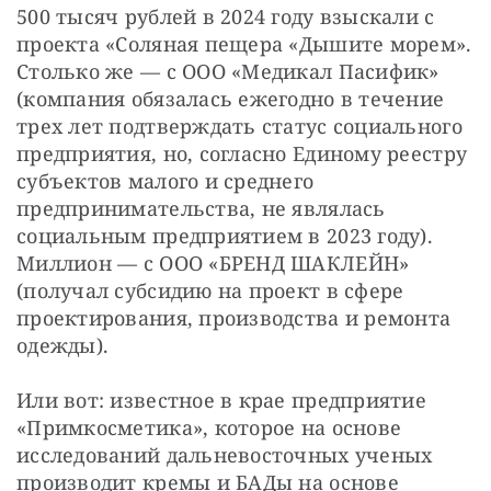
500 тысяч рублей в 2024 году взыскали с 
проекта «Соляная пещера «Дышите морем». 
Столько же — с ООО «Медикал Пасифик» 
(компания обязалась ежегодно в течение 
трех лет подтверждать статус социального 
предприятия, но, согласно Единому реестру 
субъектов малого и среднего 
предпринимательства, не являлась 
социальным предприятием в 2023 году). 
Миллион — с ООО «БРЕНД ШАКЛЕЙН» 
(получал субсидию на проект в сфере 
проектирования, производства и ремонта 
одежды).
Или вот: известное в крае предприятие 
«Примкосметика», которое на основе 
исследований дальневосточных ученых 
производит кремы и БАДы на основе 