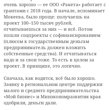
очень хорошо — ее ООО «Ракета» работает с 
грантами с 2018 года. В начале, вспоминает 
Мокеева, было проще: получаешь на 
проект 100–150 тысяч рублей, 
отчитываешься за них — и всё. Потом 
пошли соцпроекты с софинансированием 
(плюсом к государственным деньгам 
предприниматель должен вложить 
собственные средства). И отчитываться 
надо и за свои тоже. То есть в целом за 
проект. В принципе, это логично.
Сначала, как водится, всё было хорошо. 
Заявку в региональном центре поддержки 
малого и среднего предпринимательства 
«Мой бизнес» и Минэкономразвития края 
одобрили, деньги дали.