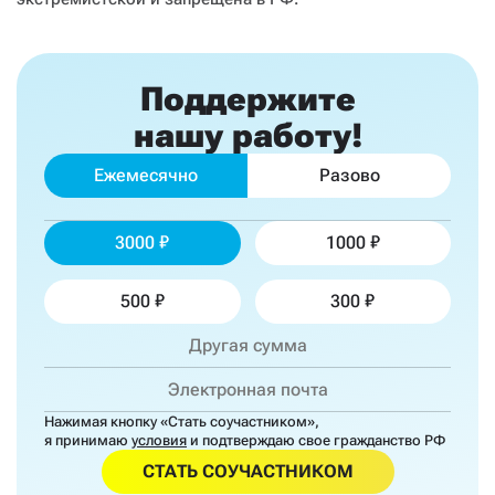
Поддержите
нашу работу!
Ежемесячно
Разово
3000
1000
500
300
Нажимая кнопку «Стать соучастником»,
я принимаю
условия
и подтверждаю свое гражданство РФ
СТАТЬ СОУЧАСТНИКОМ