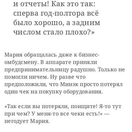
и отчеты! Как это так:
сперва год-полтора всё
было хорошо, а задним
числом стало плохо?»
Мария обращалась даже к бизнес-
омбудсмену. В аппарате приняли 
предпринимательницу радушно. Только не 
помогли ничем. Ну разве что 
предположили, что Минэк просто потерял 
один чек на покупку оборудования.
«Так если вы потеряли, поищите! Я-то тут 
при чем? У меня-то все чеки есть!» — 
негодует Мария.