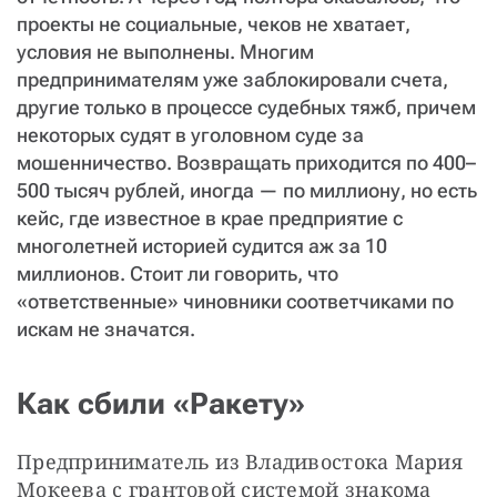
проекты не социальные, чеков не хватает,
условия не выполнены. Многим
предпринимателям уже заблокировали счета,
другие только в процессе судебных тяжб, причем
некоторых судят в уголовном суде за
мошенничество. Возвращать приходится по 400–
500 тысяч рублей, иногда — по миллиону, но есть
кейс, где известное в крае предприятие с
многолетней историей судится аж за 10
миллионов. Стоит ли говорить, что
«ответственные» чиновники соответчиками по
искам не значатся.
Как сбили «Ракету»
Предприниматель из Владивостока Мария 
Мокеева с грантовой системой знакома 