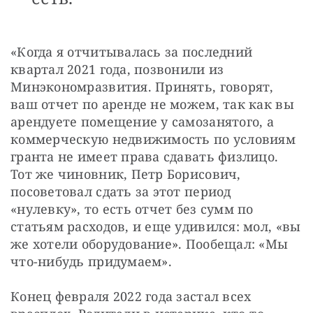
«Когда я отчитывалась за последний 
квартал 2021 года, позвонили из 
Минэкономразвития. Принять, говорят, 
ваш отчет по аренде не можем, так как вы 
арендуете помещение у самозанятого, а 
коммерческую недвижимость по условиям 
гранта не имеет права сдавать физлицо. 
Тот же чиновник, Петр Борисович, 
посоветовал сдать за этот период 
«нулевку», то есть отчет без сумм по 
статьям расходов, и еще удивился: мол, «вы 
же хотели оборудование». Пообещал: «Мы 
что-нибудь придумаем».
Конец февраля 2022 года застал всех 