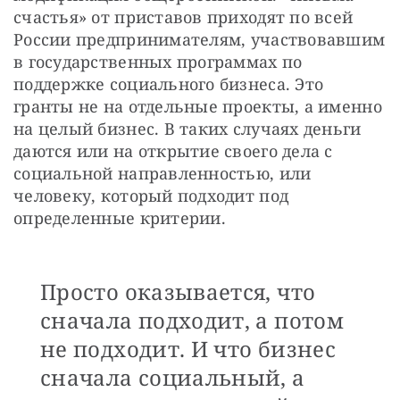
счастья» от приставов приходят по всей 
России предпринимателям, участвовавшим 
в государственных программах по 
поддержке социального бизнеса. Это 
гранты не на отдельные проекты, а именно 
на целый бизнес. В таких случаях деньги 
даются или на открытие своего дела с 
социальной направленностью, или 
человеку, который подходит под 
определенные критерии.
Просто оказывается, что
сначала подходит, а потом
не подходит. И что бизнес
сначала социальный, а