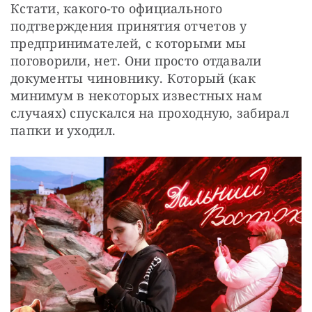
Кстати, какого-то официального 
подтверждения принятия отчетов у 
предпринимателей, с которыми мы 
поговорили, нет. Они просто отдавали 
документы чиновнику. Который (как 
минимум в некоторых известных нам 
случаях) спускался на проходную, забирал 
папки и уходил.