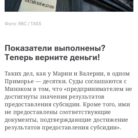
Фото: RBC / TASS
Показатели выполнены?
Теперь верните деньги!
Таких дел, как у Марии и Валерии, в одном 
Приморье — десятки. Суды соглашаются с 
Минэком в том, что «предпринимателем не 
достигнуты значения результатов 
предоставления субсидии. Кроме того, ими 
не предоставлены соответствующие 
документы, подтверждающие достижение 
результатов предоставления субсидии».