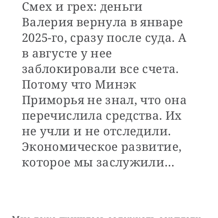
Смех и грех: деньги
Валерия вернула в январе
2025-го, сразу после суда. А
в августе у нее
заблокировали все счета.
Потому что Минэк
Приморья не знал, что она
перечислила средства. Их
не учли и не отследили.
Экономическое развитие,
которое мы заслужили…