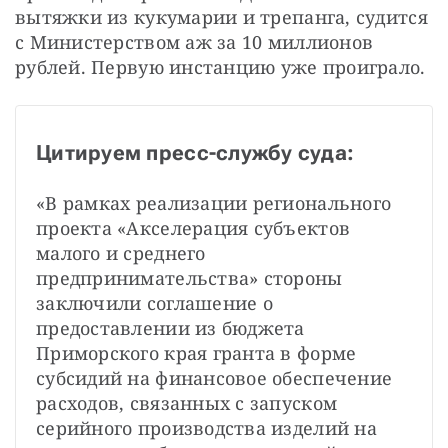
вытяжки из кукумарии и трепанга, судится 
с Министерством аж за 10 миллионов 
рублей. Первую инстанцию уже проиграло.
Цитируем пресс-службу суда:
«В рамках реализации регионального 
проекта «Акселерация субъектов 
малого и среднего 
предпринимательства» стороны 
заключили соглашение о 
предоставлении из бюджета 
Приморского края гранта в форме 
субсидий на финансовое обеспечение 
расходов, связанных с запуском 
серийного производства изделий на 