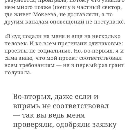
нем много позже (почту в частный сектор, 
где живет Мокеева, не доставляли, а по 
другим каналам оповещений не поступало).
«В суд подали на меня и еще на несколько 
человек. И ко всем претензии одинаковые: 
проекты не социальные. Но, во-первых, я и 
сама знаю, что мой проект соответствовал 
всем требованиям — не в первый раз грант 
получала.
Во-вторых, даже если и
впрямь не соответствовал
— так вы ведь меня
проверяли, одобряли заявку