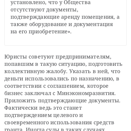
установлено, что у Общества 
отсутствуют документы, 
подтверждающие аренду помещения, а 
также оборудование и документация 
на его приобретение».
Юристы советуют предпринимателям, 
попавшим в такую ситуацию, подготовить 
коллективную жалобу. Указать в ней, что 
деньги использовались по назначению, в 
соответствии с соглашением, которое 
бизнес заключал с Минэкономразвития. 
Приложить подтверждающие документы. 
Фактически ведь это станет 
подтверждением целевого и 
своевременного использования средств 
гранта. Иногда суды в таких случаях 