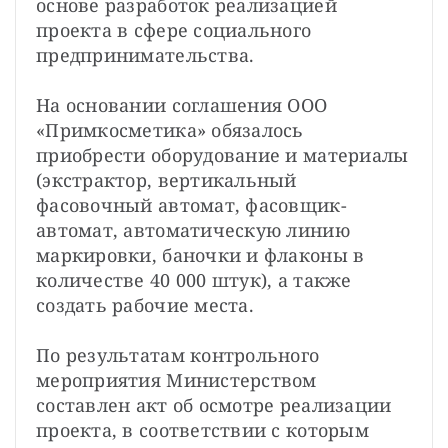
основе разработок реализацией 
проекта в сфере социального 
предпринимательства.
На основании соглашения ООО 
«Примкосметика» обязалось 
приобрести оборудование и материалы 
(экстрактор, вертикальный 
фасовочный автомат, фасовщик-
автомат, автоматическую линию 
маркировки, баночки и флаконы в 
количестве 40 000 штук), а также 
создать рабочие места.
По результатам контрольного 
мероприятия Министерством 
составлен акт об осмотре реализации 
проекта, в соответствии с которым 