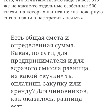
же не какие-то отдельные особенные 500 
тысяч, на которых написано: «на пожарную 
сигнализацию нас тратить нельзя».
Есть общая смета и
определенная сумма.
Какая, по сути, для
предпринимателя и для
здравого смысла разница,
из какой «кучки» ты
оплатишь закупку или
аренду? Для чиновников,
как оказалось, разница
есть.