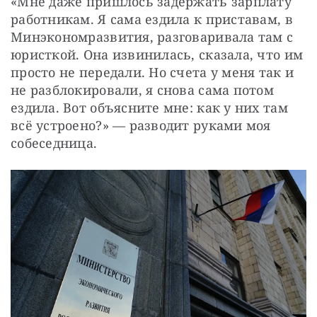
«Мне даже пришлось задержать зарплату 
работникам. Я сама ездила к приставам, в 
Минэкономразвития, разговаривала там с 
юристкой. Она извинилась, сказала, что им 
просто не передали. Но счета у меня так и 
не разблокировали, я снова сама потом 
ездила. Вот объясните мне: как у них там 
всё устроено?» — разводит руками моя 
собеседница.