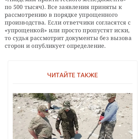
по 500 тысяч). Все заявления приняты к 
рассмотрению в порядке упрощенного 
производства. Если ответчики согласятся с 
«упрощенкой» или просто пропустят иски, 
то судья рассмотрит документы без вызова 
сторон и опубликует определение.
ЧИТАЙТЕ ТАКЖЕ