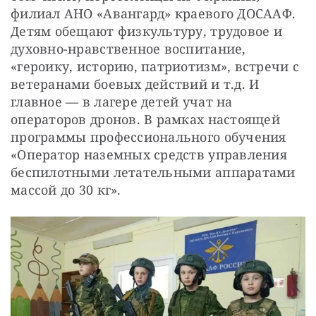
филиал АНО «Авангард» краевого ДОСААФ. 
Детям обещают физкультуру, трудовое и 
духовно-нравственное воспитание, 
«героику, историю, патриотизм», встречи с 
ветеранами боевых действий и т.д. И 
главное — в лагере детей учат на 
операторов дронов. В рамках настоящей 
программы профессионального обучения 
«Оператор наземных средств управления 
беспилотными летательными аппаратами 
массой до 30 кг».