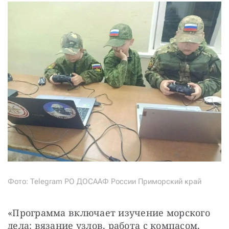
Фото: Telegram РО ДОСААФ России Приморский край
«Программа включает изучение морского 
дела: вязание узлов, работа с компасом, 