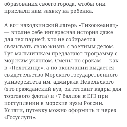
образования своего города, чтобы они 
прислали нам заявку на ребенка.
А вот находкинский лагерь «Тихоокеанец» 
— вполне себе интересная история даже 
для тех парней, кто не собирается 
связывать свою жизнь с военным делом. 
Тут мальчишкам предлагают программу с 
морским уклоном. Смены по срокам — как 
в «Пехотинце», а по окончании выдается 
свидетельство Морского государственного 
университета им. адмирала Невельского 
(это гражданский вуз, он готовит кадры для 
торгового флота) и +7 баллов к ЕГЭ при 
поступлении в морские вузы России. 
Кстати, путевку можно оформить и через 
«Госуслуги».