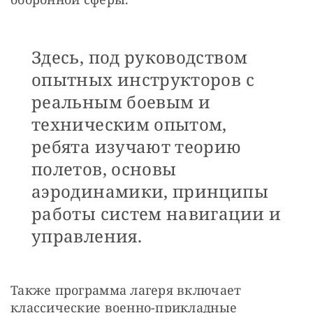
Здесь, под руководством
опытных инструкторов с
реальным боевым и
техническим опытом,
ребята изучают теорию
полетов, основы
аэродинамики, принципы
работы систем навигации и
управления.
Также программа лагеря включает 
классические военно-прикладные 