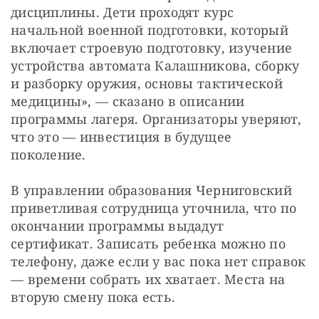
дисциплины. Дети проходят курс 
начальной военной подготовки, который 
включает строевую подготовку, изучение 
устройства автомата Калашникова, сборку 
и разборку оружия, основы тактической 
медицины», — сказано в описании 
программы лагеря. Организаторы уверяют, 
что это — инвестиция в будущее 
поколение.
В управлении образования Черниговский 
приветливая сотрудница уточнила, что по 
окончании программы выдадут 
сертификат. Записать ребенка можно по 
телефону, даже если у вас пока нет справок 
— времени собрать их хватает. Места на 
вторую смену пока есть.