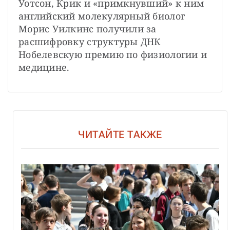
Уотсон, Крик и «примкнувший» к ним 
английский молекулярный биолог 
Морис Уилкинс получили за 
расшифровку структуры ДНК 
Нобелевскую премию по физиологии и 
медицине.
ЧИТАЙТЕ ТАКЖЕ