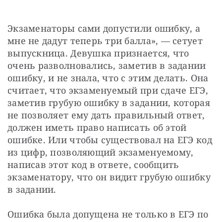
Экзаменаторы сами допустили ошибку, а 
мне не дадут теперь три балла», — сетует 
выпускница. Девушка признается, что 
очень разволновались, заметив в задании 
ошибку, и не знала, что с этим делать. Она 
считает, что экзаменуемый при сдаче ЕГЭ, 
заметив грубую ошибку в задании, которая 
не позволяет ему дать правильный ответ, 
должен иметь право написать об этой 
ошибке. Или чтобы существовал на ЕГЭ код 
из цифр, позволяющий экзаменуемому, 
написав этот код в ответе, сообщить 
экзаменатору, что он видит грубую ошибку 
в задании.
Ошибка была допущена не только в ЕГЭ по 