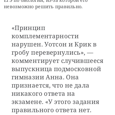
невозможно решить правильно.
«Принцип
комплементарности
нарушен. Уотсон и Крик в
гробу перевернулись», —
комментирует случившееся
выпускница подмосковной
гимназии Анна. Она
признается, что не дала
никакого ответа на
экзамене. «У этого задания
правильного ответа нет.