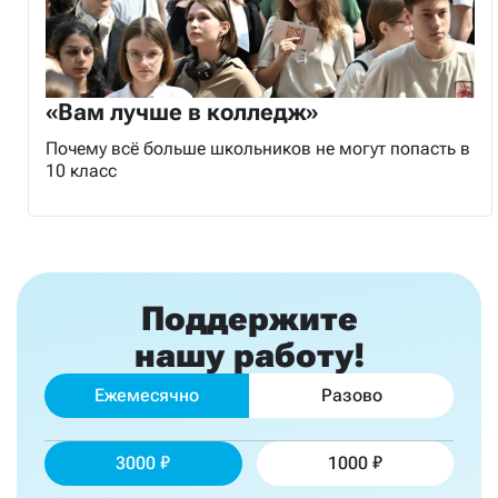
«Вам лучше в колледж»
Почему всё больше школьников не могут попасть в
10 класс
Поддержите
нашу работу!
Ежемесячно
Разово
3000
1000