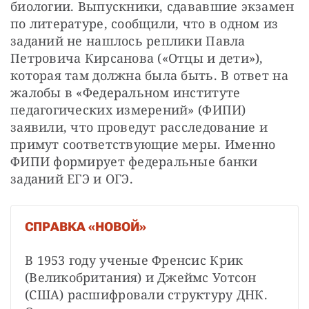
биологии. Выпускники, сдававшие экзамен 
по литературе, сообщили, что в одном из 
заданий не нашлось реплики Павла 
Петровича Кирсанова («Отцы и дети»), 
которая там должна была быть. В ответ на 
жалобы в «Федеральном институте 
педагогических измерений» (ФИПИ) 
заявили, что проведут расследование и 
примут соответствующие меры. Именно 
ФИПИ формирует федеральные банки 
заданий ЕГЭ и ОГЭ.
СПРАВКА «НОВОЙ»
В 1953 году ученые Френсис Крик 
(Великобритания) и Джеймс Уотсон 
(США) расшифровали структуру ДНК. 