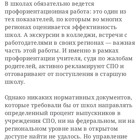
В школах обязательно ведется 
профориентационная работа: это один из 
тех показателей, по которым во многих 
регионах оценивается эффективность 
школ. А экскурсии в колледжи, встречи с 
работодателями в своих регионах — важная 
часть этой работы. И именно в рамках 
профориентации учителя, судя по жалобам 
родителей, активно рекламируют СПО и 
отговаривают от поступления в старшую 
школу.
Однако никаких нормативных документов, 
которые требовали бы от школ направлять 
определенный процент выпускников в 
учреждения СПО, ни на федеральном, ни на 
региональном уровне нам в открытом 
доступе найти не удалось. Но управление 