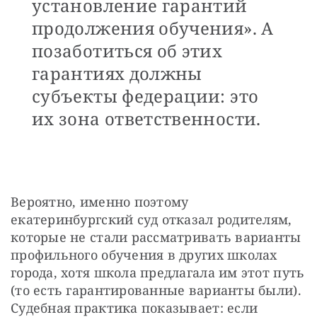
установление гарантий
продолжения обучения». А
позаботиться об этих
гарантиях должны
субъекты федерации: это
их зона ответственности.
Вероятно, именно поэтому 
екатеринбургский суд отказал родителям, 
которые не стали рассматривать варианты 
профильного обучения в других школах 
города, хотя школа предлагала им этот путь 
(то есть гарантированные варианты были). 
Судебная практика показывает: если 