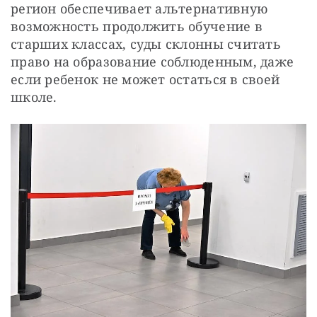
регион обеспечивает альтернативную 
возможность продолжить обучение в 
старших классах, суды склонны считать 
право на образование соблюденным, даже 
если ребенок не может остаться в своей 
школе.