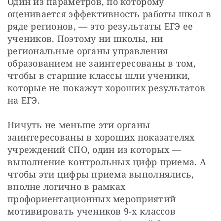
Один из параметров, по которому 
оценивается эффективность работы школ в 
ряде регионов, — это результаты ЕГЭ ее 
учеников. Поэтому ни школы, ни 
региональные органы управления 
образованием не заинтересованы в том, 
чтобы в старшие классы шли ученики, 
которые не покажут хороших результатов 
на ЕГЭ.
Ничуть не меньше эти органы 
заинтересованы в хороших показателях 
учреждений СПО, один из которых — 
выполнение контрольных цифр приема. А 
чтобы эти цифры приема выполнялись, 
вполне логично в рамках 
профориентационных мероприятий 
мотивировать учеников 9-х классов 