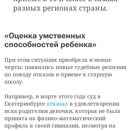
разных регионах страны.
«Оценка умственных
способностей ребенка»
При этом ситуация приобрела и новые 
черты: появились новые судебные решения 
по поводу отказов в приеме в старшую 
школу.
Например, в марте этого года суд в 
Екатеринбурге
 отказал 
в удовлетворении 
иска родителям девочки, которая не была 
принята на физико-математический 
профиль в своей гимназии, несмотря на 