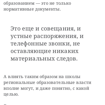
образованием — это не только 
нормативные документы. 
Это еще и совещания, и
устные распоряжения, и
телефонные звонки, не
оставляющие никаких
материальных следов.
А влиять таким образом на школы 
региональные образовательные власти 
вполне могут, и даже понятно, с какой 
целью.