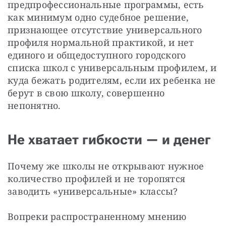
предпрофессиональные программы, есть 
как минимум одно судебное решение, 
признающее отсутствие универсального 
профиля нормальной практикой, и нет 
единого и общедоступного городского 
списка школ с универсальным профилем, и 
куда бежать родителям, если их ребенка не 
берут в свою школу, совершенно 
непонятно.
Не хватает гибкости — и денег
Почему же школы не открывают нужное 
количество профилей и не торопятся 
заводить «универсальные» классы?
Вопреки распространенному мнению 