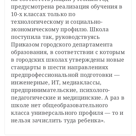
предусмотрена реализация обучения в 
10-х классах только по 
технологическому и социально-
экономическому профилю. Школа 
поступила так, руководствуясь 
Приказом городского департамента 
образования, в соответствии с которым 
в городских школах утверждены новые 
стандарты в шести направлениях 
предпрофессиональной подготовки — 
инженерные, ИТ, медиаклассы, 
предпринимательские, психолого-
педагогические и медицинские. А раз в 
школе нет общеобразовательного 
класса универсального профиля — то и 
нельзя зачислить туда ребенка».