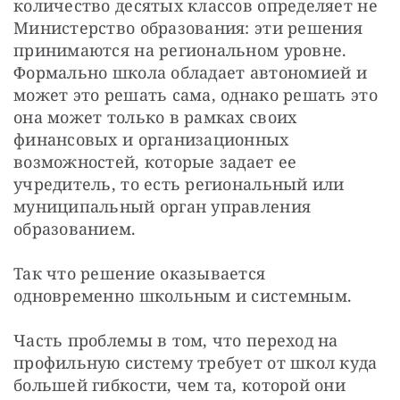
количество десятых классов определяет не 
Министерство образования: эти решения 
принимаются на региональном уровне. 
Формально школа обладает автономией и 
может это решать сама, однако решать это 
она может только в рамках своих 
финансовых и организационных 
возможностей, которые задает ее 
учредитель, то есть региональный или 
муниципальный орган управления 
образованием.
Так что решение оказывается 
одновременно школьным и системным.
Часть проблемы в том, что переход на 
профильную систему требует от школ куда 
большей гибкости, чем та, которой они 