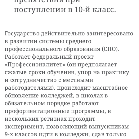
поступлении в 10-й класс.
Государство действительно заинтересовано 
в развитии системы среднего 
профессионального образования (СПО). 
Работает федеральный проект 
«Профессионалитет» (он предполагает 
сжатые сроки обучения, упор на практику 
и сотрудничество с местными 
работодателями), происходит масштабное 
обновление колледжей, в школах в 
обязательном порядке работают 
профориентационные программы, в 
нескольких регионах проходит 
эксперимент, позволяющий выпускникам 
9-х классов идти в колледжи, сдав только 