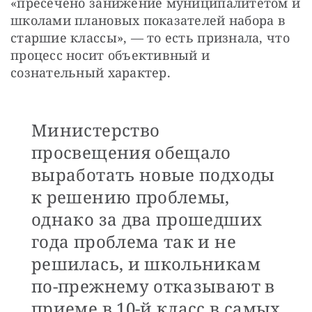
«пресечено занижение муниципалитетом и 
школами плановых показателей набора в 
старшие классы», — то есть признала, что 
процесс носит объективный и 
сознательный характер.
Министерство
просвещения обещало
выработать новые подходы
к решению проблемы,
однако за два прошедших
года проблема так и не
решилась, и школьникам
по-прежнему отказывают в
приеме в 10-й класс в самых