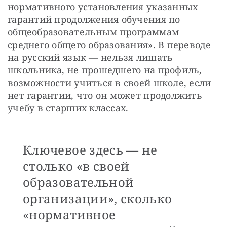
нормативного установления указанных 
гарантий продолжения обучения по 
общеобразовательным программам 
среднего общего образования». В переводе 
на русский язык — нельзя лишать 
школьника, не прошедшего на профиль, 
возможности учиться в своей школе, если 
нет гарантии, что он может продолжить 
учебу в старших классах.
Ключевое здесь — не
столько «в своей
образовательной
организации», сколько
«нормативное