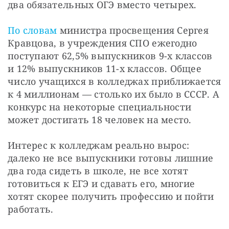
два обязательных ОГЭ вместо четырех.
По словам 
министра просвещения Сергея 
Кравцова, в учреждения СПО ежегодно 
поступают 62,5% выпускников 9-х классов 
и 12% выпускников 11-х классов. Общее 
число учащихся в колледжах приближается 
к 4 миллионам — столько их было в СССР. А 
конкурс на некоторые специальности 
может достигать 18 человек на место.
Интерес к колледжам реально вырос: 
далеко не все выпускники готовы лишние 
два года сидеть в школе, не все хотят 
готовиться к ЕГЭ и сдавать его, многие 
хотят скорее получить профессию и пойти 
работать.