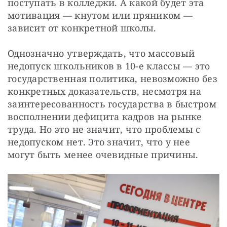
поступать в колледжи. А какой будет эта 
мотивация — кнутом или пряником — 
зависит от конкретной школы.
Однозначно утверждать, что массовый 
недопуск школьников в 10-е классы — это 
государственная политика, невозможно без 
конкретных доказательств, несмотря на 
заинтересованность государства в быстром 
восполнении дефицита кадров на рынке 
труда. Но это не значит, что проблемы с 
недопуском нет. Это значит, что у нее 
могут быть менее очевидные причины.