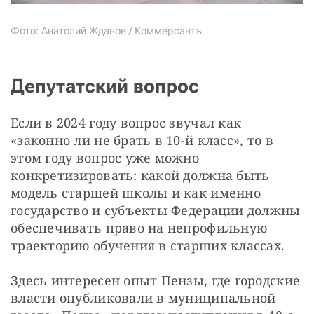
Фото: Анатолий Жданов / Коммерсантъ
Депутатский вопрос
Если в 2024 году вопрос звучал как 
«законно ли не брать в 10-й класс», то в 
этом году вопрос уже можно 
конкретизировать: какой должна быть 
модель старшей школы и как именно 
государство и субъекты Федерации должны 
обеспечивать право на непрофильную 
траекторию обучения в старших классах.
Здесь интересен опыт Пензы, где городские 
власти опубликовали в муниципальной 