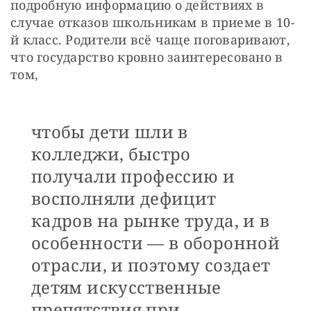
подробную информацию о действиях в 
случае отказов школьникам в приеме в 10-
й класс. Родители всё чаще поговаривают, 
что государство кровно заинтересовано в 
том, 
чтобы дети шли в
колледжи, быстро
получали профессию и
восполняли дефицит
кадров на рынке труда, и в
особенности — в оборонной
отрасли, и поэтому создает
детям искусственные
препятствия при