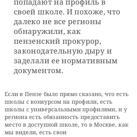
попадают на профиль в
своей школе. И похоже, что
далеко не все регионы
обнаружили, как
пензенский прокурор,
законодательную дыру и
заделали ее нормативным
документом.
Если в Пензе было прямо сказано, что есть 
школы с конкурсом на профили, есть 
школы с универсальными профилями, и у 
региона есть обязанность предоставить 
место в доступной школе, то в Москве, как 
мы видели, есть свои 