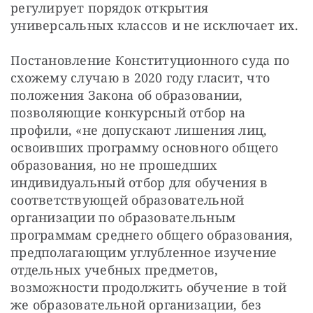
регулирует порядок открытия 
универсальных классов и не исключает их.
Постановление Конституционного суда по 
схожему случаю в 2020 году гласит, что 
положения Закона об образовании, 
позволяющие конкурсный отбор на 
профили, «не допускают лишения лиц, 
освоивших программу основного общего 
образования, но не прошедших 
индивидуальный отбор для обучения в 
соответствующей образовательной 
организации по образовательным 
программам среднего общего образования, 
предполагающим углубленное изучение 
отдельных учебных предметов, 
возможности продолжить обучение в той 
же образовательной организации, без 