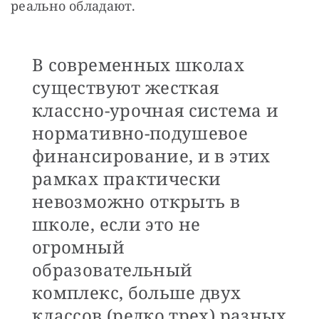
реально обладают. 
В современных школах
существуют жесткая
классно-урочная система и
нормативно-подушевое
финансирование, и в этих
рамках практически
невозможно открыть в
школе, если это не
огромный
образовательный
комплекс, больше двух
классов (редко трех) разных