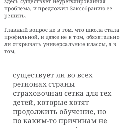
здесь существует неурегулированная 
проблема, и предложил Заксобранию ее 
решить.
Главный вопрос не в том, что школа стала 
профильной, и даже не в том, обязательно 
ли открывать универсальные классы, а в 
том, 
существует ли во всех
регионах страны
страховочная сетка для тех
детей, которые хотят
продолжить обучение, но
по каким-то причинам не