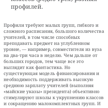
профилей.
Профили требуют малых групп, гибкого и 
сложного расписания, большого количества 
учителей, в том числе способных 
преподавать предмет на углубленном 
уровне, — например, совместителя из вуза 
на два-три часа в неделю. Чем дальше от 
больших городов, тем чаще все это 
выглядит как фантастика. Но 
существующая модель финансирования и 
необходимость поддерживать высокую 
среднюю зарплату учителей (выполняя 
«майские указы» президента) объективно 
стимулируют школы к укрупнению классов 
и сокращению малокомплектных групп. И 