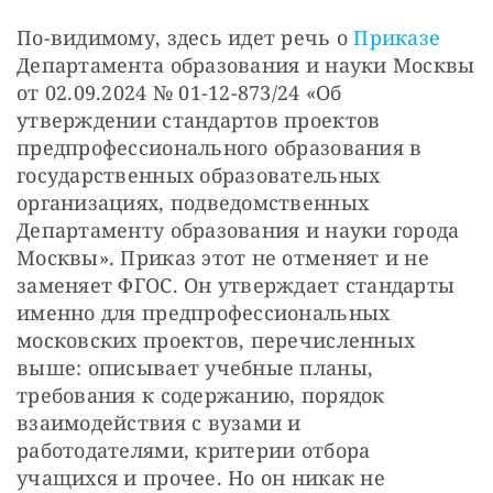
По-видимому, здесь идет речь о 
Приказе 
Департамента образования и науки Москвы 
от 02.09.2024 № 01-12-873/24 «Об 
утверждении стандартов проектов 
предпрофессионального образования в 
государственных образовательных 
организациях, подведомственных 
Департаменту образования и науки города 
Москвы». Приказ этот не отменяет и не 
заменяет ФГОС. Он утверждает стандарты 
именно для предпрофессиональных 
московских проектов, перечисленных 
выше: описывает учебные планы, 
требования к содержанию, порядок 
взаимодействия с вузами и 
работодателями, критерии отбора 
учащихся и прочее. Но он никак не 