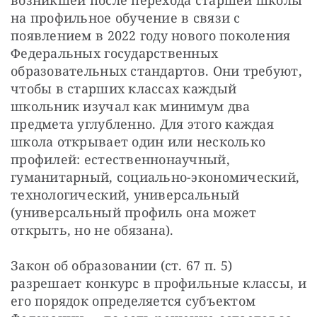
на профильное обучение в связи с 
появлением в 2022 году нового поколения 
Федеральных государственных 
образовательных стандартов. Они требуют, 
чтобы в старших классах каждый 
школьник изучал как минимум два 
предмета углубленно. Для этого каждая 
школа открывает один или несколько 
профилей: естественнонаучный, 
гуманитарный, социально-экономический, 
технологический, универсальный 
(универсальный профиль она может 
открыть, но не обязана).
Закон об образовании (ст. 67 п. 5) 
разрешает конкурс в профильные классы, и 
его порядок определяется субъектом 