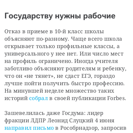
Государству нужны рабочие
Отказ в приеме в 10-й класс школы 
объясняют по-разному. Чаще всего школа 
открывает только профильные классы, а 
универсального у нее нет. Или число мест 
на профиль ограничено. Иногда учителя 
заботливо объясняют родителям и ребенку, 
что он «не тянет», не сдаст ЕГЭ, гораздо 
лучше пойти получить быстро профессию. 
На минувшей неделе множество таких 
историй 
собрал
 в своей публикации Forbes.
Зашевелилась даже Госдума: лидер 
фракции ЛДПР Леонид Слуцкий 4 июня 
направил письмо 
в Рособрнадзор, запросив 