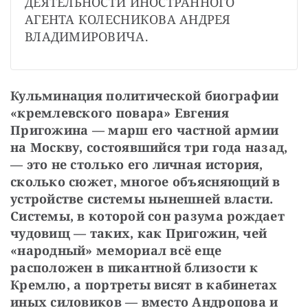
ДЕЯТЕЛЬНОСТИ ИНОСТРАННОГО 
АГЕНТА КОЛЕСНИКОВА АНДРЕЯ 
ВЛАДИМИРОВИЧА.
Кульминация политической биографии 
«кремлевского повара» Евгения 
Пригожина — марш его частной армии 
на Москву, состоявшийся три года назад, 
— это не столько его личная история, 
сколько сюжет, многое объясняющий в 
устройстве системы нынешней власти. 
Системы, в которой сон разума рождает 
чудовищ — таких, как Пригожин, чей 
«народный» мемориал всё еще 
расположен в пикантной близости к 
Кремлю, а портреты висят в кабинетах 
иных силовиков — вместо Андропова и 