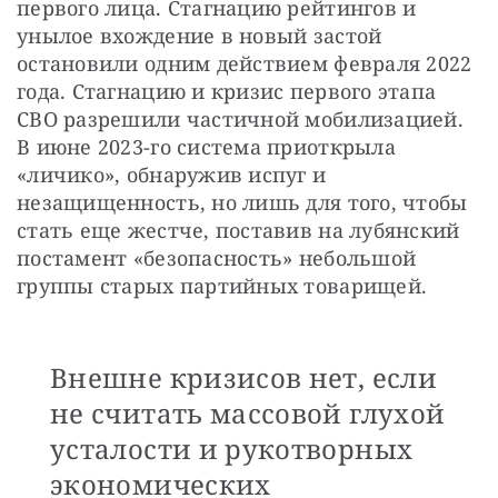
первого лица. Стагнацию рейтингов и 
унылое вхождение в новый застой 
остановили одним действием февраля 2022 
года. Стагнацию и кризис первого этапа 
СВО разрешили частичной мобилизацией. 
В июне 2023-го система приоткрыла 
«личико», обнаружив испуг и 
незащищенность, но лишь для того, чтобы 
стать еще жестче, поставив на лубянский 
постамент «безопасность» небольшой 
группы старых партийных товарищей.
Внешне кризисов нет, если
не считать массовой глухой
усталости и рукотворных
экономических