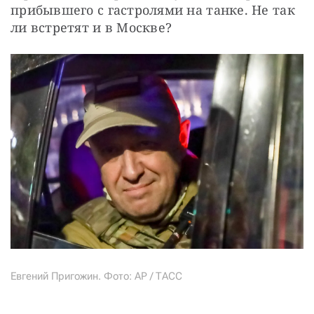
прибывшего с гастролями на танке. Не так 
ли встретят и в Москве?
Евгений Пригожин. Фото: AP / ТАСС