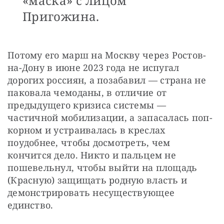
«маска» с лицом
Пригожина.
Потому его марш на Москву через Ростов-
на-Дону в июне 2023 года не испугал 
дорогих россиян, а позабавил — страна не 
паковала чемоданы, в отличие от 
предыдущего кризиса системы — 
частичной мобилизации, а запасалась поп-
корном и устраивалась в креслах 
поудобнее, чтобы досмотреть, чем 
кончится дело. Никто и пальцем не 
пошевельнул, чтобы выйти на площадь 
(Красную) защищать родную власть и 
демонстрировать несуществующее 
единство.