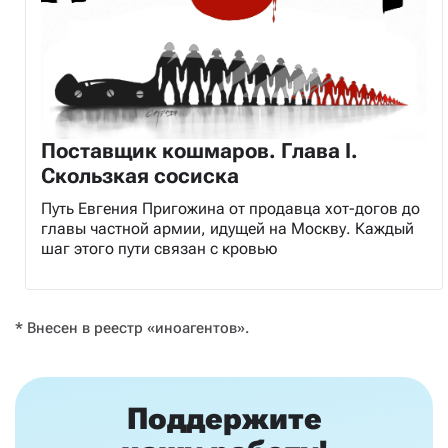
Поставщик кошмаров. Глава I.
Скользкая сосиска
Путь Евгения Пригожина от продавца хот-догов до
главы частной армии, идущей на Москву. Каждый
шаг этого пути связан с кровью
* Внесен в реестр «иноагентов».
Поддержите