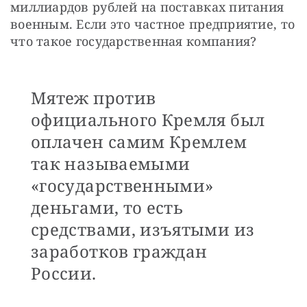
миллиардов рублей на поставках питания 
военным. Если это частное предприятие, то 
что такое государственная компания?
Мятеж против
официального Кремля был
оплачен самим Кремлем
так называемыми
«государственными»
деньгами, то есть
средствами, изъятыми из
заработков граждан
России.