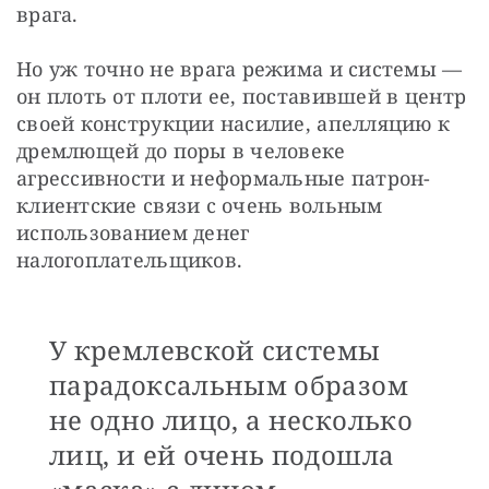
врага.
Но уж точно не врага режима и системы — 
он плоть от плоти ее, поставившей в центр 
своей конструкции насилие, апелляцию к 
дремлющей до поры в человеке 
агрессивности и неформальные патрон-
клиентские связи с очень вольным 
использованием денег 
налогоплательщиков.
У кремлевской системы
парадоксальным образом
не одно лицо, а несколько
лиц, и ей очень подошла