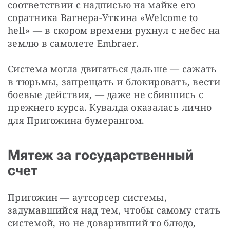
соответствии с надписью на майке его 
соратника Вагнера-Уткина «Welcome to 
hell» — в скором времени рухнул с небес на 
землю в самолете Embraer.
Система могла двигаться дальше — сажать 
в тюрьмы, запрещать и блокировать, вести 
боевые действия, — даже не сбившись с 
прежнего курса. Кувалда оказалась лично 
для Пригожина бумерангом.
Мятеж за государственный
счет
Пригожин — аутсорсер системы, 
задумавшийся над тем, чтобы самому стать 
системой, но не доваривший то блюдо, 