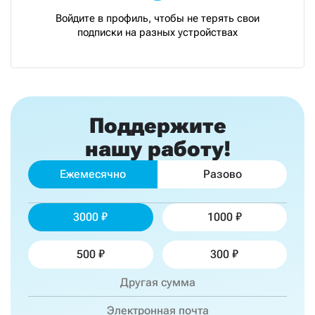
Войдите в профиль, чтобы не терять свои
подписки на разных устройствах
Поддержите
нашу работу!
Ежемесячно
Разово
3000
1000
500
300