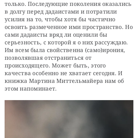
только. Последующие поколения оказались 
в долгу перед дадаистами и потратили 
усилия на то, чтобы хотя бы частично 
освоить размеченное ими пространство. Но 
сами дадаисты вряд ли оценили бы 
серьезность, с которой я о них рассуждаю. 
Им всем была свойственна (само)ирония, 
позволявшая отстраниться от 
происходящего. Может быть, этого 
качества особенно не хватает сегодня. И 
книжка Мартина Миттельмайера нам об 
этом напоминает.