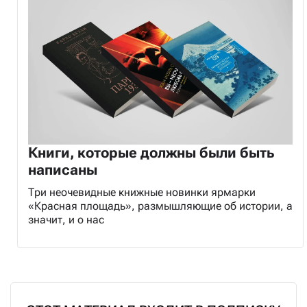
Книги, которые должны были быть
написаны
Три неочевидные книжные новинки ярмарки
«Красная площадь», размышляющие об истории, а
значит, и о нас