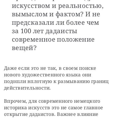
искусством и реальностью,
вымыслом и фактом? И не
предсказали ли более чем
за 100 лет дадаисты
современное положение
вещей?
Даже если это не так, в своем поиске 
нового художественного языка они 
подошли вплотную к размыванию границ 
действительности.
Впрочем, для современного немецкого 
историка искусств это не самое главное 
открытие дадаистов. Важнее влияние 