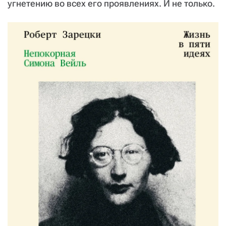
угнетению во всех его проявлениях. И не только.