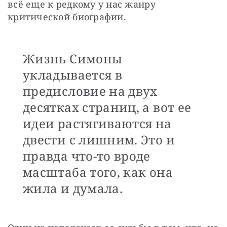
всё еще к редкому у нас жанру 
критической биографии.
Жизнь Симоны
укладывается в
предисловие на двух
десятках страниц, а вот ее
идеи растягиваются на
двести с лишним. Это и
правда что-то вроде
масштаба того, как она
жила и думала.