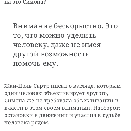
на это Симона? 
Внимание бескорыстно. Это
то, что можно уделить
человеку, даже не имея
другой возможности
помочь ему.
Жан-Поль Сартр писал о взгляде, которым 
один человек объективирует другого, 
Симона же не требовала объективации и 
власти в этом своем внимании. Наоборот: 
остановки в движении и участия в судьбе 
человека рядом.