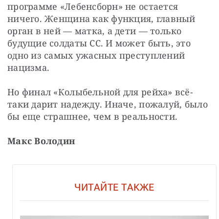
программе «Лебенсборн» не остается 
ничего. Женщина как функция, главный 
орган в ней — матка, а дети — только 
будущие солдаты СС. И может быть, это 
одно из самых ужасных преступлений 
нацизма.
Но финал «Колыбельной для рейха» всё-
таки дарит надежду. Иначе, пожалуй, было 
бы еще страшнее, чем в реальности.
Макс Володин
ЧИТАЙТЕ ТАКЖЕ