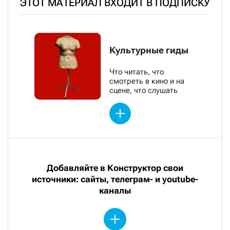
ЭТОТ МАТЕРИАЛ ВХОДИТ В ПОДПИСКУ
Культурные гиды
Что читать, что
смотреть в кино и на
сцене, что слушать
Добавляйте в Конструктор свои
источники: сайты, телеграм- и youtube-
каналы