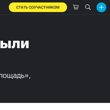
СТАТЬ СОУЧАСТНИКОМ
были
площадь»,