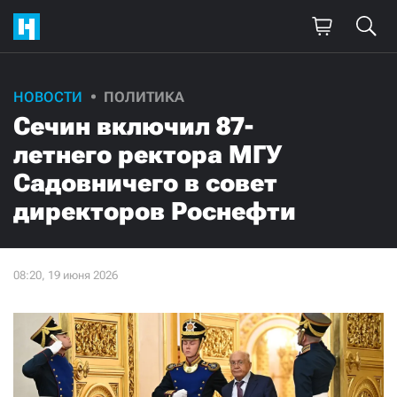
НОВОСТИ
ПОЛИТИКА
Сечин включил 87-
летнего ректора МГУ
Садовничего в совет
директоров Роснефти